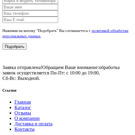
Нажимая на кнопку "Подобрать" Вы соглашаетесь с
политикой обработки
персональных данных
.
Подобрать
Заявка отправлена!
Обращаем Ваше внимание:
обработка
заявок осуществляется Пн-Пт: с 10:00 до 19:00,
Сб-Вс: Выходной.
Ссылки
Главная
Каталог
Отзывы
О компании
Доставка и оплата
Контакты