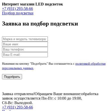
Интернет магазин LED подсветок
+7 (931) 293-58-66
Подбор подсветки
Заявка на подбор подсветки
Нажимая на кнопку "Подобрать" Вы соглашаетесь с
политикой обработки
персональных данных
.
Подобрать
Заявка отправлена!
Обращаем Ваше внимание:
обработка
заявок осуществляется Пн-Пт: с 10:00 до 19:00,
Сб-Вс: Выходной.
+7 (931) 293-58-66