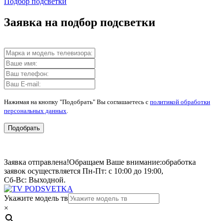
Подбор подсветки
Заявка на подбор подсветки
Нажимая на кнопку "Подобрать" Вы соглашаетесь с
политикой обработки
персональных данных
.
Подобрать
Заявка отправлена!
Обращаем Ваше внимание:
обработка
заявок осуществляется Пн-Пт: с 10:00 до 19:00,
Сб-Вс: Выходной.
Укажите модель тв
×