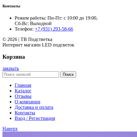
Контакты
Режим работы: Пн-Пт: с 10:00 до 19:00,
Сб-Вс: Выходной
Телефон:
+7 (931) 293-58-66
© 2026 | ТВ Подстветка
Интернет магазин LED подсветок
Корзина
закрыть
Поиск
Главная
Каталог
Отзывы
О компании
Доставка и оплата
Контакты
Вход / Регистрация
Наверх