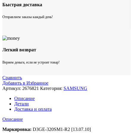
Быстрая доставка
Отправляем заказы каждый день!
Легкий возврат
Вернем деньги, если не устроит товар!
Сравнить
Добавить в Избранное
Артикул:
2676821
Категория:
SAMSUNG
Описание
Детали
Доставка и оплата
Описание
Маркировка:
D3GE-320SM1-R2 [13.07.10]