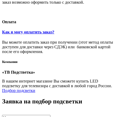
заказ возможно оформить только с доставкой.
Оплата
Как я могу оплатить заказ?
Вы можете оплатить заказ при получении (этот метод оплаты
доступен для доставки через СДЭК) или банковской картой
после его оформления.
Компания
«ТВ Подстветка»
В нашем интернет магазине Вы сможете купить LED
подсветку для телевизора с доставкой в любой город России.
Подбор подсветки
Заявка на подбор подсветки