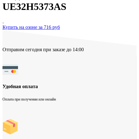
UE32H5373AS
.
Купить на озоне за 716 руб
Отправим сегодня при заказе до 14:00
Удобная оплата
Оплата при получении или онлайн