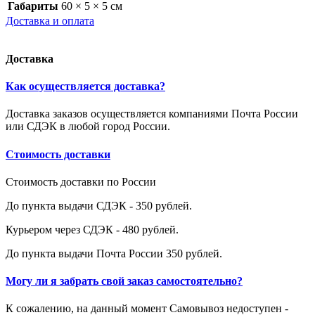
Габариты
60 × 5 × 5 см
Доставка и оплата
Доставка
Как осуществляется доставка?
Доставка заказов осуществляется компаниями Почта России
или СДЭК в любой город России.
Стоимость доставки
Стоимость доставки по России
До пункта выдачи СДЭК - 350 рублей.
Курьером через СДЭК - 480 рублей.
До пункта выдачи Почта России 350 рублей.
Могу ли я забрать свой заказ самостоятельно?
К сожалению, на данный момент Самовывоз недоступен -