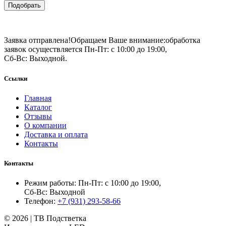
Подобрать
Заявка отправлена!
Обращаем Ваше внимание:
обработка
заявок осуществляется Пн-Пт: с 10:00 до 19:00,
Сб-Вс: Выходной.
Ссылки
Главная
Каталог
Отзывы
О компании
Доставка и оплата
Контакты
Контакты
Режим работы: Пн-Пт: с 10:00 до 19:00,
Сб-Вс: Выходной
Телефон:
+7 (931) 293-58-66
© 2026 | ТВ Подстветка