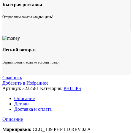
Быстрая доставка
Отправляем заказы каждый день!
Легкий возврат
Вернем деньги, если не устроит товар!
Сравнить
Добавить в Избранное
Артикул:
3232581
Категория:
PHILIPS
Описание
Детали
Доставка и оплата
Описание
Маркировка:
CLO_T39 PHP LD REV.02 A