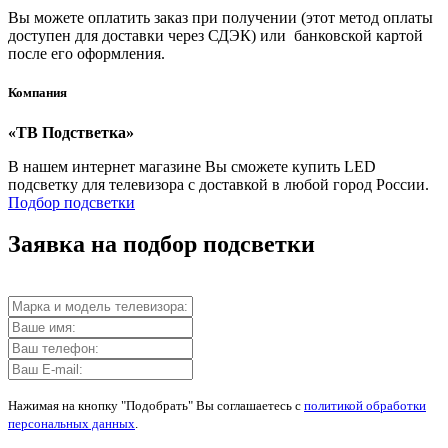
Вы можете оплатить заказ при получении (этот метод оплаты
доступен для доставки через СДЭК) или банковской картой
после его оформления.
Компания
«ТВ Подстветка»
В нашем интернет магазине Вы сможете купить LED
подсветку для телевизора с доставкой в любой город России.
Подбор подсветки
Заявка на подбор подсветки
Нажимая на кнопку "Подобрать" Вы соглашаетесь с
политикой обработки
персональных данных
.