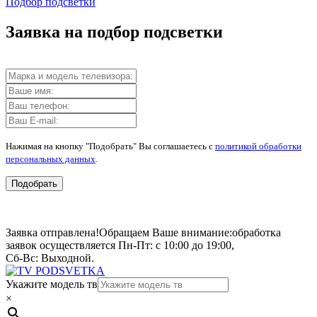
Подбор подсветки
Заявка на подбор подсветки
Нажимая на кнопку "Подобрать" Вы соглашаетесь с
политикой обработки
персональных данных
.
Подобрать
Заявка отправлена!
Обращаем Ваше внимание:
обработка
заявок осуществляется Пн-Пт: с 10:00 до 19:00,
Сб-Вс: Выходной.
Укажите модель тв
×