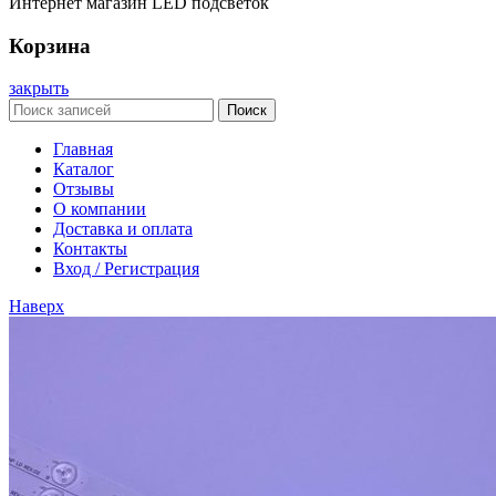
Интернет магазин LED подсветок
Корзина
закрыть
Поиск
Главная
Каталог
Отзывы
О компании
Доставка и оплата
Контакты
Вход / Регистрация
Наверх