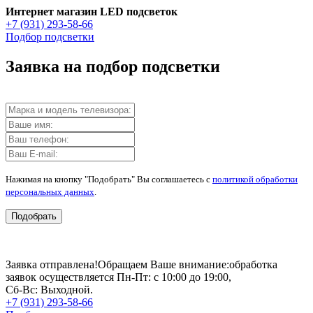
Интернет магазин LED подсветок
+7 (931) 293-58-66
Подбор подсветки
Заявка на подбор подсветки
Нажимая на кнопку "Подобрать" Вы соглашаетесь с
политикой обработки
персональных данных
.
Подобрать
Заявка отправлена!
Обращаем Ваше внимание:
обработка
заявок осуществляется Пн-Пт: с 10:00 до 19:00,
Сб-Вс: Выходной.
+7 (931) 293-58-66