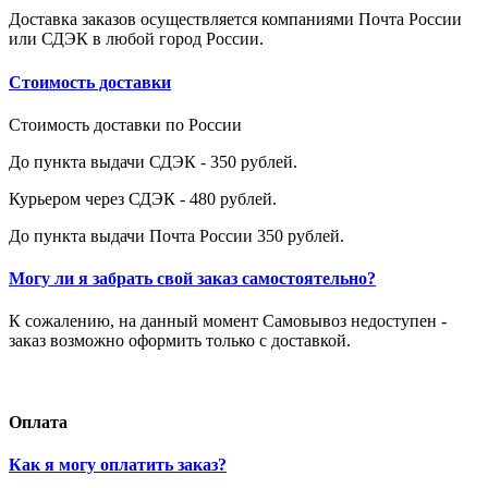
Доставка заказов осуществляется компаниями Почта России
или СДЭК в любой город России.
Стоимость доставки
Стоимость доставки по России
До пункта выдачи СДЭК - 350 рублей.
Курьером через СДЭК - 480 рублей.
До пункта выдачи Почта России 350 рублей.
Могу ли я забрать свой заказ самостоятельно?
К сожалению, на данный момент Самовывоз недоступен -
заказ возможно оформить только с доставкой.
Оплата
Как я могу оплатить заказ?