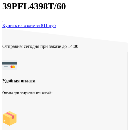
39PFL4398T/60
.
Купить на озоне за 811 руб
Отправим сегодня при заказе до 14:00
Удобная оплата
Оплата при получении или онлайн