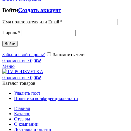
Войти
Создать аккаунт
Имя пользователя или Email
*
Пароль
*
Войти
Забыли свой пароль?
Запомнить меня
0
элементов
/
0,00
₽
Меню
0
элементов
/
0,00
₽
Каталог товаров
Удалить пост
Политика конфиденциальности
Главная
Каталог
Отзывы
О компании
Доставка и оплата