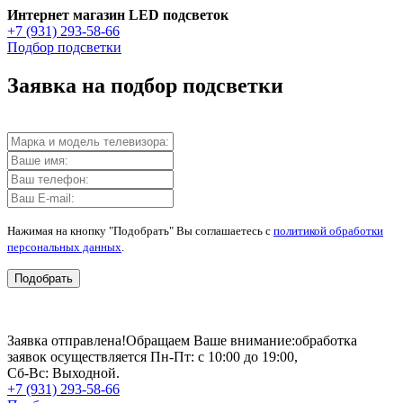
Интернет магазин LED подсветок
+7 (931) 293-58-66
Подбор подсветки
Заявка на подбор подсветки
Нажимая на кнопку "Подобрать" Вы соглашаетесь с
политикой обработки
персональных данных
.
Подобрать
Заявка отправлена!
Обращаем Ваше внимание:
обработка
заявок осуществляется Пн-Пт: с 10:00 до 19:00,
Сб-Вс: Выходной.
+7 (931) 293-58-66