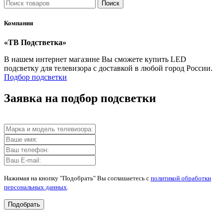
Поиск
Компания
«ТВ Подстветка»
В нашем интернет магазине Вы сможете купить LED
подсветку для телевизора с доставкой в любой город России.
Подбор подсветки
Заявка на подбор подсветки
Нажимая на кнопку "Подобрать" Вы соглашаетесь с
политикой обработки
персональных данных
.
Подобрать