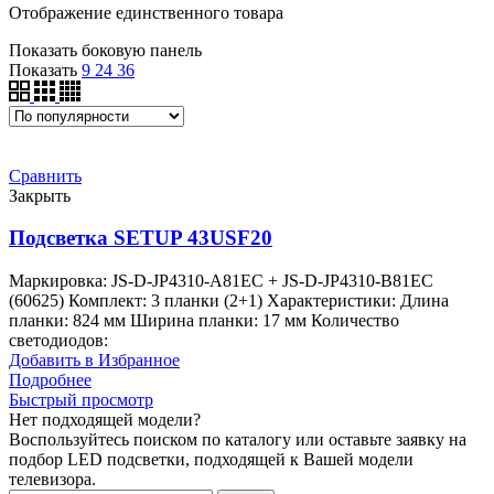
Отображение единственного товара
Показать боковую панель
Показать
9
24
36
Сравнить
Закрыть
Подсветка SETUP 43USF20
Маркировка: JS-D-JP4310-A81EC + JS-D-JP4310-B81EC
(60625) Комплект: 3 планки (2+1) Характеристики: Длина
планки: 824 мм Ширина планки: 17 мм Количество
светодиодов:
Добавить в Избранное
Подробнее
Быстрый просмотр
Нет подходящей модели?
Воспользуйтесь поиском по каталогу или оставьте заявку на
подбор LED подсветки, подходящей к Вашей модели
телевизора.