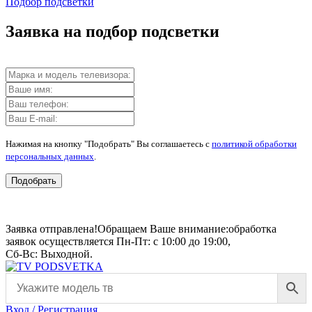
Подбор подсветки
Заявка на подбор подсветки
Нажимая на кнопку "Подобрать" Вы соглашаетесь с
политикой обработки
персональных данных
.
Подобрать
Заявка отправлена!
Обращаем Ваше внимание:
обработка
заявок осуществляется Пн-Пт: с 10:00 до 19:00,
Сб-Вс: Выходной.
Вход / Регистрация