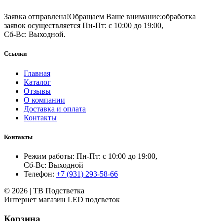
Заявка отправлена!
Обращаем Ваше внимание:
обработка
заявок осуществляется Пн-Пт: с 10:00 до 19:00,
Сб-Вс: Выходной.
Ссылки
Главная
Каталог
Отзывы
О компании
Доставка и оплата
Контакты
Контакты
Режим работы: Пн-Пт: с 10:00 до 19:00,
Сб-Вс: Выходной
Телефон:
+7 (931) 293-58-66
© 2026 | ТВ Подстветка
Интернет магазин LED подсветок
Корзина