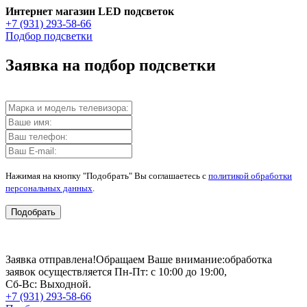
Интернет магазин LED подсветок
+7 (931) 293-58-66
Подбор подсветки
Заявка на подбор подсветки
Нажимая на кнопку "Подобрать" Вы соглашаетесь с
политикой обработки
персональных данных
.
Подобрать
Заявка отправлена!
Обращаем Ваше внимание:
обработка
заявок осуществляется Пн-Пт: с 10:00 до 19:00,
Сб-Вс: Выходной.
+7 (931) 293-58-66