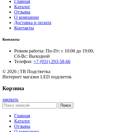
Главная
Каталог
Отзывы
О компании
Доставка и оплата
Контакты
Контакты
Режим работы: Пн-Пт: с 10:00 до 19:00,
Сб-Вс: Выходной
Телефон:
+7 (931) 293-58-66
© 2026 | ТВ Подстветка
Интернет магазин LED подсветок
Корзина
закрыть
Поиск
Главная
Каталог
Отзывы
О компании