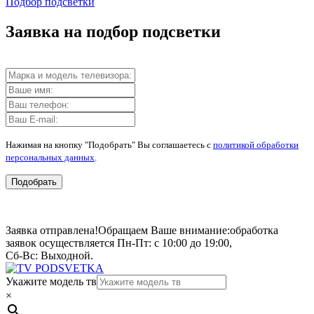
Подбор подсветки
Заявка на подбор подсветки
Нажимая на кнопку "Подобрать" Вы соглашаетесь с
политикой обработки
персональных данных
.
Подобрать
Заявка отправлена!
Обращаем Ваше внимание:
обработка
заявок осуществляется Пн-Пт: с 10:00 до 19:00,
Сб-Вс: Выходной.
Укажите модель тв
×