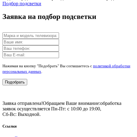
Подбор подсветки
Заявка на подбор подсветки
Нажимая на кнопку "Подобрать" Вы соглашаетесь с
политикой обработки
персональных данных
.
Подобрать
Заявка отправлена!
Обращаем Ваше внимание:
обработка
заявок осуществляется Пн-Пт: с 10:00 до 19:00,
Сб-Вс: Выходной.
Ссылки