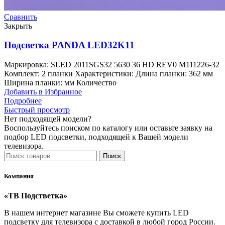
Сравнить
Закрыть
Подсветка PANDA LED32K11
Маркировка: SLED 2011SGS32 5630 36 HD REV0 M111226-32
Комплект: 2 планки Характеристики: Длина планки: 362 мм
Ширина планки: мм Количество
Добавить в Избранное
Подробнее
Быстрый просмотр
Нет подходящей модели?
Воспользуйтесь поиском по каталогу или оставьте заявку на
подбор LED подсветки, подходящей к Вашей модели
телевизора.
Поиск
Компания
«ТВ Подстветка»
В нашем интернет магазине Вы сможете купить LED
подсветку для телевизора с доставкой в любой город России.