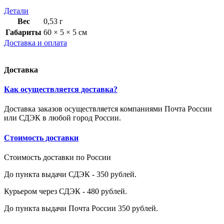
Детали
Вес
0,53 г
Габариты
60 × 5 × 5 см
Доставка и оплата
Доставка
Как осуществляется доставка?
Доставка заказов осуществляется компаниями Почта России
или СДЭК в любой город России.
Стоимость доставки
Стоимость доставки по России
До пункта выдачи СДЭК - 350 рублей.
Курьером через СДЭК - 480 рублей.
До пункта выдачи Почта России 350 рублей.