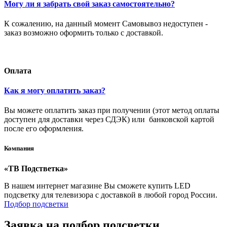
Могу ли я забрать свой заказ самостоятельно?
К сожалению, на данный момент Самовывоз недоступен -
заказ возможно оформить только с доставкой.
Оплата
Как я могу оплатить заказ?
Вы можете оплатить заказ при получении (этот метод оплаты
доступен для доставки через СДЭК) или банковской картой
после его оформления.
Компания
«ТВ Подстветка»
В нашем интернет магазине Вы сможете купить LED
подсветку для телевизора с доставкой в любой город России.
Подбор подсветки
Заявка на подбор подсветки