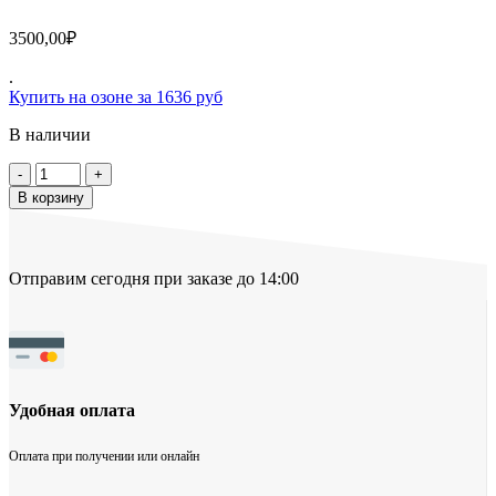
3500,00
₽
.
Купить на озоне за 1636 руб
В наличии
Количество
товара
В корзину
Подсветка
TOSHIBA
58L2300VM
Отправим сегодня при заказе до 14:00
Удобная оплата
Оплата при получении или онлайн