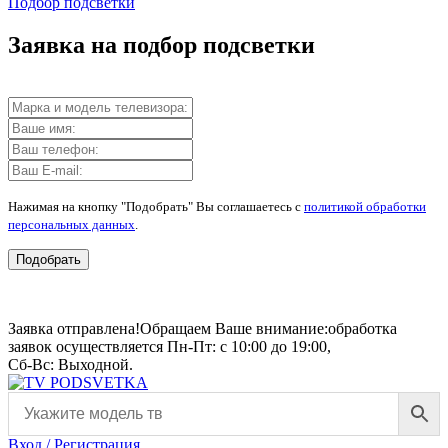
Подбор подсветки
Заявка на подбор подсветки
Нажимая на кнопку "Подобрать" Вы соглашаетесь с
политикой обработки
персональных данных
.
Подобрать
Заявка отправлена!
Обращаем Ваше внимание:
обработка
заявок осуществляется Пн-Пт: с 10:00 до 19:00,
Сб-Вс: Выходной.
Вход / Регистрация