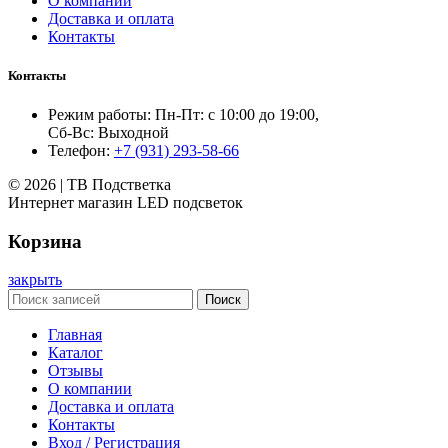
О компании
Доставка и оплата
Контакты
Контакты
Режим работы: Пн-Пт: с 10:00 до 19:00,
Сб-Вс: Выходной
Телефон:
+7 (931) 293-58-66
© 2026 | ТВ Подстветка
Интернет магазин LED подсветок
Корзина
закрыть
Поиск
Главная
Каталог
Отзывы
О компании
Доставка и оплата
Контакты
Вход / Регистрация