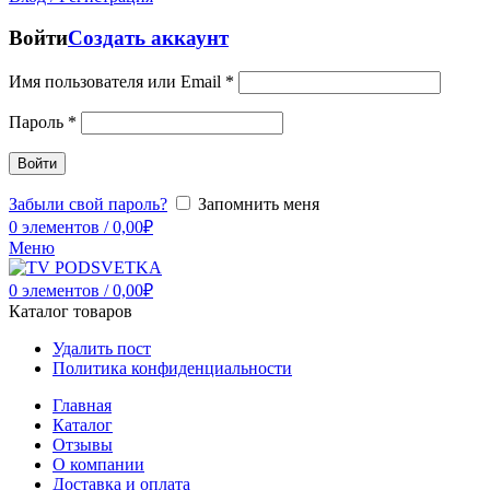
Войти
Создать аккаунт
Имя пользователя или Email
*
Пароль
*
Войти
Забыли свой пароль?
Запомнить меня
0
элементов
/
0,00
₽
Меню
0
элементов
/
0,00
₽
Каталог товаров
Удалить пост
Политика конфиденциальности
Главная
Каталог
Отзывы
О компании
Доставка и оплата