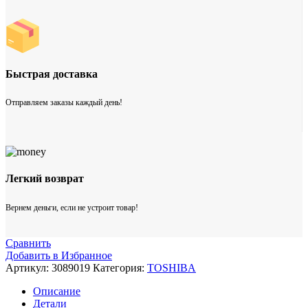
Быстрая доставка
Отправляем заказы каждый день!
Легкий возврат
Вернем деньги, если не устроит товар!
Сравнить
Добавить в Избранное
Артикул:
3089019
Категория:
TOSHIBA
Описание
Детали