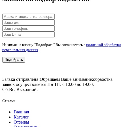
Нажимая на кнопку "Подобрать" Вы соглашаетесь с
политикой обработки
персональных данных
.
Подобрать
Заявка отправлена!
Обращаем Ваше внимание:
обработка
заявок осуществляется Пн-Пт: с 10:00 до 19:00,
Сб-Вс: Выходной.
Ссылки
Главная
Каталог
Отзывы