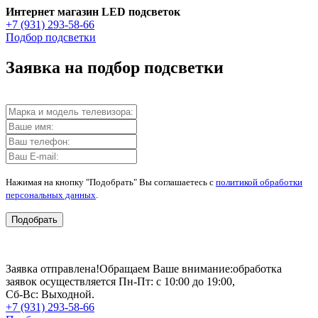
Интернет магазин LED подсветок
+7 (931) 293-58-66
Подбор подсветки
Заявка на подбор подсветки
Нажимая на кнопку "Подобрать" Вы соглашаетесь с
политикой обработки
персональных данных
.
Подобрать
Заявка отправлена!
Обращаем Ваше внимание:
обработка
заявок осуществляется Пн-Пт: с 10:00 до 19:00,
Сб-Вс: Выходной.
+7 (931) 293-58-66