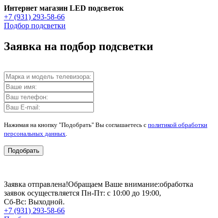
Интернет магазин LED подсветок
+7 (931) 293-58-66
Подбор подсветки
Заявка на подбор подсветки
Нажимая на кнопку "Подобрать" Вы соглашаетесь с
политикой обработки
персональных данных
.
Подобрать
Заявка отправлена!
Обращаем Ваше внимание:
обработка
заявок осуществляется Пн-Пт: с 10:00 до 19:00,
Сб-Вс: Выходной.
+7 (931) 293-58-66