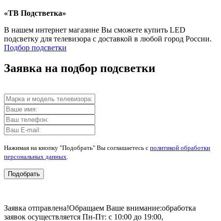
«ТВ Подстветка»
В нашем интернет магазине Вы сможете купить LED
подсветку для телевизора с доставкой в любой город России.
Подбор подсветки
Заявка на подбор подсветки
Нажимая на кнопку "Подобрать" Вы соглашаетесь с
политикой обработки
персональных данных
.
Подобрать
Заявка отправлена!
Обращаем Ваше внимание:
обработка
заявок осуществляется Пн-Пт: с 10:00 до 19:00,