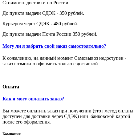
Стоимость доставки по России
До пункта выдачи СДЭК - 350 рублей.
Курьером через СДЭК - 480 рублей.
До пункта выдачи Почта России 350 рублей.
Могу ли я забрать свой заказ самостоятельно?
К сожалению, на данный момент Самовывоз недоступен -
заказ возможно оформить только с доставкой.
Оплата
Как я могу оплатить заказ?
Вы можете оплатить заказ при получении (этот метод оплаты
доступен для доставки через СДЭК) или банковской картой
после его оформления.
Компания