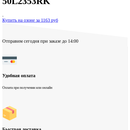
50L2353RK
.
Купить на озоне за 1163 руб
Отправим сегодня при заказе до 14:00
Удобная оплата
Оплата при получении или онлайн
Быстрая доставка