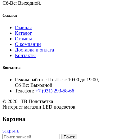
Сб-Вс: Выходной.
Ссылки
Главная
Каталог
Отзывы
О компании
Доставка и оплата
Контакты
Контакты
Режим работы: Пн-Пт: с 10:00 до 19:00,
Сб-Вс: Выходной
Телефон:
+7 (931) 293-58-66
© 2026 | ТВ Подстветка
Интернет магазин LED подсветок
Корзина
закрыть
Поиск