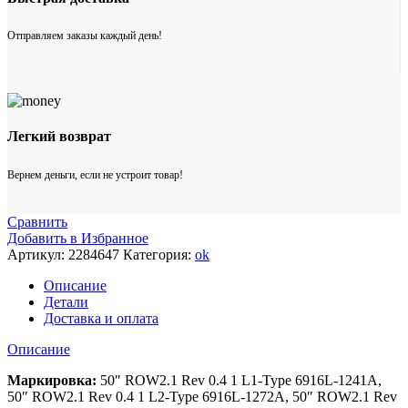
Отправляем заказы каждый день!
Легкий возврат
Вернем деньги, если не устроит товар!
Сравнить
Добавить в Избранное
Артикул:
2284647
Категория:
ok
Описание
Детали
Доставка и оплата
Описание
Маркировка:
50″ ROW2.1 Rev 0.4 1 L1-Type 6916L-1241A,
50″ ROW2.1 Rev 0.4 1 L2-Type 6916L-1272A, 50″ ROW2.1 Rev