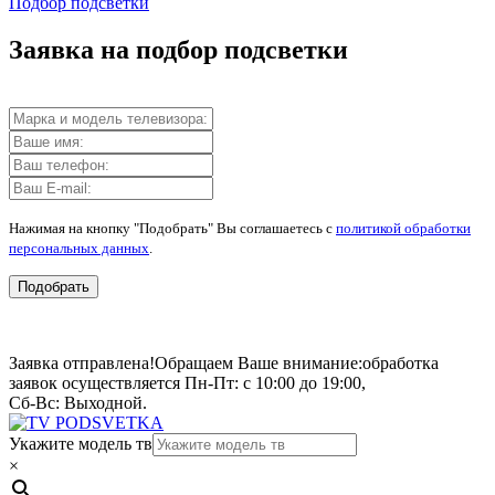
Подбор подсветки
Заявка на подбор подсветки
Нажимая на кнопку "Подобрать" Вы соглашаетесь с
политикой обработки
персональных данных
.
Подобрать
Заявка отправлена!
Обращаем Ваше внимание:
обработка
заявок осуществляется Пн-Пт: с 10:00 до 19:00,
Сб-Вс: Выходной.
Укажите модель тв
×