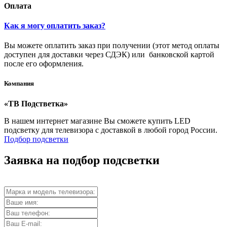
Оплата
Как я могу оплатить заказ?
Вы можете оплатить заказ при получении (этот метод оплаты
доступен для доставки через СДЭК) или банковской картой
после его оформления.
Компания
«ТВ Подстветка»
В нашем интернет магазине Вы сможете купить LED
подсветку для телевизора с доставкой в любой город России.
Подбор подсветки
Заявка на подбор подсветки