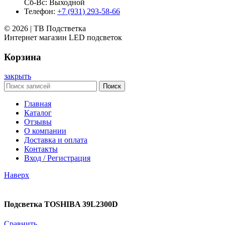
Сб-Вс: Выходной
Телефон:
+7 (931) 293-58-66
© 2026 | ТВ Подстветка
Интернет магазин LED подсветок
Корзина
закрыть
Поиск
Главная
Каталог
Отзывы
О компании
Доставка и оплата
Контакты
Вход / Регистрация
Наверх
Подсветка TOSHIBA 39L2300D
Сравнить