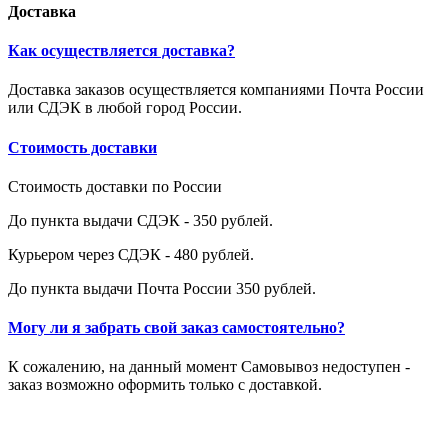
Доставка
Как осуществляется доставка?
Доставка заказов осуществляется компаниями Почта России
или СДЭК в любой город России.
Стоимость доставки
Стоимость доставки по России
До пункта выдачи СДЭК - 350 рублей.
Курьером через СДЭК - 480 рублей.
До пункта выдачи Почта России 350 рублей.
Могу ли я забрать свой заказ самостоятельно?
К сожалению, на данный момент Самовывоз недоступен -
заказ возможно оформить только с доставкой.