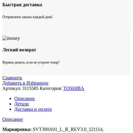
Быстрая доставка
Отправляем заказы каждый день!
Легкий возврат
Вернем деньги, если не устроит товар!
Сравнить
Добавить в Избранное
Артикул:
3115585
Категория:
TOSHIBA
Описание
Детали
Доставка и оплата
Описание
Маркировка:
SVT390A01_L_R_REV3.0_121114,