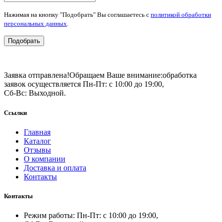
Нажимая на кнопку "Подобрать" Вы соглашаетесь с
политикой обработки
персональных данных
.
Подобрать
Заявка отправлена!
Обращаем Ваше внимание:
обработка
заявок осуществляется Пн-Пт: с 10:00 до 19:00,
Сб-Вс: Выходной.
Ссылки
Главная
Каталог
Отзывы
О компании
Доставка и оплата
Контакты
Контакты
Режим работы: Пн-Пт: с 10:00 до 19:00,