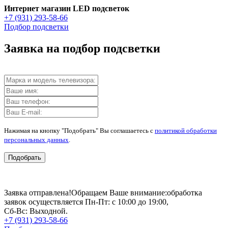
Интернет магазин LED подсветок
+7 (931) 293-58-66
Подбор подсветки
Заявка на подбор подсветки
Нажимая на кнопку "Подобрать" Вы соглашаетесь с
политикой обработки
персональных данных
.
Подобрать
Заявка отправлена!
Обращаем Ваше внимание:
обработка
заявок осуществляется Пн-Пт: с 10:00 до 19:00,
Сб-Вс: Выходной.
+7 (931) 293-58-66