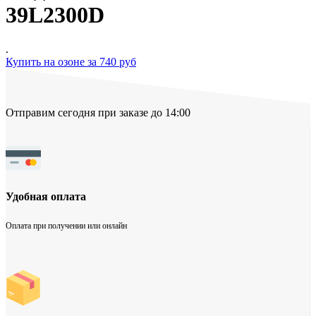
39L2300D
.
Купить на озоне за 740 руб
Отправим сегодня при заказе до 14:00
Удобная оплата
Оплата при получении или онлайн