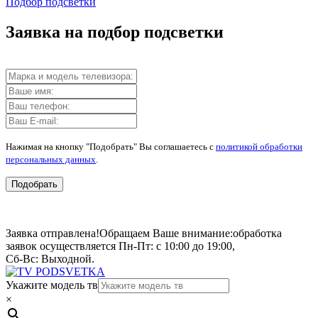
Подбор подсветки
Заявка на подбор подсветки
Нажимая на кнопку "Подобрать" Вы соглашаетесь с
политикой обработки
персональных данных
.
Подобрать
Заявка отправлена!
Обращаем Ваше внимание:
обработка
заявок осуществляется Пн-Пт: с 10:00 до 19:00,
Сб-Вс: Выходной.
Укажите модель тв
×