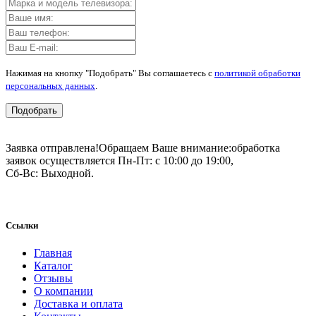
Нажимая на кнопку "Подобрать" Вы соглашаетесь с
политикой обработки
персональных данных
.
Подобрать
Заявка отправлена!
Обращаем Ваше внимание:
обработка
заявок осуществляется Пн-Пт: с 10:00 до 19:00,
Сб-Вс: Выходной.
Ссылки
Главная
Каталог
Отзывы
О компании
Доставка и оплата