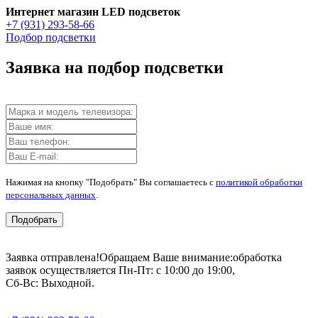
Интернет магазин LED подсветок
+7 (931) 293-58-66
Подбор подсветки
Заявка на подбор подсветки
Нажимая на кнопку "Подобрать" Вы соглашаетесь с
политикой обработки
персональных данных
.
Подобрать
Заявка отправлена!
Обращаем Ваше внимание:
обработка
заявок осуществляется Пн-Пт: с 10:00 до 19:00,
Сб-Вс: Выходной.