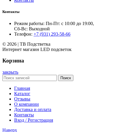
Контакты
Контакты
Режим работы: Пн-Пт: с 10:00 до 19:00,
Сб-Вс: Выходной
Телефон:
+7 (931) 293-58-66
© 2026 | ТВ Подстветка
Интернет магазин LED подсветок
Корзина
закрыть
Поиск
Главная
Каталог
Отзывы
О компании
Доставка и оплата
Контакты
Вход / Регистрация
Наверх