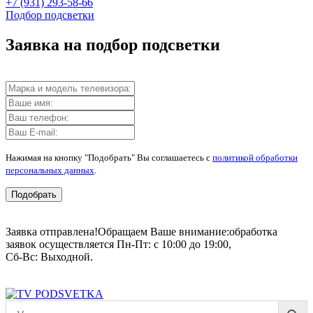
+7 (931) 293-58-66
Подбор подсветки
Заявка на подбор подсветки
Нажимая на кнопку "Подобрать" Вы соглашаетесь с
политикой обработки
персональных данных
.
Подобрать
Заявка отправлена!
Обращаем Ваше внимание:
обработка
заявок осуществляется Пн-Пт: с 10:00 до 19:00,
Сб-Вс: Выходной.