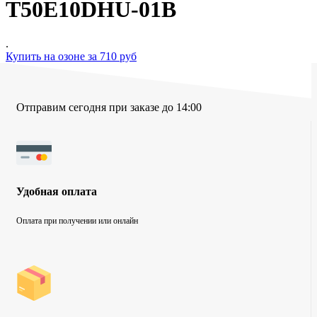
T50E10DHU-01B
.
Купить на озоне за 710 руб
Отправим сегодня при заказе до 14:00
Удобная оплата
Оплата при получении или онлайн