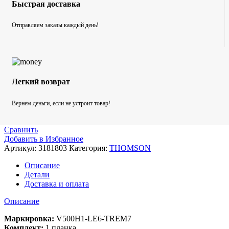
Быстрая доставка
Отправляем заказы каждый день!
Легкий возврат
Вернем деньги, если не устроит товар!
Сравнить
Добавить в Избранное
Артикул:
3181803
Категория:
THOMSON
Описание
Детали
Доставка и оплата
Описание
Маркировка:
V500H1-LE6-TREM7
Комплект:
1 планка