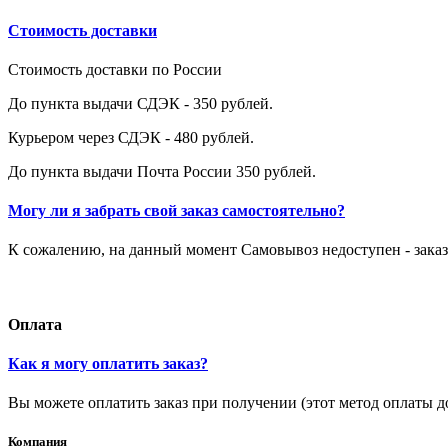
Стоимость доставки
Стоимость доставки по России
До пункта выдачи СДЭК - 350 рублей.
Курьером через СДЭК - 480 рублей.
До пункта выдачи Почта России 350 рублей.
Могу ли я забрать свой заказ самостоятельно?
К сожалению, на данный момент Самовывоз недоступен - заказ
Оплата
Как я могу оплатить заказ?
Вы можете оплатить заказ при получении (этот метод оплаты д
Компания