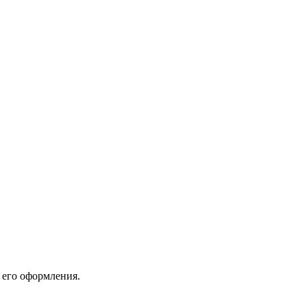
 его оформления.