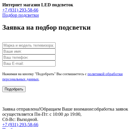
Интернет магазин LED подсветок
+7 (931) 293-58-66
Подбор подсветки
Заявка на подбор подсветки
Нажимая на кнопку "Подобрать" Вы соглашаетесь с
политикой обработки
персональных данных
.
Подобрать
Заявка отправлена!
Обращаем Ваше внимание:
обработка заявок
осуществляется Пн-Пт: с 10:00 до 19:00,
Сб-Вс: Выходной.
+7 (931) 293-58-66