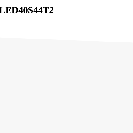
LED40S44T2