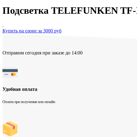
Подсветка TELEFUNKEN TF-
.
Купить на озоне за 3000 руб
Отправим сегодня при заказе до 14:00
Удобная оплата
Оплата при получении или онлайн