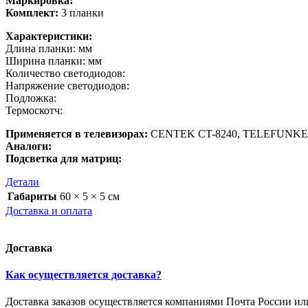
Маркировка:
Комплект:
3 планки
Характеристики:
Длина планки: мм
Ширина планки: мм
Количество светодиодов:
Напряжение светодиодов:
Подложка:
Термоскотч:
Применяется в телевизорах:
CENTEK CT-8240, TELEFUNKE
Аналоги:
Подсветка для матриц:
Детали
Габариты
60 × 5 × 5 см
Доставка и оплата
Доставка
Как осуществляется доставка?
Доставка заказов осуществляется компаниями Почта России и