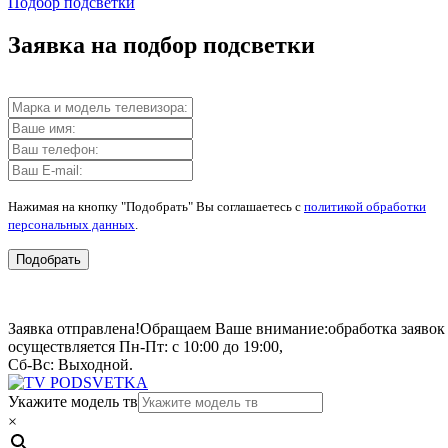
Подбор подсветки
Заявка на подбор подсветки
Нажимая на кнопку "Подобрать" Вы соглашаетесь с
политикой обработки
персональных данных
.
Подобрать
Заявка отправлена!
Обращаем Ваше внимание:
обработка заявок
осуществляется Пн-Пт: с 10:00 до 19:00,
Сб-Вс: Выходной.
Укажите модель тв
×