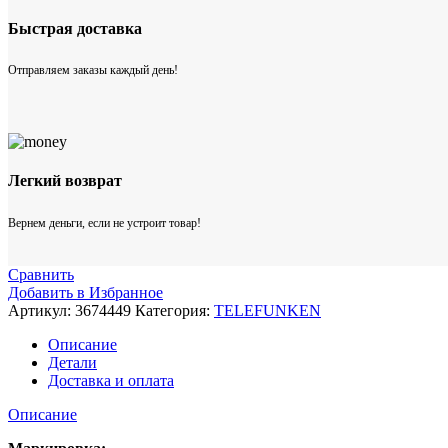
Быстрая доставка
Отправляем заказы каждый день!
Легкий возврат
Вернем деньги, если не устроит товар!
Сравнить
Добавить в Избранное
Артикул:
3674449
Категория:
TELEFUNKEN
Описание
Детали
Доставка и оплата
Описание