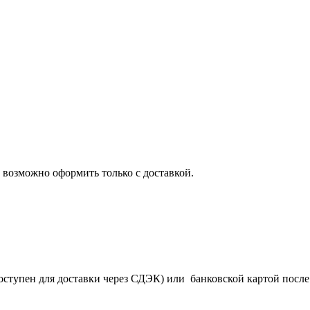
 возможно оформить только с доставкой.
оступен для доставки через СДЭК) или банковской картой после