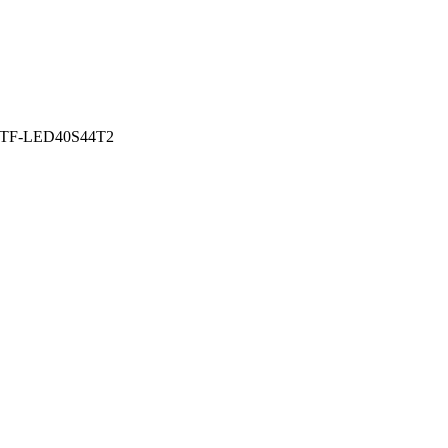
TF-LED40S44T2