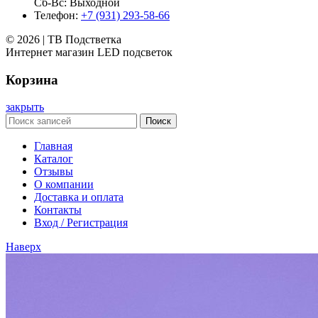
Сб-Вс: Выходной
Телефон:
+7 (931) 293-58-66
© 2026 | ТВ Подстветка
Интернет магазин LED подсветок
Корзина
закрыть
Поиск
Главная
Каталог
Отзывы
О компании
Доставка и оплата
Контакты
Вход / Регистрация
Наверх