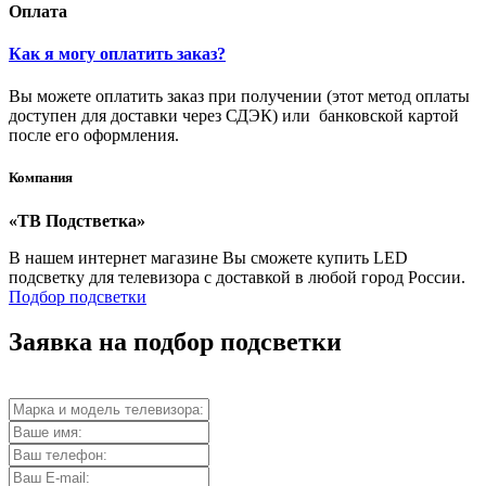
Оплата
Как я могу оплатить заказ?
Вы можете оплатить заказ при получении (этот метод оплаты
доступен для доставки через СДЭК) или банковской картой
после его оформления.
Компания
«ТВ Подстветка»
В нашем интернет магазине Вы сможете купить LED
подсветку для телевизора с доставкой в любой город России.
Подбор подсветки
Заявка на подбор подсветки