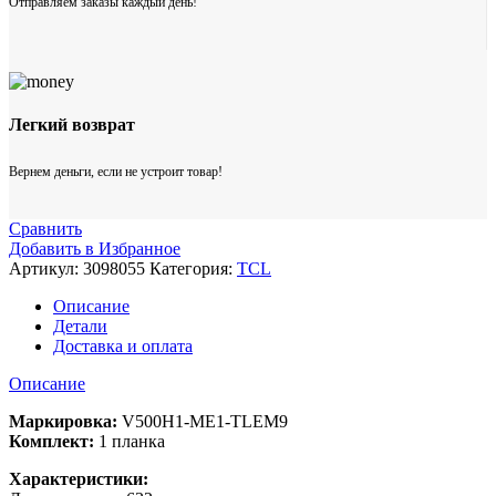
Отправляем заказы каждый день!
Легкий возврат
Вернем деньги, если не устроит товар!
Сравнить
Добавить в Избранное
Артикул:
3098055
Категория:
TCL
Описание
Детали
Доставка и оплата
Описание
Маркировка:
V500H1-ME1-TLEM9
Комплект:
1 планка
Характеристики: