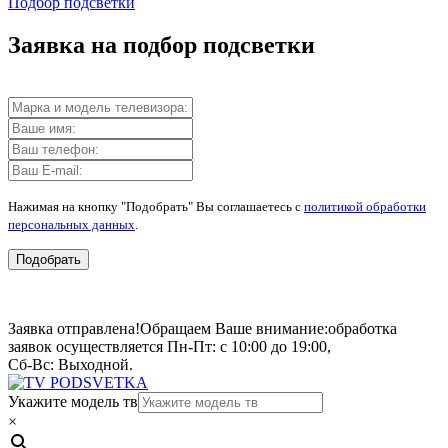
Подбор подсветки
Заявка на подбор подсветки
Нажимая на кнопку "Подобрать" Вы соглашаетесь с
политикой обработки
персональных данных
.
Подобрать
Заявка отправлена!
Обращаем Ваше внимание:
обработка
заявок осуществляется Пн-Пт: с 10:00 до 19:00,
Сб-Вс: Выходной.
Укажите модель тв
×