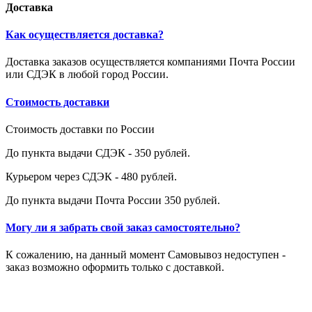
Доставка
Как осуществляется доставка?
Доставка заказов осуществляется компаниями Почта России
или СДЭК в любой город России.
Стоимость доставки
Стоимость доставки по России
До пункта выдачи СДЭК - 350 рублей.
Курьером через СДЭК - 480 рублей.
До пункта выдачи Почта России 350 рублей.
Могу ли я забрать свой заказ самостоятельно?
К сожалению, на данный момент Самовывоз недоступен -
заказ возможно оформить только с доставкой.