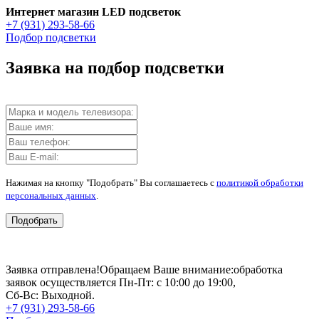
Интернет магазин LED подсветок
+7 (931) 293-58-66
Подбор подсветки
Заявка на подбор подсветки
Нажимая на кнопку "Подобрать" Вы соглашаетесь с
политикой обработки
персональных данных
.
Подобрать
Заявка отправлена!
Обращаем Ваше внимание:
обработка
заявок осуществляется Пн-Пт: с 10:00 до 19:00,
Сб-Вс: Выходной.
+7 (931) 293-58-66