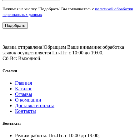
Нажимая на кнопку "Подобрать" Вы соглашаетесь с
политикой обработки
персональных данных
.
Подобрать
Заявка отправлена!
Обращаем Ваше внимание:
обработка
заявок осуществляется Пн-Пт: с 10:00 до 19:00,
Сб-Вс: Выходной.
Ссылки
Главная
Каталог
Отзывы
О компании
Доставка и оплата
Контакты
Контакты
Режим работы: Пн-Пт: с 10:00 до 19:00,