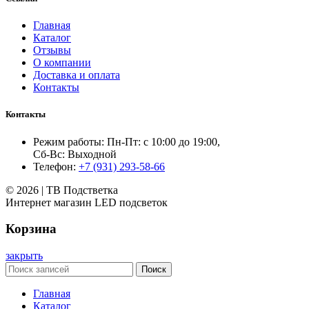
Главная
Каталог
Отзывы
О компании
Доставка и оплата
Контакты
Контакты
Режим работы: Пн-Пт: с 10:00 до 19:00,
Сб-Вс: Выходной
Телефон:
+7 (931) 293-58-66
© 2026 | ТВ Подстветка
Интернет магазин LED подсветок
Корзина
закрыть
Поиск
Главная
Каталог