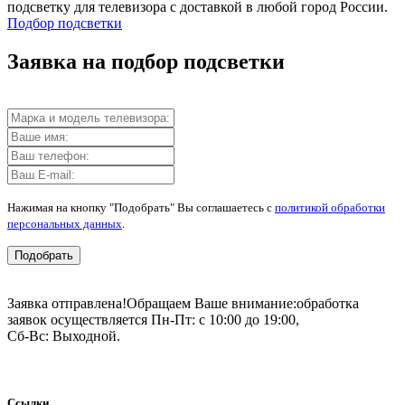
подсветку для телевизора с доставкой в любой город России.
Подбор подсветки
Заявка на подбор подсветки
Нажимая на кнопку "Подобрать" Вы соглашаетесь с
политикой обработки
персональных данных
.
Подобрать
Заявка отправлена!
Обращаем Ваше внимание:
обработка
заявок осуществляется Пн-Пт: с 10:00 до 19:00,
Сб-Вс: Выходной.
Ссылки