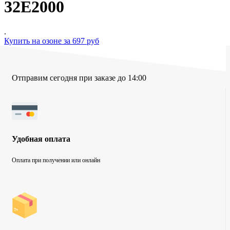
32E2000
.
Купить на озоне за 697 руб
Отправим сегодня при заказе до 14:00
Удобная оплата
Оплата при получении или онлайн