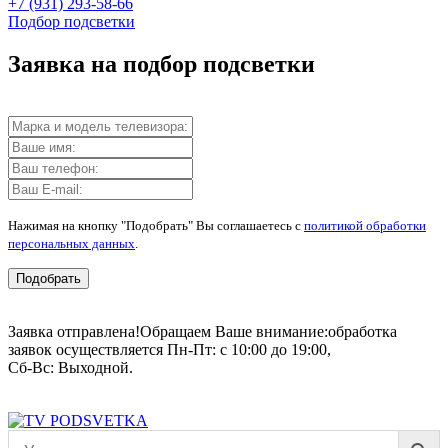
+7 (931) 293-58-66
Подбор подсветки
Заявка на подбор подсветки
Нажимая на кнопку "Подобрать" Вы соглашаетесь с
политикой обработки
персональных данных
.
Подобрать
Заявка отправлена!
Обращаем Ваше внимание:
обработка
заявок осуществляется Пн-Пт: с 10:00 до 19:00,
Сб-Вс: Выходной.