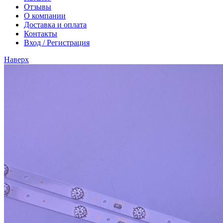
Отзывы
О компании
Доставка и оплата
Контакты
Вход / Регистрация
Наверх