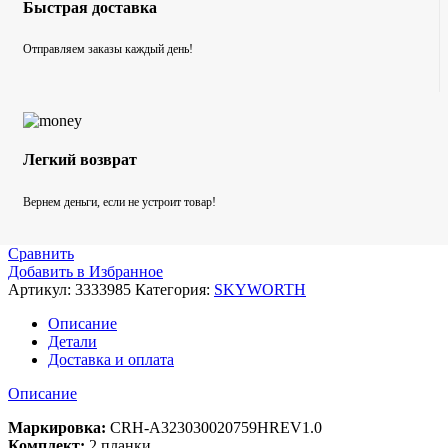
Быстрая доставка
Отправляем заказы каждый день!
Легкий возврат
Вернем деньги, если не устроит товар!
Сравнить
Добавить в Избранное
Артикул:
3333985
Категория:
SKYWORTH
Описание
Детали
Доставка и оплата
Описание
Маркировка:
CRH-A323030020759HREV1.0
Комплект:
2 планки