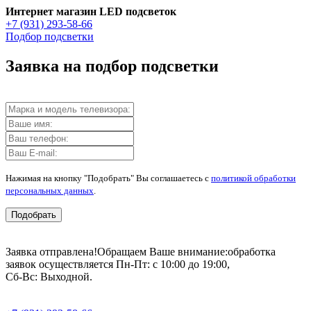
Интернет магазин LED подсветок
+7 (931) 293-58-66
Подбор подсветки
Заявка на подбор подсветки
Нажимая на кнопку "Подобрать" Вы соглашаетесь с
политикой обработки
персональных данных
.
Подобрать
Заявка отправлена!
Обращаем Ваше внимание:
обработка
заявок осуществляется Пн-Пт: с 10:00 до 19:00,
Сб-Вс: Выходной.