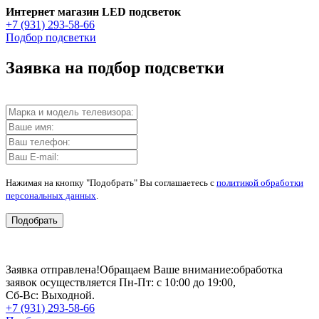
Интернет магазин LED подсветок
+7 (931) 293-58-66
Подбор подсветки
Заявка на подбор подсветки
Нажимая на кнопку "Подобрать" Вы соглашаетесь с
политикой обработки
персональных данных
.
Подобрать
Заявка отправлена!
Обращаем Ваше внимание:
обработка
заявок осуществляется Пн-Пт: с 10:00 до 19:00,
Сб-Вс: Выходной.
+7 (931) 293-58-66