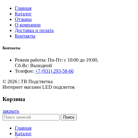
Главная
Каталог
Отзывы
О компании
Доставка и оплата
Контакты
Контакты
Режим работы: Пн-Пт: с 10:00 до 19:00,
Сб-Вс: Выходной
Телефон:
+7 (931) 293-58-66
© 2026 | ТВ Подстветка
Интернет магазин LED подсветок
Корзина
закрыть
Поиск
Главная
Каталог