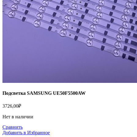
Подсветка SAMSUNG UE50F5500AW
3726,00
₽
Нет в наличии
Сравнить
Добавить в Избранное