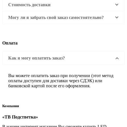
Стоимость доставки
Могу ли я забрать свой заказ самостоятельно?
Оплата
Как я могу оплатить заказ?
Вы можете оплатить заказ при получении (этот метод
оплаты доступен для доставки через СДЭК) или
банковской картой после его оформления.
Компания
«ТВ Подстветка»
В нашем интернет магазине Вы сможете купить LED