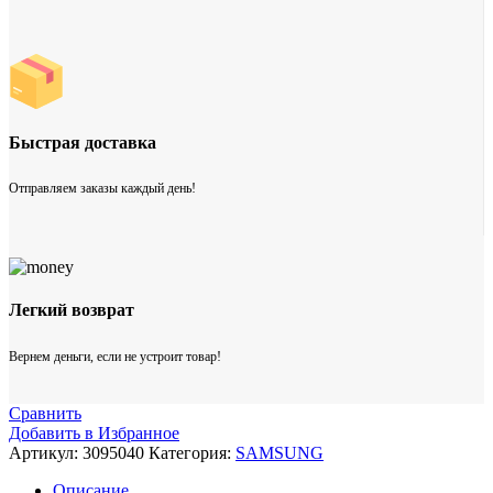
Быстрая доставка
Отправляем заказы каждый день!
Легкий возврат
Вернем деньги, если не устроит товар!
Сравнить
Добавить в Избранное
Артикул:
3095040
Категория:
SAMSUNG
Описание