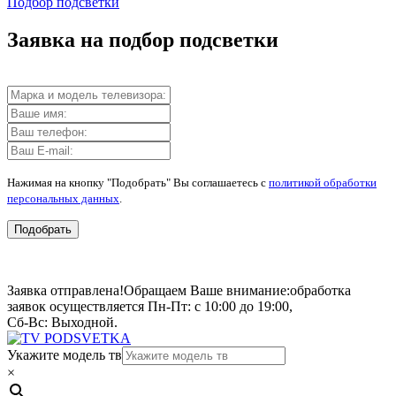
Подбор подсветки
Заявка на подбор подсветки
Нажимая на кнопку "Подобрать" Вы соглашаетесь с
политикой обработки
персональных данных
.
Подобрать
Заявка отправлена!
Обращаем Ваше внимание:
обработка
заявок осуществляется Пн-Пт: с 10:00 до 19:00,
Сб-Вс: Выходной.
Укажите модель тв
×