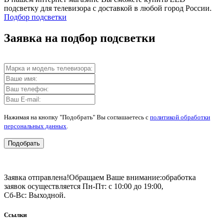
подсветку для телевизора с доставкой в любой город России.
Подбор подсветки
Заявка на подбор подсветки
Нажимая на кнопку "Подобрать" Вы соглашаетесь с
политикой обработки
персональных данных
.
Подобрать
Заявка отправлена!
Обращаем Ваше внимание:
обработка
заявок осуществляется Пн-Пт: с 10:00 до 19:00,
Сб-Вс: Выходной.
Ссылки