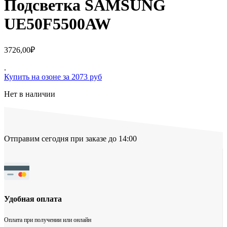
Подсветка SAMSUNG
UE50F5500AW
3726,00
₽
.
Купить на озоне за 2073 руб
Нет в наличии
Отправим сегодня при заказе до 14:00
Удобная оплата
Оплата при получении или онлайн