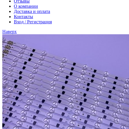
Отзывы
О компании
Доставка и оплата
Контакты
Вход / Регистрация
Наверх