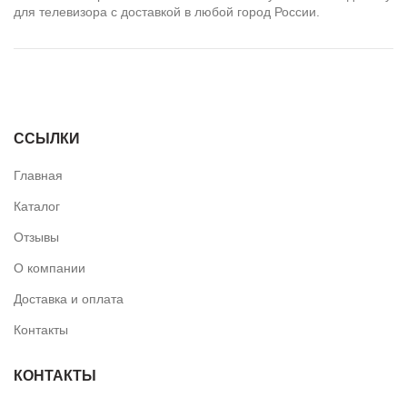
для телевизора с доставкой в любой город России.
ПОДБОР ПОДСВЕТКИ
ССЫЛКИ
Главная
Каталог
Отзывы
О компании
Доставка и оплата
Контакты
КОНТАКТЫ