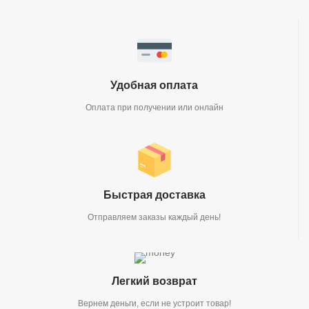
Удобная оплата
Оплата при получении или онлайн
Быстрая доставка
Отправляем заказы каждый день!
Легкий возврат
Вернем деньги, если не устроит товар!