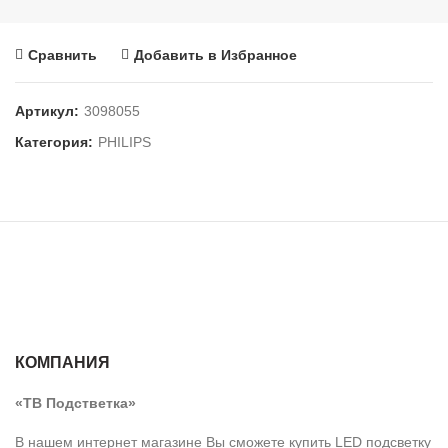
Сравнить
Добавить в Избранное
Артикул:
3098055
Категория:
PHILIPS
КОМПАНИЯ
«ТВ Подстветка»
В нашем интернет магазине Вы сможете купить LED подсветку