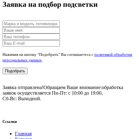
Заявка на подбор подсветки
Нажимая на кнопку "Подобрать" Вы соглашаетесь с
политикой обработки
персональных данных
.
Подобрать
Заявка отправлена!
Обращаем Ваше внимание:
обработка
заявок осуществляется Пн-Пт: с 10:00 до 19:00,
Сб-Вс: Выходной.
Ссылки
Главная