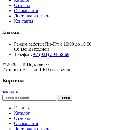
Каталог
Отзывы
О компании
Доставка и оплата
Контакты
Контакты
Режим работы: Пн-Пт: с 10:00 до 19:00,
Сб-Вс: Выходной
Телефон:
+7 (931) 293-58-66
© 2026 | ТВ Подстветка
Интернет магазин LED подсветок
Корзина
закрыть
Поиск
Главная
Каталог
Отзывы
О компании
Доставка и оплата