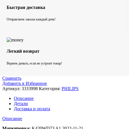
Быстрая доставка
Отправляем заказы каждый день!
Легкий возврат
Вернем деньги, если не устроит товар!
Сравнить
Добавить в Избранное
Артикул:
3333998
Категория:
PHILIPS
Описание
Детали
Доставка и оплата
Описание
Маркировка:
K420WD73 A1 2022-11-21