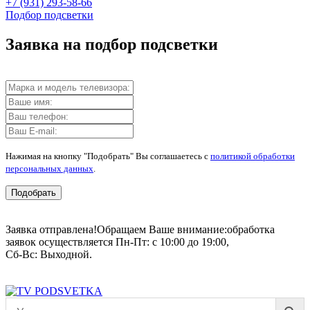
+7 (931) 293-58-66
Подбор подсветки
Заявка на подбор подсветки
Нажимая на кнопку "Подобрать" Вы соглашаетесь с
политикой обработки
персональных данных
.
Подобрать
Заявка отправлена!
Обращаем Ваше внимание:
обработка
заявок осуществляется Пн-Пт: с 10:00 до 19:00,
Сб-Вс: Выходной.