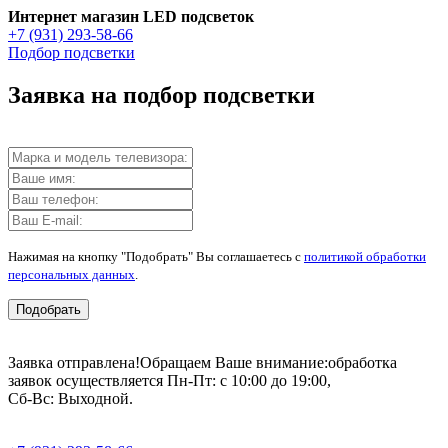
Интернет магазин LED подсветок
+7 (931) 293-58-66
Подбор подсветки
Заявка на подбор подсветки
Нажимая на кнопку "Подобрать" Вы соглашаетесь с
политикой обработки
персональных данных
.
Подобрать
Заявка отправлена!
Обращаем Ваше внимание:
обработка
заявок осуществляется Пн-Пт: с 10:00 до 19:00,
Сб-Вс: Выходной.