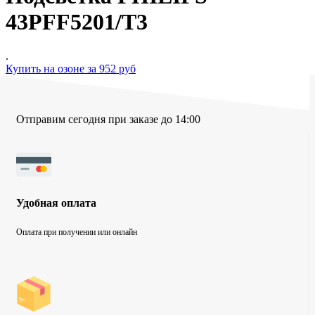
43PFF5201/T3
.
Купить на озоне за 952 руб
Отправим сегодня при заказе до 14:00
Удобная оплата
Оплата при получении или онлайн