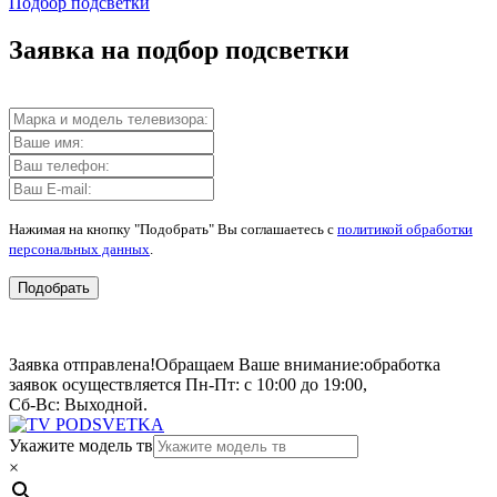
Подбор подсветки
Заявка на подбор подсветки
Нажимая на кнопку "Подобрать" Вы соглашаетесь с
политикой обработки
персональных данных
.
Подобрать
Заявка отправлена!
Обращаем Ваше внимание:
обработка
заявок осуществляется Пн-Пт: с 10:00 до 19:00,
Сб-Вс: Выходной.
Укажите модель тв
×