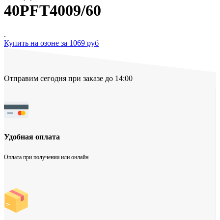
40PFT4009/60
.
Купить на озоне за 1069 руб
Отправим сегодня при заказе до 14:00
Удобная оплата
Оплата при получении или онлайн