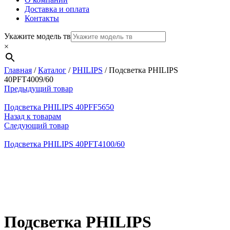
Доставка и оплата
Контакты
Укажите модель тв
×
Главная
/
Каталог
/
PHILIPS
/
Подсветка PHILIPS
40PFT4009/60
Предыдущий товар
Подсветка PHILIPS 40PFF5650
Назад к товарам
Следующий товар
Подсветка PHILIPS 40PFT4100/60
Нажмите, чтобы увеличить
Подсветка PHILIPS