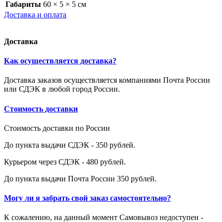
Габариты
60 × 5 × 5 см
Доставка и оплата
Доставка
Как осуществляется доставка?
Доставка заказов осуществляется компаниями Почта России
или СДЭК в любой город России.
Стоимость доставки
Стоимость доставки по России
До пункта выдачи СДЭК - 350 рублей.
Курьером через СДЭК - 480 рублей.
До пункта выдачи Почта России 350 рублей.
Могу ли я забрать свой заказ самостоятельно?
К сожалению, на данный момент Самовывоз недоступен -