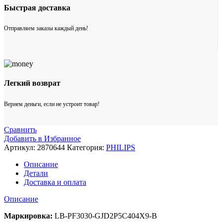
Быстрая доставка
Отправляем заказы каждый день!
Легкий возврат
Вернем деньги, если не устроит товар!
Сравнить
Добавить в Избранное
Артикул:
2870644
Категория:
PHILIPS
Описание
Детали
Доставка и оплата
Описание
Маркировка:
LB-PF3030-GJD2P5C404X9-B