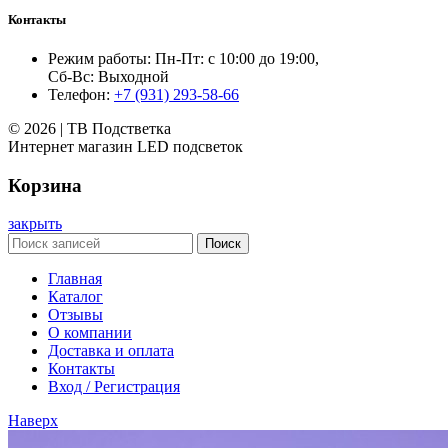
Контакты
Режим работы: Пн-Пт: с 10:00 до 19:00,
Сб-Вс: Выходной
Телефон:
+7 (931) 293-58-66
© 2026 | ТВ Подстветка
Интернет магазин LED подсветок
Корзина
закрыть
Поиск
Главная
Каталог
Отзывы
О компании
Доставка и оплата
Контакты
Вход / Регистрация
Наверх