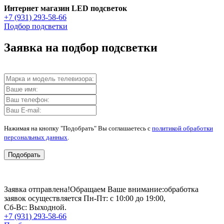
Интернет магазин LED подсветок
+7 (931) 293-58-66
Подбор подсветки
Заявка на подбор подсветки
Нажимая на кнопку "Подобрать" Вы соглашаетесь с
политикой обработки
персональных данных
.
Подобрать
Заявка отправлена!
Обращаем Ваше внимание:
обработка
заявок осуществляется Пн-Пт: с 10:00 до 19:00,
Сб-Вс: Выходной.
+7 (931) 293-58-66