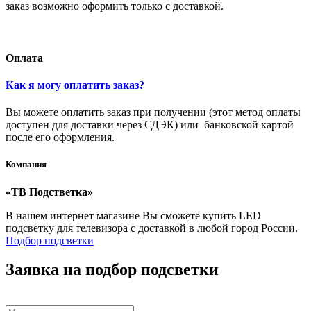
заказ возможно оформить только с доставкой.
Оплата
Как я могу оплатить заказ?
Вы можете оплатить заказ при получении (этот метод оплаты
доступен для доставки через СДЭК) или банковской картой
после его оформления.
Компания
«ТВ Подстветка»
В нашем интернет магазине Вы сможете купить LED
подсветку для телевизора с доставкой в любой город России.
Подбор подсветки
Заявка на подбор подсветки