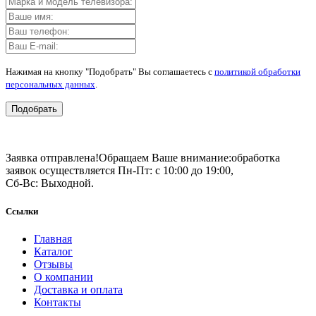
Нажимая на кнопку "Подобрать" Вы соглашаетесь с
политикой обработки
персональных данных
.
Подобрать
Заявка отправлена!
Обращаем Ваше внимание:
обработка
заявок осуществляется Пн-Пт: с 10:00 до 19:00,
Сб-Вс: Выходной.
Ссылки
Главная
Каталог
Отзывы
О компании
Доставка и оплата
Контакты