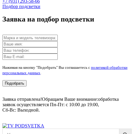
+7 (931) 293-58-66
Подбор подсветки
Заявка на подбор подсветки
Нажимая на кнопку "Подобрать" Вы соглашаетесь с
политикой обработки
персональных данных
.
Подобрать
Заявка отправлена!
Обращаем Ваше внимание:
обработка
заявок осуществляется Пн-Пт: с 10:00 до 19:00,
Сб-Вс: Выходной.