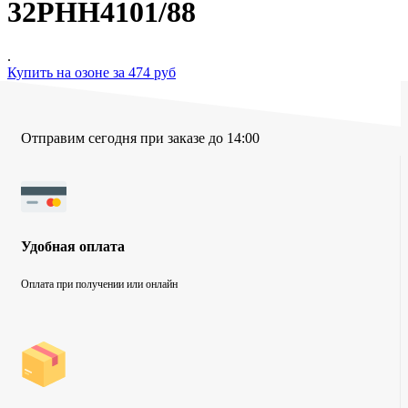
32PHH4101/88
.
Купить на озоне за 474 руб
Отправим сегодня при заказе до 14:00
Удобная оплата
Оплата при получении или онлайн