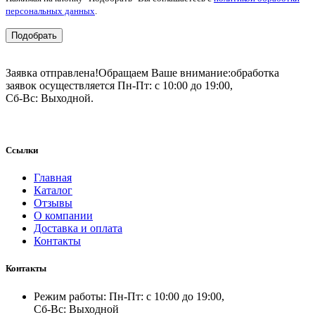
персональных данных
.
Подобрать
Заявка отправлена!
Обращаем Ваше внимание:
обработка
заявок осуществляется Пн-Пт: с 10:00 до 19:00,
Сб-Вс: Выходной.
Ссылки
Главная
Каталог
Отзывы
О компании
Доставка и оплата
Контакты
Контакты
Режим работы: Пн-Пт: с 10:00 до 19:00,
Сб-Вс: Выходной