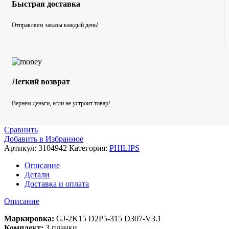
Быстрая доставка
Отправляем заказы каждый день!
Легкий возврат
Вернем деньги, если не устроит товар!
Сравнить
Добавить в Избранное
Артикул:
3104942
Категория:
PHILIPS
Описание
Детали
Доставка и оплата
Описание
Маркировка:
GJ-2K15 D2P5-315 D307-V3.1
Комплект:
3 планки