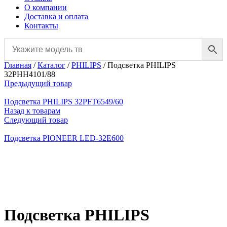
О компании
Доставка и оплата
Контакты
Главная
/
Каталог
/
PHILIPS
/
Подсветка PHILIPS
32PHH4101/88
Предыдущий товар
Подсветка PHILIPS 32PFT6549/60
Назад к товарам
Следующий товар
Подсветка PIONEER LED-32E600
Нажмите, чтобы увеличить
Подсветка PHILIPS