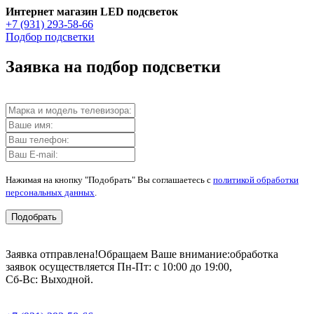
Интернет магазин LED подсветок
+7 (931) 293-58-66
Подбор подсветки
Заявка на подбор подсветки
Нажимая на кнопку "Подобрать" Вы соглашаетесь с
политикой обработки
персональных данных
.
Подобрать
Заявка отправлена!
Обращаем Ваше внимание:
обработка
заявок осуществляется Пн-Пт: с 10:00 до 19:00,
Сб-Вс: Выходной.