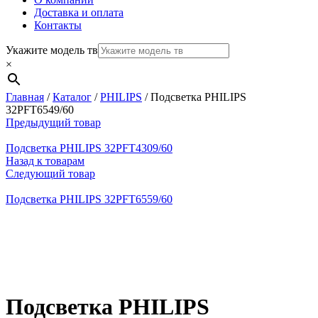
Доставка и оплата
Контакты
Укажите модель тв
×
Главная
/
Каталог
/
PHILIPS
/
Подсветка PHILIPS
32PFT6549/60
Предыдущий товар
Подсветка PHILIPS 32PFT4309/60
Назад к товарам
Следующий товар
Подсветка PHILIPS 32PFT6559/60
Нажмите, чтобы увеличить
Подсветка PHILIPS