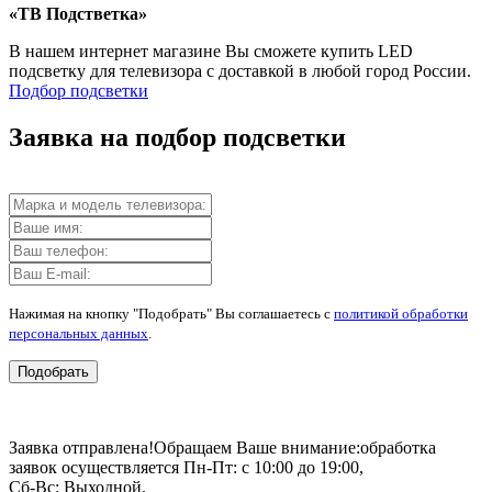
«ТВ Подстветка»
В нашем интернет магазине Вы сможете купить LED
подсветку для телевизора с доставкой в любой город России.
Подбор подсветки
Заявка на подбор подсветки
Нажимая на кнопку "Подобрать" Вы соглашаетесь с
политикой обработки
персональных данных
.
Подобрать
Заявка отправлена!
Обращаем Ваше внимание:
обработка
заявок осуществляется Пн-Пт: с 10:00 до 19:00,
Сб-Вс: Выходной.