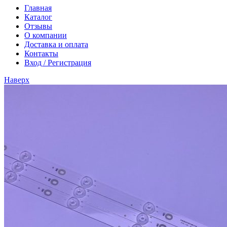
Главная
Каталог
Отзывы
О компании
Доставка и оплата
Контакты
Вход / Регистрация
Наверх