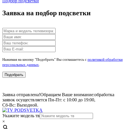
Подбор подсветки
Заявка на подбор подсветки
Нажимая на кнопку "Подобрать" Вы соглашаетесь с
политикой обработки
персональных данных
.
Подобрать
Заявка отправлена!
Обращаем Ваше внимание:
обработка
заявок осуществляется Пн-Пт: с 10:00 до 19:00,
Сб-Вс: Выходной.
Укажите модель тв
×