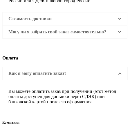
России или СДЭК в любой город России.
Стоимость доставки
Могу ли я забрать свой заказ самостоятельно?
Оплата
Как я могу оплатить заказ?
Вы можете оплатить заказ при получении (этот метод
оплаты доступен для доставки через СДЭК) или
банковской картой после его оформления.
Компания