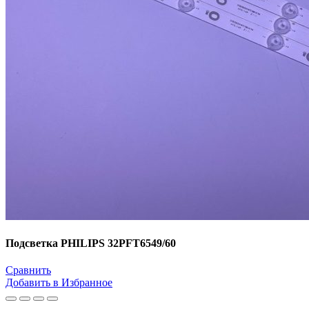
Подсветка PHILIPS 32PFT6549/60
Сравнить
Добавить в Избранное