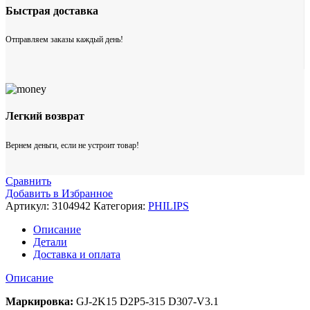
Быстрая доставка
Отправляем заказы каждый день!
Легкий возврат
Вернем деньги, если не устроит товар!
Сравнить
Добавить в Избранное
Артикул:
3104942
Категория:
PHILIPS
Описание
Детали
Доставка и оплата
Описание
Маркировка:
GJ-2K15 D2P5-315 D307-V3.1