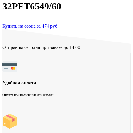
32PFT6549/60
.
Купить на озоне за 474 руб
Отправим сегодня при заказе до 14:00
Удобная оплата
Оплата при получении или онлайн