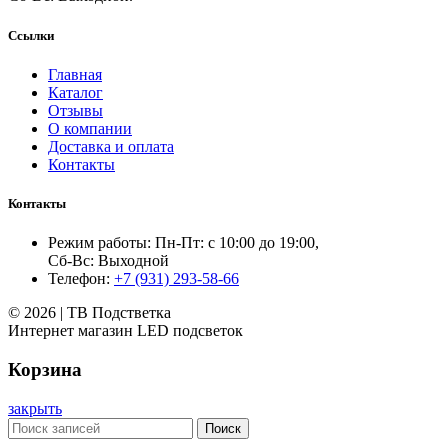
Ссылки
Главная
Каталог
Отзывы
О компании
Доставка и оплата
Контакты
Контакты
Режим работы: Пн-Пт: с 10:00 до 19:00,
Сб-Вс: Выходной
Телефон:
+7 (931) 293-58-66
© 2026 | ТВ Подстветка
Интернет магазин LED подсветок
Корзина
закрыть
Поиск