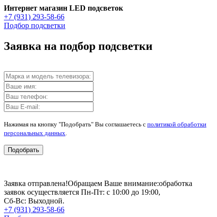
Интернет магазин LED подсветок
+7 (931) 293-58-66
Подбор подсветки
Заявка на подбор подсветки
Нажимая на кнопку "Подобрать" Вы соглашаетесь с
политикой обработки
персональных данных
.
Подобрать
Заявка отправлена!
Обращаем Ваше внимание:
обработка
заявок осуществляется Пн-Пт: с 10:00 до 19:00,
Сб-Вс: Выходной.
+7 (931) 293-58-66