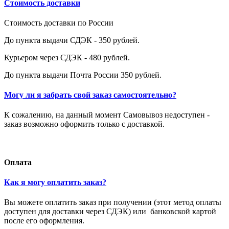
Стоимость доставки
Стоимость доставки по России
До пункта выдачи СДЭК - 350 рублей.
Курьером через СДЭК - 480 рублей.
До пункта выдачи Почта России 350 рублей.
Могу ли я забрать свой заказ самостоятельно?
К сожалению, на данный момент Самовывоз недоступен -
заказ возможно оформить только с доставкой.
Оплата
Как я могу оплатить заказ?
Вы можете оплатить заказ при получении (этот метод оплаты
доступен для доставки через СДЭК) или банковской картой
после его оформления.