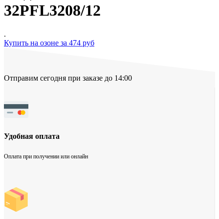
32PFL3208/12
.
Купить на озоне за 474 руб
Отправим сегодня при заказе до 14:00
Удобная оплата
Оплата при получении или онлайн