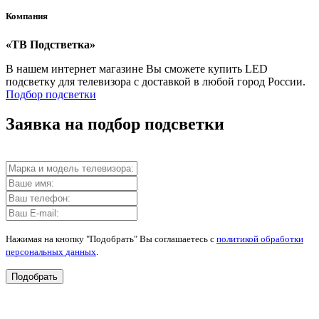
Компания
«ТВ Подстветка»
В нашем интернет магазине Вы сможете купить LED
подсветку для телевизора с доставкой в любой город России.
Подбор подсветки
Заявка на подбор подсветки
Нажимая на кнопку "Подобрать" Вы соглашаетесь с
политикой обработки
персональных данных
.
Подобрать