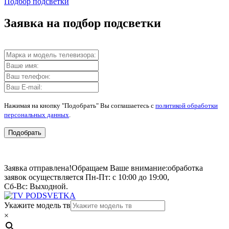
Подбор подсветки
Заявка на подбор подсветки
Нажимая на кнопку "Подобрать" Вы соглашаетесь с
политикой обработки
персональных данных
.
Подобрать
Заявка отправлена!
Обращаем Ваше внимание:
обработка
заявок осуществляется Пн-Пт: с 10:00 до 19:00,
Сб-Вс: Выходной.
Укажите модель тв
×