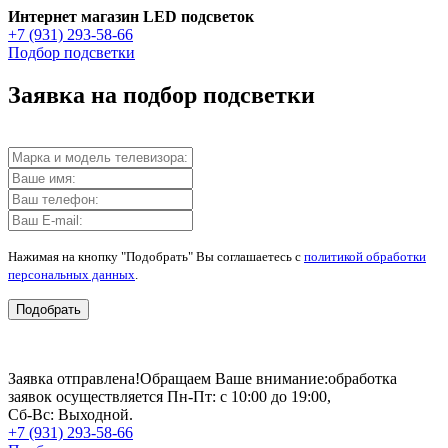
Интернет магазин LED подсветок
+7 (931) 293-58-66
Подбор подсветки
Заявка на подбор подсветки
Нажимая на кнопку "Подобрать" Вы соглашаетесь с
политикой обработки
персональных данных
.
Подобрать
Заявка отправлена!
Обращаем Ваше внимание:
обработка
заявок осуществляется Пн-Пт: с 10:00 до 19:00,
Сб-Вс: Выходной.
+7 (931) 293-58-66