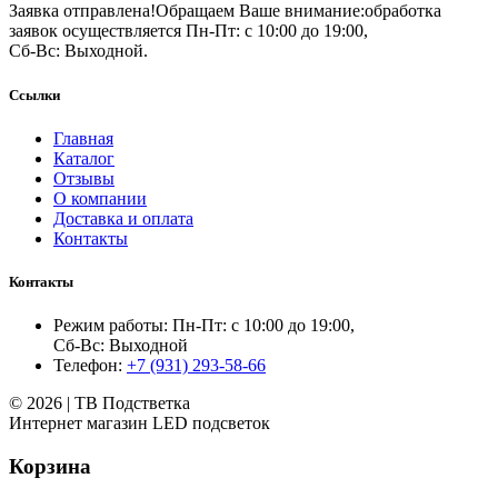
Заявка отправлена!
Обращаем Ваше внимание:
обработка
заявок осуществляется Пн-Пт: с 10:00 до 19:00,
Сб-Вс: Выходной.
Ссылки
Главная
Каталог
Отзывы
О компании
Доставка и оплата
Контакты
Контакты
Режим работы: Пн-Пт: с 10:00 до 19:00,
Сб-Вс: Выходной
Телефон:
+7 (931) 293-58-66
© 2026 | ТВ Подстветка
Интернет магазин LED подсветок
Корзина