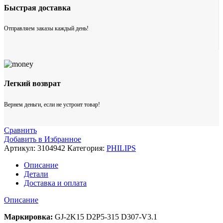
Быстрая доставка
Отправляем заказы каждый день!
Легкий возврат
Вернем деньги, если не устроит товар!
Сравнить
Добавить в Избранное
Артикул:
3104942
Категория:
PHILIPS
Описание
Детали
Доставка и оплата
Описание
Маркировка:
GJ-2K15 D2P5-315 D307-V3.1