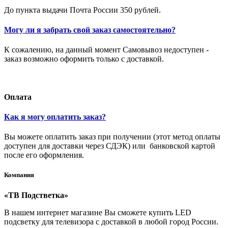
До пункта выдачи Почта России 350 рублей.
Могу ли я забрать свой заказ самостоятельно?
К сожалению, на данный момент Самовывоз недоступен -
заказ возможно оформить только с доставкой.
Оплата
Как я могу оплатить заказ?
Вы можете оплатить заказ при получении (этот метод оплаты
доступен для доставки через СДЭК) или банковской картой
после его оформления.
Компания
«ТВ Подстветка»
В нашем интернет магазине Вы сможете купить LED
подсветку для телевизора с доставкой в любой город России.