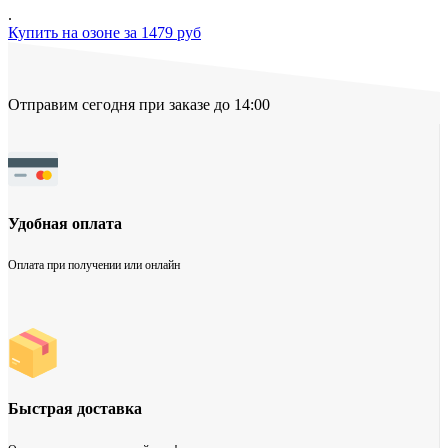
.
Купить на озоне за 1479 руб
Отправим сегодня при заказе до 14:00
Удобная оплата
Оплата при получении или онлайн
Быстрая доставка