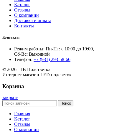
Каталог
Отзывы
О компании
Доставка и оплата
Контакты
Контакты
Режим работы: Пн-Пт: с 10:00 до 19:00,
Сб-Вс: Выходной
Телефон:
+7 (931) 293-58-66
© 2026 | ТВ Подстветка
Интернет магазин LED подсветок
Корзина
закрыть
Поиск
Главная
Каталог
Отзывы
О компании