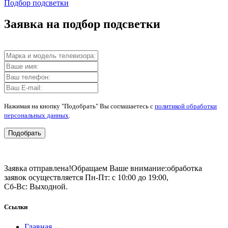
Подбор подсветки
Заявка на подбор подсветки
Нажимая на кнопку "Подобрать" Вы соглашаетесь с
политикой обработки
персональных данных
.
Подобрать
Заявка отправлена!
Обращаем Ваше внимание:
обработка
заявок осуществляется Пн-Пт: с 10:00 до 19:00,
Сб-Вс: Выходной.
Ссылки
Главная