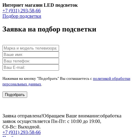
Интернет магазин LED подсветок
+7 (931) 293-58-66
Подбор подсветки
Заявка на подбор подсветки
Нажимая на кнопку "Подобрать" Вы соглашаетесь с
политикой обработки
персональных данных
.
Подобрать
Заявка отправлена!
Обращаем Ваше внимание:
обработка
заявок осуществляется Пн-Пт: с 10:00 до 19:00,
Сб-Вс: Выходной.
+7 (931) 293-58-66