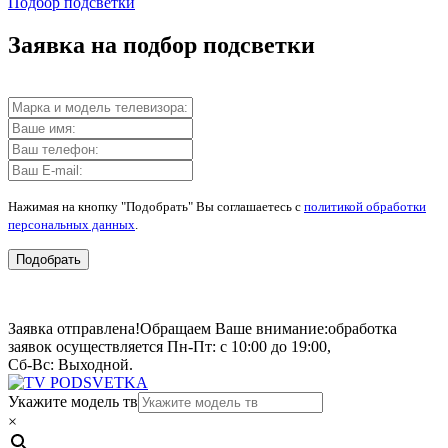
Подбор подсветки
Заявка на подбор подсветки
Нажимая на кнопку "Подобрать" Вы соглашаетесь с
политикой обработки
персональных данных
.
Подобрать
Заявка отправлена!
Обращаем Ваше внимание:
обработка
заявок осуществляется Пн-Пт: с 10:00 до 19:00,
Сб-Вс: Выходной.
Укажите модель тв
×