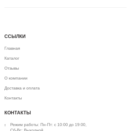
ПОДБОР ПОДСВЕТКИ
ССЫЛКИ
Главная
Каталог
Отзывы
О компании
Доставка и оплата
Контакты
КОНТАКТЫ
Режим работы: Пн-Пт: с 10:00 до 19:00,
Сб-Вс: Выходной