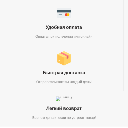
Удобная оплата
Оплата при получении или онлайн
Быстрая доставка
Отправляем заказы каждый день!
Легкий возврат
Вернем деньги, если не устроит товар!