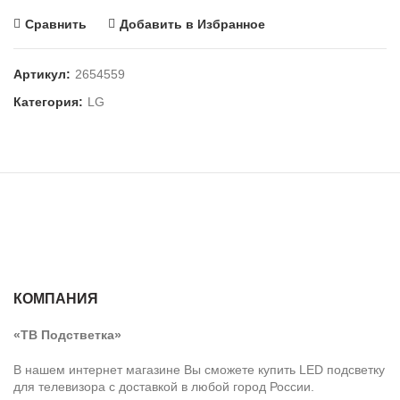
Сравнить
Добавить в Избранное
Артикул:
2654559
Категория:
LG
КОМПАНИЯ
«ТВ Подстветка»
В нашем интернет магазине Вы сможете купить LED подсветку
для телевизора с доставкой в любой город России.