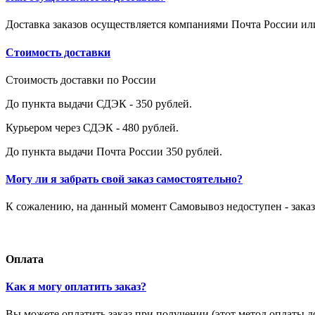
Доставка заказов осуществляется компаниями Почта России и
Стоимость доставки
Стоимость доставки по России
До пункта выдачи СДЭК - 350 рублей.
Курьером через СДЭК - 480 рублей.
До пункта выдачи Почта России 350 рублей.
Могу ли я забрать свой заказ самостоятельно?
К сожалению, на данный момент Самовывоз недоступен - заказ
Оплата
Как я могу оплатить заказ?
Вы можете оплатить заказ при получении (этот метод оплаты д