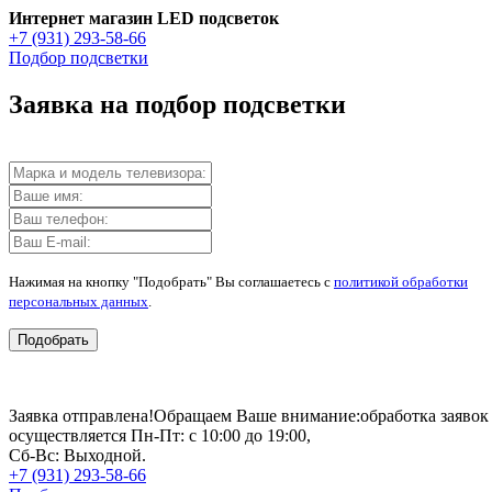
Интернет магазин LED подсветок
+7 (931) 293-58-66
Подбор подсветки
Заявка на подбор подсветки
Нажимая на кнопку "Подобрать" Вы соглашаетесь с
политикой обработки
персональных данных
.
Подобрать
Заявка отправлена!
Обращаем Ваше внимание:
обработка заявок
осуществляется Пн-Пт: с 10:00 до 19:00,
Сб-Вс: Выходной.
+7 (931) 293-58-66