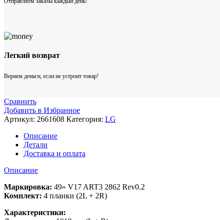
Отправляем заказы каждый день!
Легкий возврат
Вернем деньги, если не устроит товар!
Сравнить
Добавить в Избранное
Артикул:
2661608
Категория:
LG
Описание
Детали
Доставка и оплата
Описание
Маркировка:
49» V17 ART3 2862 Rev0.2
Комплект:
4 планки (2L + 2R)
Характеристики: