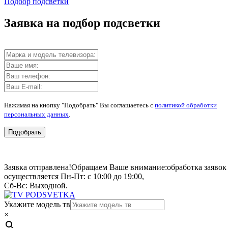
Подбор подсветки
Заявка на подбор подсветки
Нажимая на кнопку "Подобрать" Вы соглашаетесь с
политикой обработки
персональных данных
.
Подобрать
Заявка отправлена!
Обращаем Ваше внимание:
обработка заявок
осуществляется Пн-Пт: с 10:00 до 19:00,
Сб-Вс: Выходной.
Укажите модель тв
×