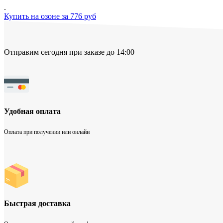
.
Купить на озоне за 776 руб
Отправим сегодня при заказе до 14:00
Удобная оплата
Оплата при получении или онлайн
Быстрая доставка