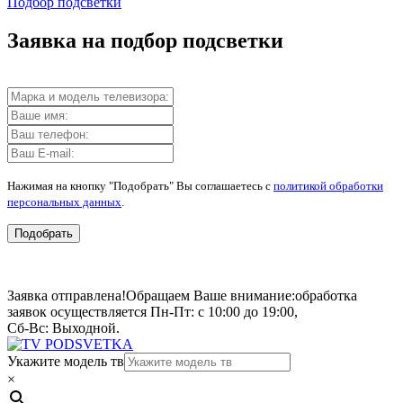
Подбор подсветки
Заявка на подбор подсветки
Нажимая на кнопку "Подобрать" Вы соглашаетесь с
политикой обработки
персональных данных
.
Подобрать
Заявка отправлена!
Обращаем Ваше внимание:
обработка
заявок осуществляется Пн-Пт: с 10:00 до 19:00,
Сб-Вс: Выходной.
Укажите модель тв
×