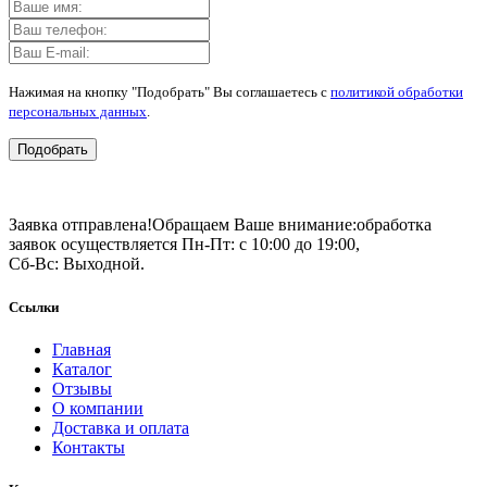
Нажимая на кнопку "Подобрать" Вы соглашаетесь с
политикой обработки
персональных данных
.
Подобрать
Заявка отправлена!
Обращаем Ваше внимание:
обработка
заявок осуществляется Пн-Пт: с 10:00 до 19:00,
Сб-Вс: Выходной.
Ссылки
Главная
Каталог
Отзывы
О компании
Доставка и оплата
Контакты