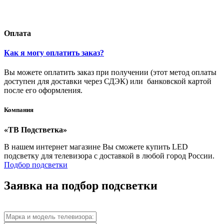
Оплата
Как я могу оплатить заказ?
Вы можете оплатить заказ при получении (этот метод оплаты
доступен для доставки через СДЭК) или банковской картой
после его оформления.
Компания
«ТВ Подстветка»
В нашем интернет магазине Вы сможете купить LED
подсветку для телевизора с доставкой в любой город России.
Подбор подсветки
Заявка на подбор подсветки