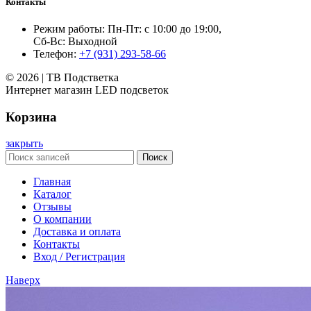
Контакты
Режим работы: Пн-Пт: с 10:00 до 19:00,
Сб-Вс: Выходной
Телефон:
+7 (931) 293-58-66
© 2026 | ТВ Подстветка
Интернет магазин LED подсветок
Корзина
закрыть
Поиск
Главная
Каталог
Отзывы
О компании
Доставка и оплата
Контакты
Вход / Регистрация
Наверх