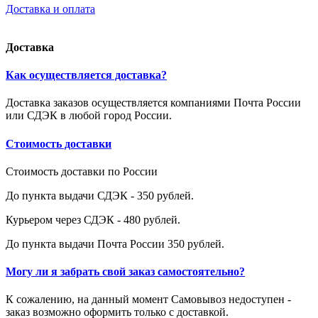
Доставка и оплата
Доставка
Как осуществляется доставка?
Доставка заказов осуществляется компаниями Почта России
или СДЭК в любой город России.
Стоимость доставки
Стоимость доставки по России
До пункта выдачи СДЭК - 350 рублей.
Курьером через СДЭК - 480 рублей.
До пункта выдачи Почта России 350 рублей.
Могу ли я забрать свой заказ самостоятельно?
К сожалению, на данный момент Самовывоз недоступен -
заказ возможно оформить только с доставкой.