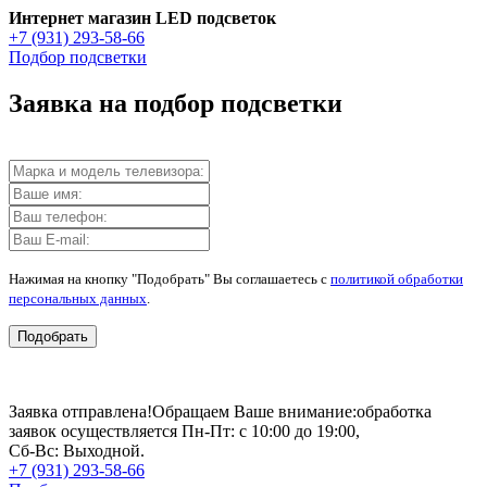
Интернет магазин LED подсветок
+7 (931) 293-58-66
Подбор подсветки
Заявка на подбор подсветки
Нажимая на кнопку "Подобрать" Вы соглашаетесь с
политикой обработки
персональных данных
.
Подобрать
Заявка отправлена!
Обращаем Ваше внимание:
обработка
заявок осуществляется Пн-Пт: с 10:00 до 19:00,
Сб-Вс: Выходной.
+7 (931) 293-58-66