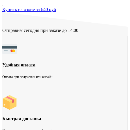
.
Купить на озоне за 640 руб
Отправим сегодня при заказе до 14:00
Удобная оплата
Оплата при получении или онлайн
Быстрая доставка