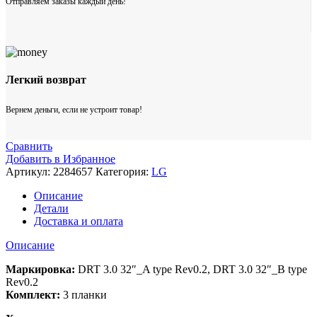
Отправляем заказы каждый день!
Легкий возврат
Вернем деньги, если не устроит товар!
Сравнить
Добавить в Избранное
Артикул:
2284657
Категория:
LG
Описание
Детали
Доставка и оплата
Описание
Маркировка:
DRT 3.0 32″_A type Rev0.2, DRT 3.0 32″_B type
Rev0.2
Комплект:
3 планки