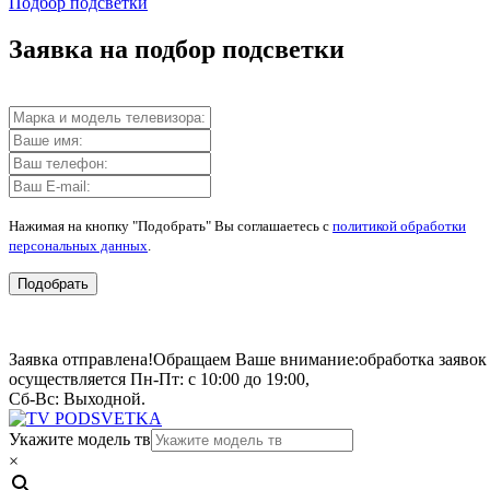
Подбор подсветки
Заявка на подбор подсветки
Нажимая на кнопку "Подобрать" Вы соглашаетесь с
политикой обработки
персональных данных
.
Подобрать
Заявка отправлена!
Обращаем Ваше внимание:
обработка заявок
осуществляется Пн-Пт: с 10:00 до 19:00,
Сб-Вс: Выходной.
Укажите модель тв
×