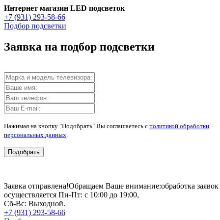
Интернет магазин LED подсветок
+7 (931) 293-58-66
Подбор подсветки
Заявка на подбор подсветки
Нажимая на кнопку "Подобрать" Вы соглашаетесь с
политикой обработки
персональных данных
.
Подобрать
Заявка отправлена!
Обращаем Ваше внимание:
обработка заявок
осуществляется Пн-Пт: с 10:00 до 19:00,
Сб-Вс: Выходной.
+7 (931) 293-58-66