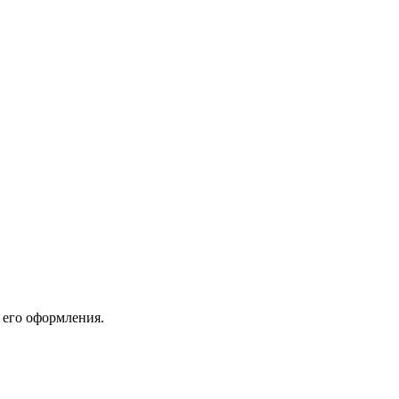
 его оформления.