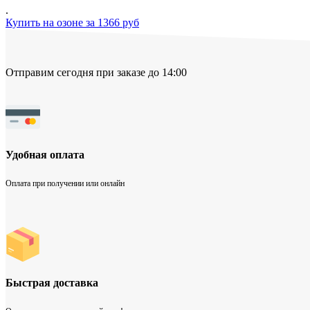
.
Купить на озоне за 1366 руб
Отправим сегодня при заказе до 14:00
Удобная оплата
Оплата при получении или онлайн
Быстрая доставка