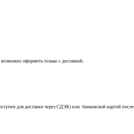
 возможно оформить только с доставкой.
оступен для доставки через СДЭК) или банковской картой после