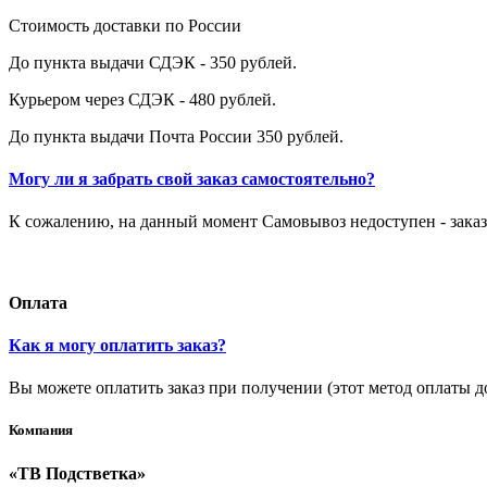
Стоимость доставки по России
До пункта выдачи СДЭК - 350 рублей.
Курьером через СДЭК - 480 рублей.
До пункта выдачи Почта России 350 рублей.
Могу ли я забрать свой заказ самостоятельно?
К сожалению, на данный момент Самовывоз недоступен - заказ
Оплата
Как я могу оплатить заказ?
Вы можете оплатить заказ при получении (этот метод оплаты д
Компания
«ТВ Подстветка»