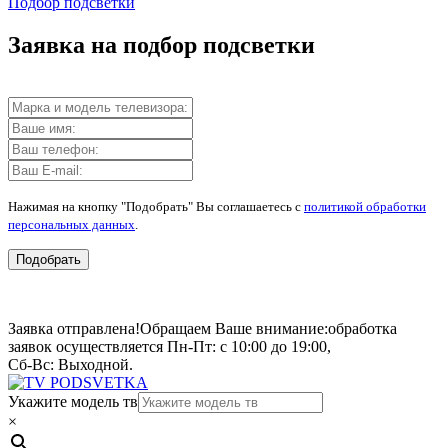
Подбор подсветки
Заявка на подбор подсветки
Нажимая на кнопку "Подобрать" Вы соглашаетесь с
политикой обработки
персональных данных
.
Подобрать
Заявка отправлена!
Обращаем Ваше внимание:
обработка
заявок осуществляется Пн-Пт: с 10:00 до 19:00,
Сб-Вс: Выходной.
Укажите модель тв
×