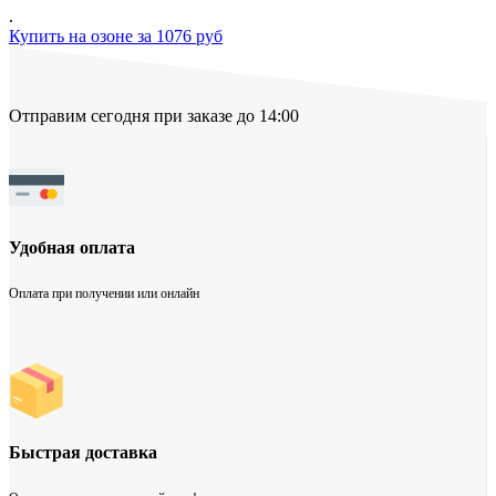
.
Купить на озоне за 1076 руб
Отправим сегодня при заказе до 14:00
Удобная оплата
Оплата при получении или онлайн
Быстрая доставка