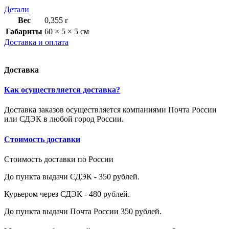
Детали
Вес
0,355 г
Габариты
60 × 5 × 5 см
Доставка и оплата
Доставка
Как осуществляется доставка?
Доставка заказов осуществляется компаниями Почта России
или СДЭК в любой город России.
Стоимость доставки
Стоимость доставки по России
До пункта выдачи СДЭК - 350 рублей.
Курьером через СДЭК - 480 рублей.
До пункта выдачи Почта России 350 рублей.