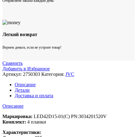
Отправляем заказы каждый день!
Легкий возврат
Вернем деньги, если не устроит товар!
Сравнить
Добавить в Избранное
Артикул:
2750303
Категория:
JVC
Описание
Детали
Доставка и оплата
Описание
Маркировка:
LED42D15-01(C) PN:3034201520V
Комплект:
4 планки
Характеристики: