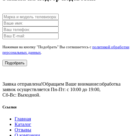
Нажимая на кнопку "Подобрать" Вы соглашаетесь с
политикой обработки
персональных данных
.
Подобрать
Заявка отправлена!
Обращаем Ваше внимание:
обработка
заявок осуществляется Пн-Пт: с 10:00 до 19:00,
Сб-Вс: Выходной.
Ссылки
Главная
Каталог
Отзывы
О компании