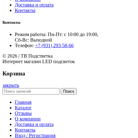
Доставка и оплата
Контакты
Контакты
Режим работы: Пн-Пт: с 10:00 до 19:00,
Сб-Вс: Выходной
Телефон:
+7 (931) 293-58-66
© 2026 | ТВ Подстветка
Интернет магазин LED подсветок
Корзина
закрыть
Поиск
Главная
Каталог
Отзывы
О компании
Доставка и оплата
Контакты
Вход / Регистрация