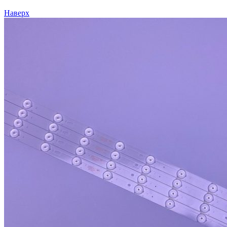
Наверх