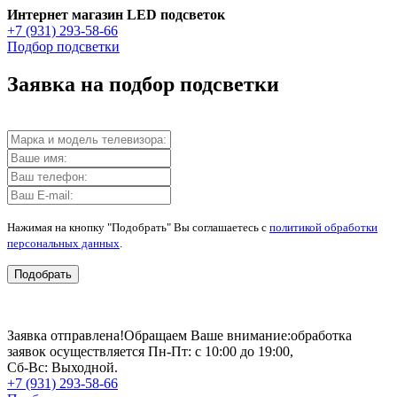
Интернет магазин LED подсветок
+7 (931) 293-58-66
Подбор подсветки
Заявка на подбор подсветки
Нажимая на кнопку "Подобрать" Вы соглашаетесь с
политикой обработки
персональных данных
.
Подобрать
Заявка отправлена!
Обращаем Ваше внимание:
обработка
заявок осуществляется Пн-Пт: с 10:00 до 19:00,
Сб-Вс: Выходной.
+7 (931) 293-58-66