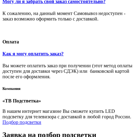
Могу ли я забрать свой заказ самостоятельно?
К сожалению, на данный момент Самовывоз недоступен -
заказ возможно оформить только с доставкой.
Оплата
Как я могу оплатить заказ?
Вы можете оплатить заказ при получении (этот метод оплаты
доступен для доставки через СДЭК) или банковской картой
после его оформления.
Компания
«ТВ Подстветка»
В нашем интернет магазине Вы сможете купить LED
подсветку для телевизора с доставкой в любой город России.
Подбор подсветки
Заявка на подбор подсветки