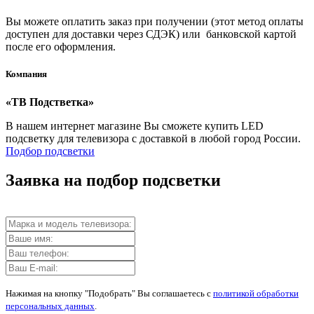
Вы можете оплатить заказ при получении (этот метод оплаты
доступен для доставки через СДЭК) или банковской картой
после его оформления.
Компания
«ТВ Подстветка»
В нашем интернет магазине Вы сможете купить LED
подсветку для телевизора с доставкой в любой город России.
Подбор подсветки
Заявка на подбор подсветки
Нажимая на кнопку "Подобрать" Вы соглашаетесь с
политикой обработки
персональных данных
.