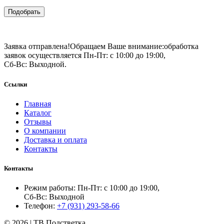
Подобрать
Заявка отправлена!
Обращаем Ваше внимание:
обработка
заявок осуществляется Пн-Пт: с 10:00 до 19:00,
Сб-Вс: Выходной.
Ссылки
Главная
Каталог
Отзывы
О компании
Доставка и оплата
Контакты
Контакты
Режим работы: Пн-Пт: с 10:00 до 19:00,
Сб-Вс: Выходной
Телефон:
+7 (931) 293-58-66
© 2026 | ТВ Подстветка