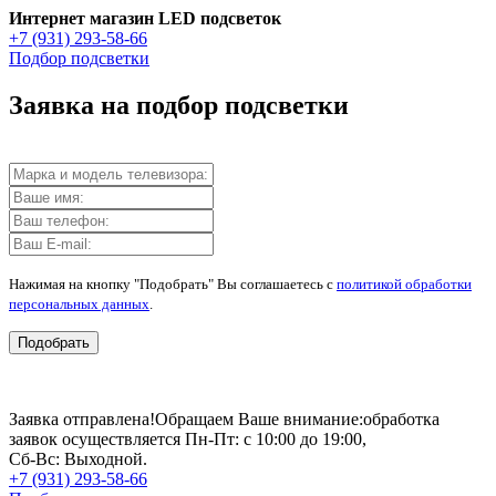
Интернет магазин LED подсветок
+7 (931) 293-58-66
Подбор подсветки
Заявка на подбор подсветки
Нажимая на кнопку "Подобрать" Вы соглашаетесь с
политикой обработки
персональных данных
.
Подобрать
Заявка отправлена!
Обращаем Ваше внимание:
обработка
заявок осуществляется Пн-Пт: с 10:00 до 19:00,
Сб-Вс: Выходной.
+7 (931) 293-58-66