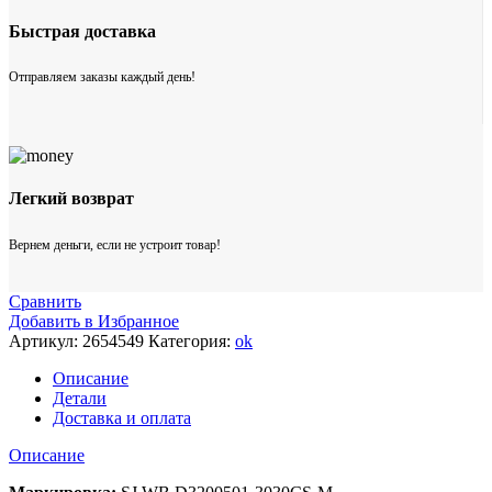
Быстрая доставка
Отправляем заказы каждый день!
Легкий возврат
Вернем деньги, если не устроит товар!
Сравнить
Добавить в Избранное
Артикул:
2654549
Категория:
ok
Описание
Детали
Доставка и оплата
Описание