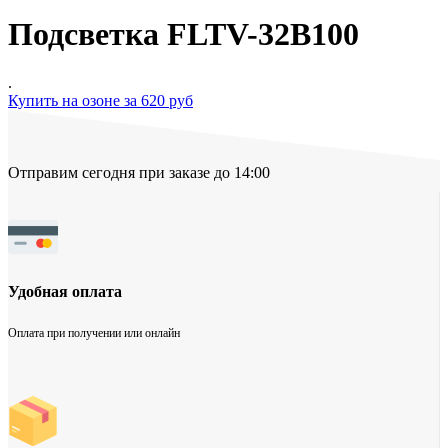
Подсветка FLTV-32B100
.
Купить на озоне за 620 руб
Отправим сегодня при заказе до 14:00
Удобная оплата
Оплата при получении или онлайн