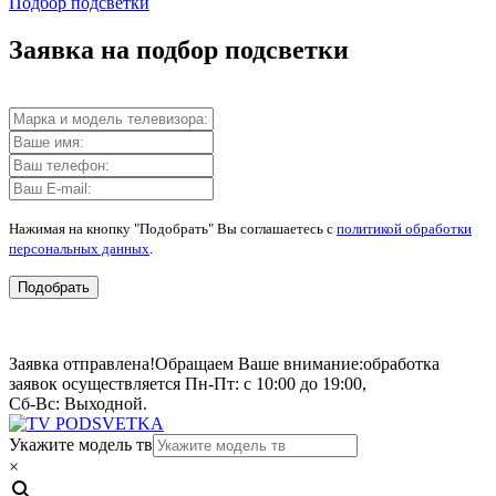
Подбор подсветки
Заявка на подбор подсветки
Нажимая на кнопку "Подобрать" Вы соглашаетесь с
политикой обработки
персональных данных
.
Подобрать
Заявка отправлена!
Обращаем Ваше внимание:
обработка
заявок осуществляется Пн-Пт: с 10:00 до 19:00,
Сб-Вс: Выходной.
Укажите модель тв
×