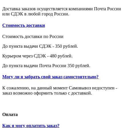
Доставка заказов осуществляется компаниями Почта России
или СДЭК в любой город России.
Стоимость доставки
Стоимость доставки по России
До пункта выдачи СДЭК - 350 рублей.
Курьером через СДЭК - 480 рублей.
До пункта выдачи Почта России 350 рублей.
Могу ли я забрать свой заказ самостоятельно?
К сожалению, на данный момент Самовывоз недоступен -
заказ возможно оформить только с доставкой.
Оплата
Как я могу оплатить заказ?