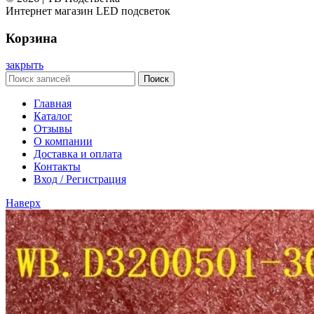
Интернет магазин LED подсветок
Корзина
закрыть
Поиск
Главная
Каталог
Отзывы
О компании
Доставка и оплата
Контакты
Вход / Регистрация
Наверх