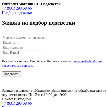
Интернет магазин LED подсветок
+7 (931) 293-58-66
Подбор подсветки
Заявка на подбор подсветки
Нажимая на кнопку "Подобрать" Вы соглашаетесь с
политикой обработки
персональных данных
.
Подобрать
Заявка отправлена!
Обращаем Ваше внимание:
обработка заявок
осуществляется Пн-Пт: с 10:00 до 19:00,
Сб-Вс: Выходной.
+7 (931) 293-58-66