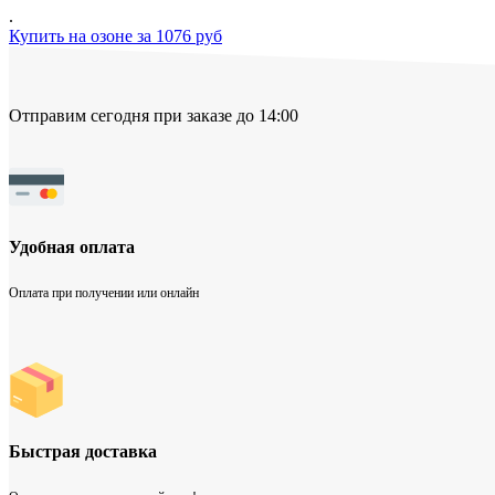
.
Купить на озоне за 1076 руб
Отправим сегодня при заказе до 14:00
Удобная оплата
Оплата при получении или онлайн
Быстрая доставка