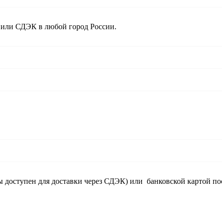
 или СДЭК в любой город России.
ы доступен для доставки через СДЭК) или банковской картой по