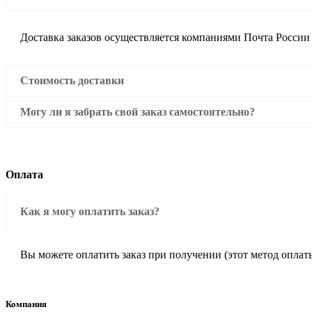
Доставка заказов осуществляется компаниями Почта России
Стоимость доставки
Могу ли я забрать свой заказ самостоятельно?
Оплата
Как я могу оплатить заказ?
Вы можете оплатить заказ при получении (этот метод оплат
Компания