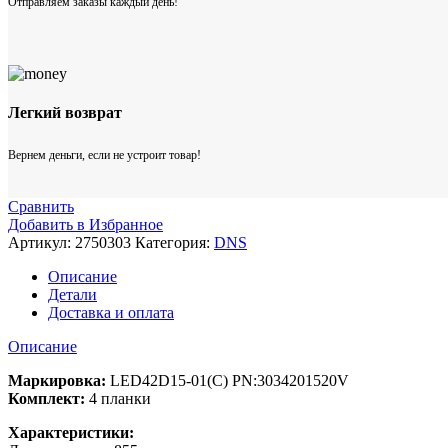
Отправляем заказы каждый день!
Легкий возврат
Вернем деньги, если не устроит товар!
Сравнить
Добавить в Избранное
Артикул:
2750303
Категория:
DNS
Описание
Детали
Доставка и оплата
Описание
Маркировка:
LED42D15-01(C) PN:3034201520V
Комплект:
4 планки
Характеристики: