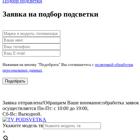
Подбор подсветки
Заявка на подбор подсветки
Нажимая на кнопку "Подобрать" Вы соглашаетесь с
политикой обработки
персональных данных
.
Подобрать
Заявка отправлена!
Обращаем Ваше внимание:
обработка заявок
осуществляется Пн-Пт: с 10:00 до 19:00,
Сб-Вс: Выходной.
Укажите модель тв
×