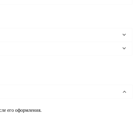
сле его оформления.