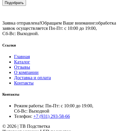
Подобрать
Заявка отправлена!
Обращаем Ваше внимание:
обработка
заявок осуществляется Пн-Пт: с 10:00 до 19:00,
Сб-Вс: Выходной.
Ссылки
Главная
Каталог
Отзывы
О компании
Доставка и оплата
Контакты
Контакты
Режим работы: Пн-Пт: с 10:00 до 19:00,
Сб-Вс: Выходной
Телефон:
+7 (931) 293-58-66
© 2026 | ТВ Подстветка