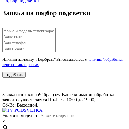
Подбор подсветки
Заявка на подбор подсветки
Нажимая на кнопку "Подобрать" Вы соглашаетесь с
политикой обработки
персональных данных
.
Подобрать
Заявка отправлена!
Обращаем Ваше внимание:
обработка
заявок осуществляется Пн-Пт: с 10:00 до 19:00,
Сб-Вс: Выходной.
Укажите модель тв
×