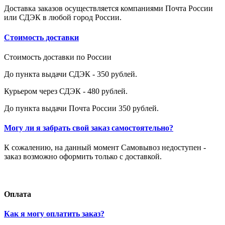
Доставка заказов осуществляется компаниями Почта России
или СДЭК в любой город России.
Стоимость доставки
Стоимость доставки по России
До пункта выдачи СДЭК - 350 рублей.
Курьером через СДЭК - 480 рублей.
До пункта выдачи Почта России 350 рублей.
Могу ли я забрать свой заказ самостоятельно?
К сожалению, на данный момент Самовывоз недоступен -
заказ возможно оформить только с доставкой.
Оплата
Как я могу оплатить заказ?