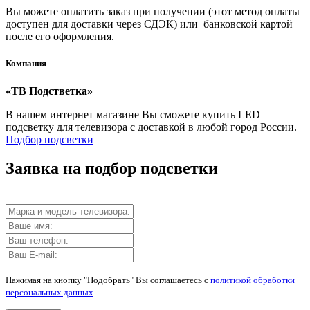
Вы можете оплатить заказ при получении (этот метод оплаты
доступен для доставки через СДЭК) или банковской картой
после его оформления.
Компания
«ТВ Подстветка»
В нашем интернет магазине Вы сможете купить LED
подсветку для телевизора с доставкой в любой город России.
Подбор подсветки
Заявка на подбор подсветки
Нажимая на кнопку "Подобрать" Вы соглашаетесь с
политикой обработки
персональных данных
.