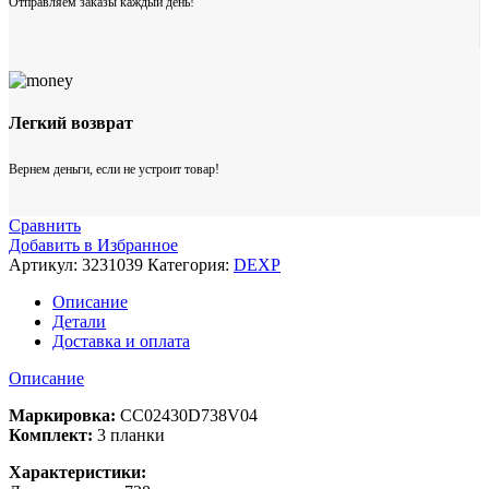
Отправляем заказы каждый день!
Легкий возврат
Вернем деньги, если не устроит товар!
Сравнить
Добавить в Избранное
Артикул:
3231039
Категория:
DEXP
Описание
Детали
Доставка и оплата
Описание
Маркировка:
CC02430D738V04
Комплект:
3 планки
Характеристики: