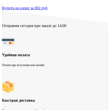
.
Купить на озоне за 692 руб
Отправим сегодня при заказе до 14:00
Удобная оплата
Оплата при получении или онлайн
Быстрая доставка