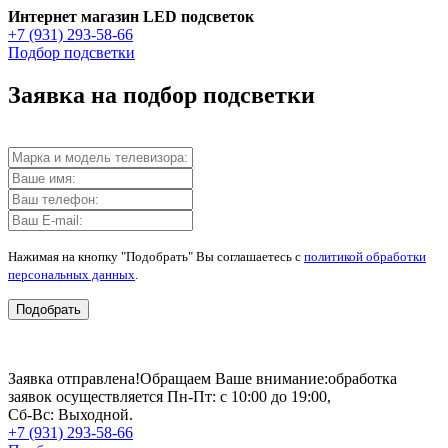
Интернет магазин LED подсветок
+7 (931) 293-58-66
Подбор подсветки
Заявка на подбор подсветки
Нажимая на кнопку "Подобрать" Вы соглашаетесь с
политикой обработки
персональных данных
.
Подобрать
Заявка отправлена!
Обращаем Ваше внимание:
обработка
заявок осуществляется Пн-Пт: с 10:00 до 19:00,
Сб-Вс: Выходной.
+7 (931) 293-58-66