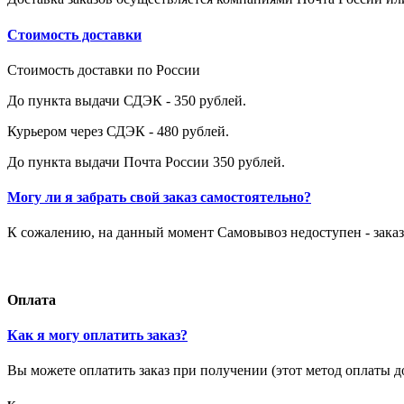
Стоимость доставки
Стоимость доставки по России
До пункта выдачи СДЭК - 350 рублей.
Курьером через СДЭК - 480 рублей.
До пункта выдачи Почта России 350 рублей.
Могу ли я забрать свой заказ самостоятельно?
К сожалению, на данный момент Самовывоз недоступен - заказ
Оплата
Как я могу оплатить заказ?
Вы можете оплатить заказ при получении (этот метод оплаты д