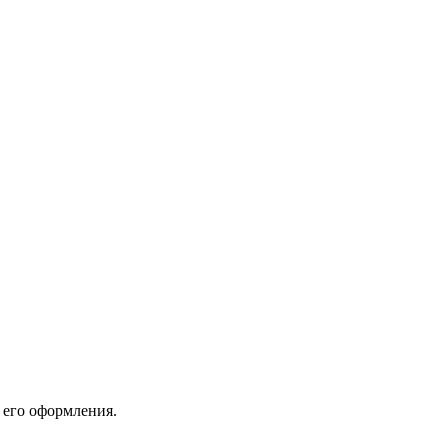
 его оформления.