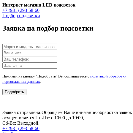
Интернет магазин LED подсветок
+7 (931) 293-58-66
Подбор подсветки
Заявка на подбор подсветки
Нажимая на кнопку "Подобрать" Вы соглашаетесь с
политикой обработки
персональных данных
.
Подобрать
Заявка отправлена!
Обращаем Ваше внимание:
обработка заявок
осуществляется Пн-Пт: с 10:00 до 19:00,
Сб-Вс: Выходной.
+7 (931) 293-58-66