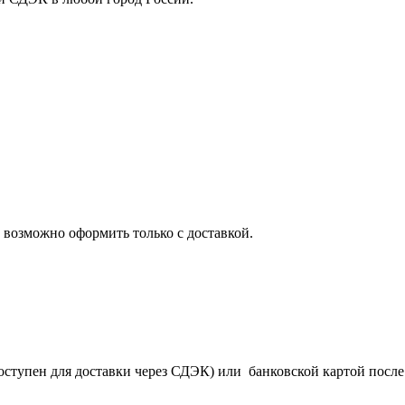
 возможно оформить только с доставкой.
оступен для доставки через СДЭК) или банковской картой после