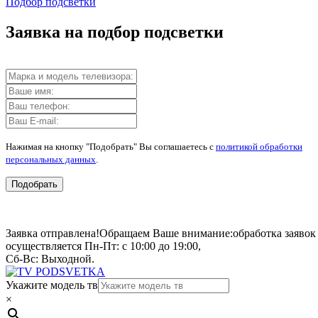
Подбор подсветки
Заявка на подбор подсветки
Нажимая на кнопку "Подобрать" Вы соглашаетесь с
политикой обработки
персональных данных
.
Подобрать
Заявка отправлена!
Обращаем Ваше внимание:
обработка заявок
осуществляется Пн-Пт: с 10:00 до 19:00,
Сб-Вс: Выходной.
Укажите модель тв
×