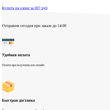
.
Купить на озоне за 697 руб
Отправим сегодня при заказе до 14:00
Удобная оплата
Оплата при получении или онлайн
Быстрая доставка