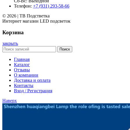
Сб-Вс: Выходной
Телефон:
+7 (931) 293-58-66
© 2026 | ТВ Подстветка
Интернет магазин LED подсветок
Корзина
закрыть
Поиск
Главная
Каталог
Отзывы
О компании
Доставка и оплата
Контакты
Вход / Регистрация
Наверх