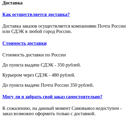
Доставка
Как осуществляется доставка?
Доставка заказов осуществляется компаниями Почта России
или СДЭК в любой город России.
Стоимость доставки
Стоимость доставки по России
До пункта выдачи СДЭК - 350 рублей.
Курьером через СДЭК - 480 рублей.
До пункта выдачи Почта России 350 рублей.
Могу ли я забрать свой заказ самостоятельно?
К сожалению, на данный момент Самовывоз недоступен -
заказ возможно оформить только с доставкой.