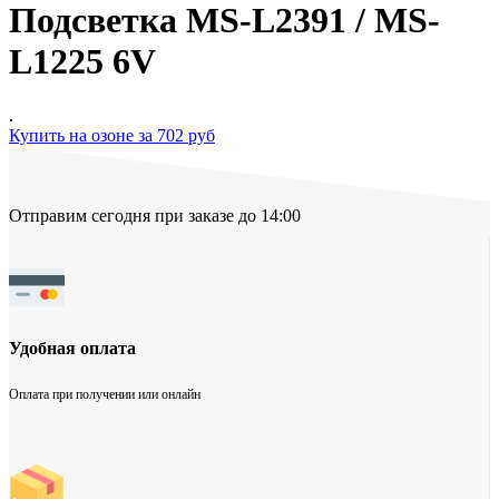
Подсветка MS-L2391 / MS-
L1225 6V
.
Купить на озоне за 702 руб
Отправим сегодня при заказе до 14:00
Удобная оплата
Оплата при получении или онлайн