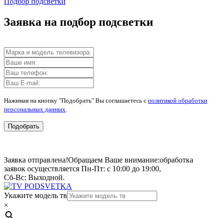
Подбор подсветки
Заявка на подбор подсветки
Нажимая на кнопку "Подобрать" Вы соглашаетесь с
политикой обработки
персональных данных
.
Подобрать
Заявка отправлена!
Обращаем Ваше внимание:
обработка
заявок осуществляется Пн-Пт: с 10:00 до 19:00,
Сб-Вс: Выходной.
Укажите модель тв
×