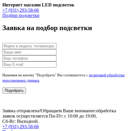
Интернет магазин LED подсветок
+7 (931) 293-58-66
Подбор подсветки
Заявка на подбор подсветки
Нажимая на кнопку "Подобрать" Вы соглашаетесь с
политикой обработки
персональных данных
.
Подобрать
Заявка отправлена!
Обращаем Ваше внимание:
обработка
заявок осуществляется Пн-Пт: с 10:00 до 19:00,
Сб-Вс: Выходной.
+7 (931) 293-58-66