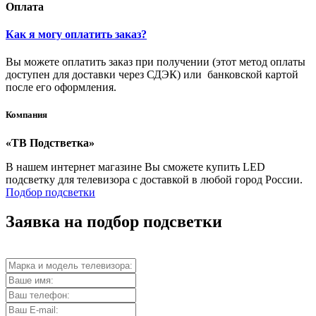
Оплата
Как я могу оплатить заказ?
Вы можете оплатить заказ при получении (этот метод оплаты
доступен для доставки через СДЭК) или банковской картой
после его оформления.
Компания
«ТВ Подстветка»
В нашем интернет магазине Вы сможете купить LED
подсветку для телевизора с доставкой в любой город России.
Подбор подсветки
Заявка на подбор подсветки