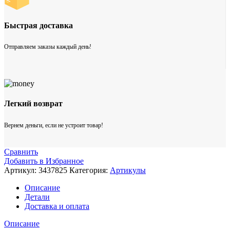
Быстрая доставка
Отправляем заказы каждый день!
Легкий возврат
Вернем деньги, если не устроит товар!
Сравнить
Добавить в Избранное
Артикул:
3437825
Категория:
Артикулы
Описание
Детали
Доставка и оплата
Описание