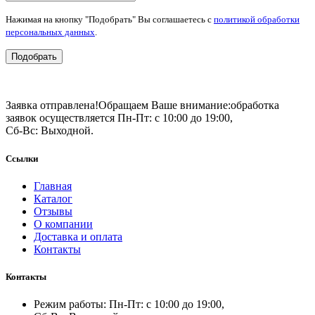
Нажимая на кнопку "Подобрать" Вы соглашаетесь с
политикой обработки
персональных данных
.
Подобрать
Заявка отправлена!
Обращаем Ваше внимание:
обработка
заявок осуществляется Пн-Пт: с 10:00 до 19:00,
Сб-Вс: Выходной.
Ссылки
Главная
Каталог
Отзывы
О компании
Доставка и оплата
Контакты
Контакты
Режим работы: Пн-Пт: с 10:00 до 19:00,