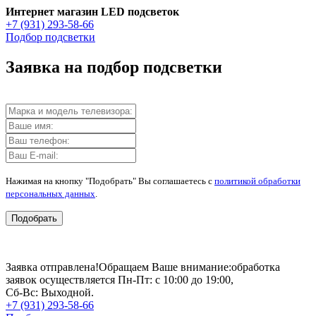
Интернет магазин LED подсветок
+7 (931) 293-58-66
Подбор подсветки
Заявка на подбор подсветки
Нажимая на кнопку "Подобрать" Вы соглашаетесь с
политикой обработки
персональных данных
.
Подобрать
Заявка отправлена!
Обращаем Ваше внимание:
обработка
заявок осуществляется Пн-Пт: с 10:00 до 19:00,
Сб-Вс: Выходной.
+7 (931) 293-58-66