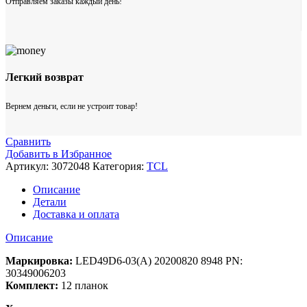
Отправляем заказы каждый день!
Легкий возврат
Вернем деньги, если не устроит товар!
Сравнить
Добавить в Избранное
Артикул:
3072048
Категория:
TCL
Описание
Детали
Доставка и оплата
Описание
Маркировка:
LED49D6-03(A) 20200820 8948 PN:
30349006203
Комплект:
12 планок