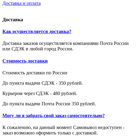
Доставка и оплата
Доставка
Как осуществляется доставка?
Доставка заказов осуществляется компаниями Почта России
или СДЭК в любой город России.
Стоимость доставки
Стоимость доставки по России
До пункта выдачи СДЭК - 350 рублей.
Курьером через СДЭК - 480 рублей.
До пункта выдачи Почта России 350 рублей.
Могу ли я забрать свой заказ самостоятельно?
К сожалению, на данный момент Самовывоз недоступен -
заказ возможно оформить только с доставкой.