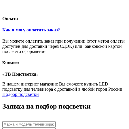
Оплата
Как я могу оплатить заказ?
Вы можете оплатить заказ при получении (этот метод оплаты
доступен для доставки через СДЭК) или банковской картой
после его оформления.
Компания
«ТВ Подстветка»
В нашем интернет магазине Вы сможете купить LED
подсветку для телевизора с доставкой в любой город России.
Подбор подсветки
Заявка на подбор подсветки