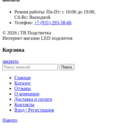
Контакты
Режим работы: Пн-Пт: с 10:00 до 19:00,
Сб-Вс: Выходной
Телефон:
+7 (931) 293-58-66
© 2026 | ТВ Подстветка
Интернет магазин LED подсветок
Корзина
закрыть
Поиск
Главная
Каталог
Отзывы
О компании
Доставка и оплата
Контакты
Вход / Регистрация
Наверх