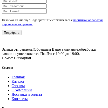
Нажимая на кнопку "Подобрать" Вы соглашаетесь с
политикой обработки
персональных данных
.
Подобрать
Заявка отправлена!
Обращаем Ваше внимание:
обработка
заявок осуществляется Пн-Пт: с 10:00 до 19:00,
Сб-Вс: Выходной.
Ссылки
Главная
Каталог
Отзывы
О компании
Доставка и оплата
Контакты