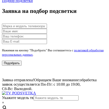
Подбор подсветки
Заявка на подбор подсветки
Нажимая на кнопку "Подобрать" Вы соглашаетесь с
политикой обработки
персональных данных
.
Подобрать
Заявка отправлена!
Обращаем Ваше внимание:
обработка
заявок осуществляется Пн-Пт: с 10:00 до 19:00,
Сб-Вс: Выходной.
Укажите модель тв
×