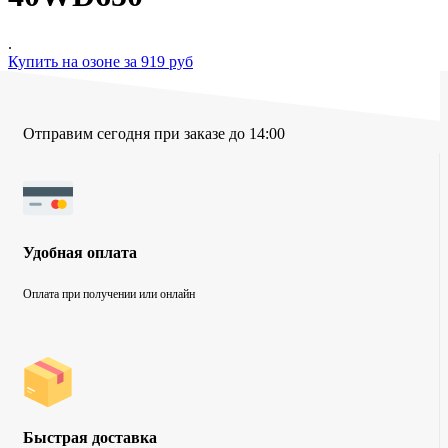
.
Купить на озоне за 919 руб
Отправим сегодня при заказе до 14:00
Удобная оплата
Оплата при получении или онлайн
Быстрая доставка