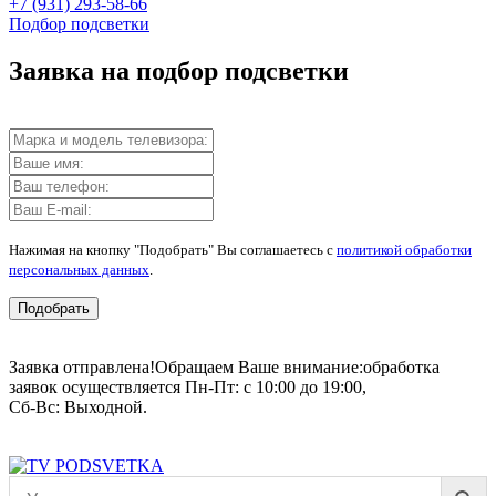
+7 (931) 293-58-66
Подбор подсветки
Заявка на подбор подсветки
Нажимая на кнопку "Подобрать" Вы соглашаетесь с
политикой обработки
персональных данных
.
Подобрать
Заявка отправлена!
Обращаем Ваше внимание:
обработка
заявок осуществляется Пн-Пт: с 10:00 до 19:00,
Сб-Вс: Выходной.