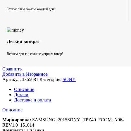
Отправляем заказы каждый день!
Легкий возврат
Вернем деньги, если не устроит товар!
Сравнить
Добавить в Избранное
Артикул:
3365681
Категория:
SONY
Описание
Детали
Доставка и оплата
Описание
Маркировка:
SAMSUNG_2015SONY_TPZ40_FCOM_A06-
REV1.0_151014
Комплект:
3 планки