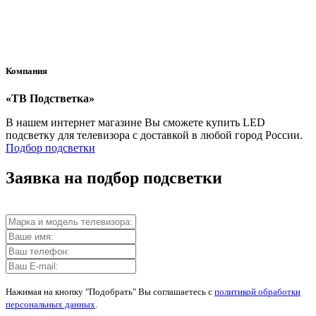
банковской картой после его оформления.
Компания
«ТВ Подстветка»
В нашем интернет магазине Вы сможете купить LED
подсветку для телевизора с доставкой в любой город России.
Подбор подсветки
Заявка на подбор подсветки
Нажимая на кнопку "Подобрать" Вы соглашаетесь с
политикой обработки
персональных данных
.