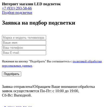
Интернет магазин LED подсветок
+7 (931) 293-58-66
Подбор подсветки
Заявка на подбор подсветки
Нажимая на кнопку "Подобрать" Вы соглашаетесь с
политикой обработки
персональных данных
.
Подобрать
Заявка отправлена!
Обращаем Ваше внимание:
обработка
заявок осуществляется Пн-Пт: с 10:00 до 19:00,
Сб-Вс: Выходной.