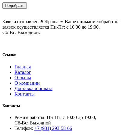
Подобрать
Заявка отправлена!
Обращаем Ваше внимание:
обработка
заявок осуществляется Пн-Пт: с 10:00 до 19:00,
Сб-Вс: Выходной.
Ссылки
Главная
Каталог
Отзывы
О компании
Доставка и оплата
Контакты
Контакты
Режим работы: Пн-Пт: с 10:00 до 19:00,
Сб-Вс: Выходной
Телефон:
+7 (931) 293-58-66