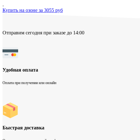
.
Купить на озоне за 3055 руб
Отправим сегодня при заказе до 14:00
Удобная оплата
Оплата при получении или онлайн
Быстрая доставка