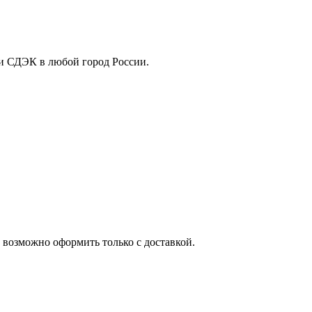
ли СДЭК в любой город России.
 возможно оформить только с доставкой.