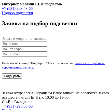
Интернет магазин LED подсветок
+7 (931) 293-58-66
Подбор подсветки
Заявка на подбор подсветки
Нажимая на кнопку "Подобрать" Вы соглашаетесь с
политикой обработки
персональных данных
.
Подобрать
Заявка отправлена!
Обращаем Ваше внимание:
обработка заявок
осуществляется Пн-Пт: с 10:00 до 19:00,
Сб-Вс: Выходной.
+7 (931) 293-58-66