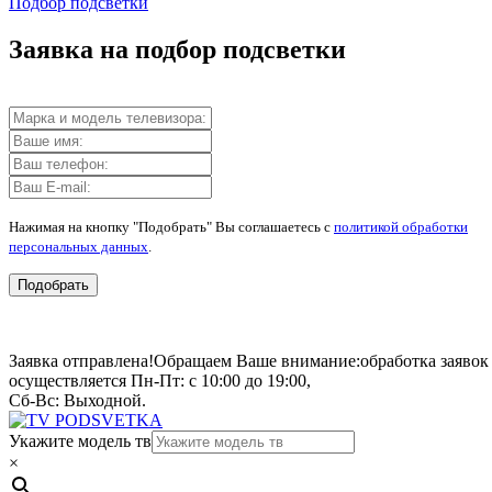
Подбор подсветки
Заявка на подбор подсветки
Нажимая на кнопку "Подобрать" Вы соглашаетесь с
политикой обработки
персональных данных
.
Подобрать
Заявка отправлена!
Обращаем Ваше внимание:
обработка заявок
осуществляется Пн-Пт: с 10:00 до 19:00,
Сб-Вс: Выходной.
Укажите модель тв
×