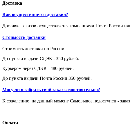
Доставка
Как осуществляется доставка?
Доставка заказов осуществляется компаниями Почта России и
Стоимость доставки
Стоимость доставки по России
До пункта выдачи СДЭК - 350 рублей.
Курьером через СДЭК - 480 рублей.
До пункта выдачи Почта России 350 рублей.
Могу ли я забрать свой заказ самостоятельно?
К сожалению, на данный момент Самовывоз недоступен - заказ
Оплата