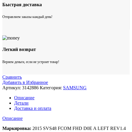
Быстрая доставка
Отправляем заказы каждый день!
Легкий возврат
Вернем деньги, если не устроит товар!
Сравнить
Добавить в Избранное
Артикул:
3142886
Категория:
SAMSUNG
Описание
Детали
Доставка и оплата
Описание
Маркировка:
2015 SVS48 FCOM FHD D0E A LEFT REV1.4