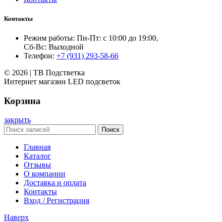
Контакты
Режим работы: Пн-Пт: с 10:00 до 19:00,
Сб-Вс: Выходной
Телефон:
+7 (931) 293-58-66
© 2026 | ТВ Подстветка
Интернет магазин LED подсветок
Корзина
закрыть
Поиск
Главная
Каталог
Отзывы
О компании
Доставка и оплата
Контакты
Вход / Регистрация
Наверх