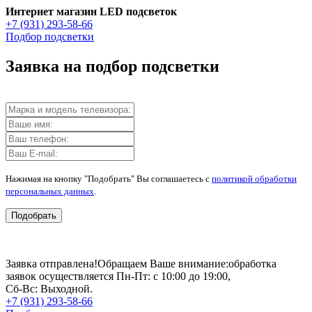
Интернет магазин LED подсветок
+7 (931) 293-58-66
Подбор подсветки
Заявка на подбор подсветки
Нажимая на кнопку "Подобрать" Вы соглашаетесь с
политикой обработки
персональных данных
.
Подобрать
Заявка отправлена!
Обращаем Ваше внимание:
обработка
заявок осуществляется Пн-Пт: с 10:00 до 19:00,
Сб-Вс: Выходной.
+7 (931) 293-58-66