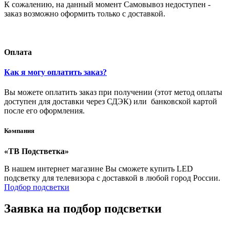
К сожалению, на данный момент Самовывоз недоступен -
заказ возможно оформить только с доставкой.
Оплата
Как я могу оплатить заказ?
Вы можете оплатить заказ при получении (этот метод оплаты
доступен для доставки через СДЭК) или банковской картой
после его оформления.
Компания
«ТВ Подстветка»
В нашем интернет магазине Вы сможете купить LED
подсветку для телевизора с доставкой в любой город России.
Подбор подсветки
Заявка на подбор подсветки