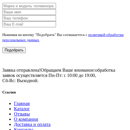
Нажимая на кнопку "Подобрать" Вы соглашаетесь с
политикой обработки
персональных данных
.
Подобрать
Заявка отправлена!
Обращаем Ваше внимание:
обработка
заявок осуществляется Пн-Пт: с 10:00 до 19:00,
Сб-Вс: Выходной.
Ссылки
Главная
Каталог
Отзывы
О компании
Доставка и оплата
Контакты