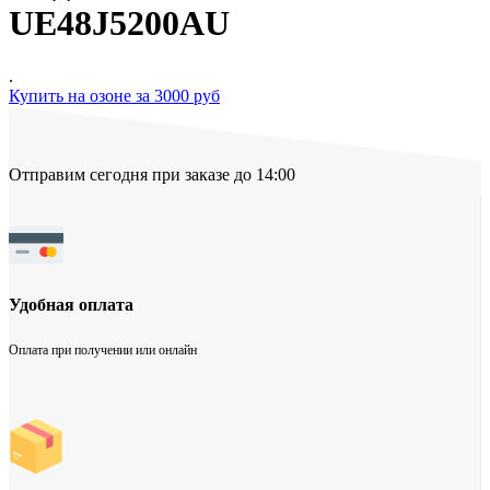
UE48J5200AU
.
Купить на озоне за 3000 руб
Отправим сегодня при заказе до 14:00
Удобная оплата
Оплата при получении или онлайн