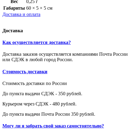
Вес
0,25 г
Габариты
60 × 5 × 5 см
Доставка и оплата
Доставка
Как осуществляется доставка?
Доставка заказов осуществляется компаниями Почта России
или СДЭК в любой город России.
Стоимость доставки
Стоимость доставки по России
До пункта выдачи СДЭК - 350 рублей.
Курьером через СДЭК - 480 рублей.
До пункта выдачи Почта России 350 рублей.
Могу ли я забрать свой заказ самостоятельно?