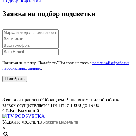
Подбор подсветки
Заявка на подбор подсветки
Нажимая на кнопку "Подобрать" Вы соглашаетесь с
политикой обработки
персональных данных
.
Подобрать
Заявка отправлена!
Обращаем Ваше внимание:
обработка
заявок осуществляется Пн-Пт: с 10:00 до 19:00,
Сб-Вс: Выходной.
Укажите модель тв
×