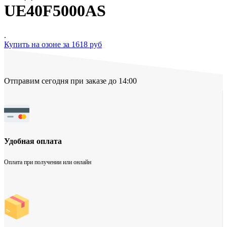
UE40F5000AS
.
Купить на озоне за 1618 руб
Отправим сегодня при заказе до 14:00
Удобная оплата
Оплата при получении или онлайн