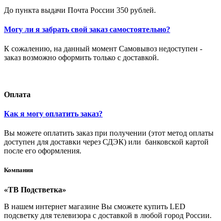
До пункта выдачи Почта России 350 рублей.
Могу ли я забрать свой заказ самостоятельно?
К сожалению, на данный момент Самовывоз недоступен -
заказ возможно оформить только с доставкой.
Оплата
Как я могу оплатить заказ?
Вы можете оплатить заказ при получении (этот метод оплаты
доступен для доставки через СДЭК) или банковской картой
после его оформления.
Компания
«ТВ Подстветка»
В нашем интернет магазине Вы сможете купить LED
подсветку для телевизора с доставкой в любой город России.