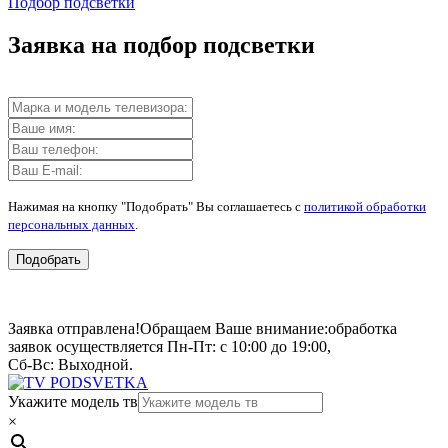
Подбор подсветки
Заявка на подбор подсветки
Нажимая на кнопку "Подобрать" Вы соглашаетесь с
политикой обработки
персональных данных
.
Подобрать
Заявка отправлена!
Обращаем Ваше внимание:
обработка
заявок осуществляется Пн-Пт: с 10:00 до 19:00,
Сб-Вс: Выходной.
Укажите модель тв
×