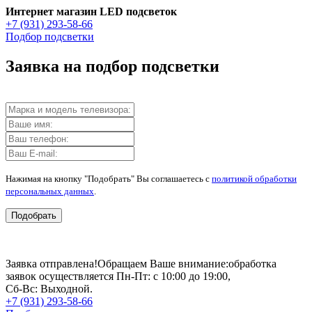
Интернет магазин LED подсветок
+7 (931) 293-58-66
Подбор подсветки
Заявка на подбор подсветки
Нажимая на кнопку "Подобрать" Вы соглашаетесь с
политикой обработки
персональных данных
.
Подобрать
Заявка отправлена!
Обращаем Ваше внимание:
обработка
заявок осуществляется Пн-Пт: с 10:00 до 19:00,
Сб-Вс: Выходной.
+7 (931) 293-58-66