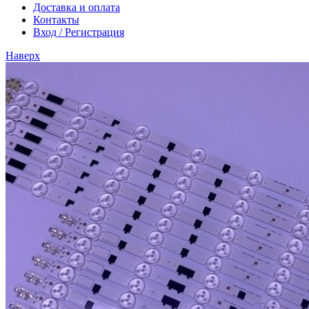
Доставка и оплата
Контакты
Вход / Регистрация
Наверх