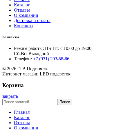
Каталог
Отзывы
О компании
Доставка и оплата
Контакты
Контакты
Режим работы: Пн-Пт: с 10:00 до 19:00,
Сб-Вс: Выходной
Телефон:
+7 (931) 293-58-66
© 2026 | ТВ Подстветка
Интернет магазин LED подсветок
Корзина
закрыть
Поиск
Главная
Каталог
Отзывы
О компании