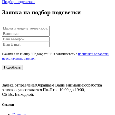
Подбор подсветки
Заявка на подбор подсветки
Нажимая на кнопку "Подобрать" Вы соглашаетесь с
политикой обработки
персональных данных
.
Подобрать
Заявка отправлена!
Обращаем Ваше внимание:
обработка
заявок осуществляется Пн-Пт: с 10:00 до 19:00,
Сб-Вс: Выходной.
Ссылки
Главная