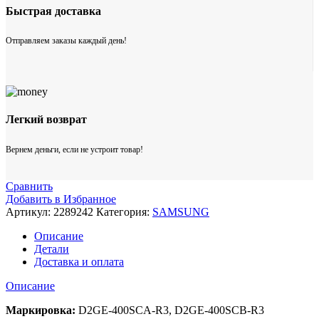
Быстрая доставка
Отправляем заказы каждый день!
Легкий возврат
Вернем деньги, если не устроит товар!
Сравнить
Добавить в Избранное
Артикул:
2289242
Категория:
SAMSUNG
Описание
Детали
Доставка и оплата
Описание
Маркировка:
D2GE-400SCA-R3, D2GE-400SCB-R3