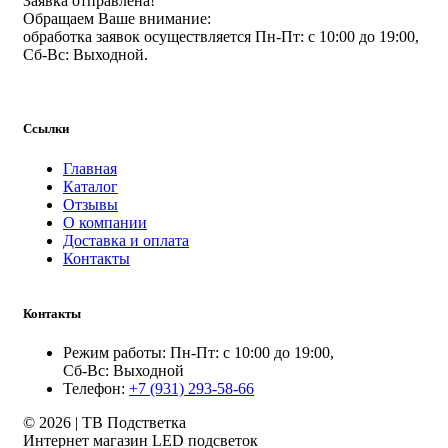
Заявка отправлена!
Обращаем Ваше внимание:
обработка заявок осуществляется Пн-Пт: с 10:00 до 19:00,
Сб-Вс: Выходной.
Ссылки
Главная
Каталог
Отзывы
О компании
Доставка и оплата
Контакты
Контакты
Режим работы: Пн-Пт: с 10:00 до 19:00,
Сб-Вс: Выходной
Телефон:
+7 (931) 293-58-66
© 2026 | ТВ Подстветка
Интернет магазин LED подсветок