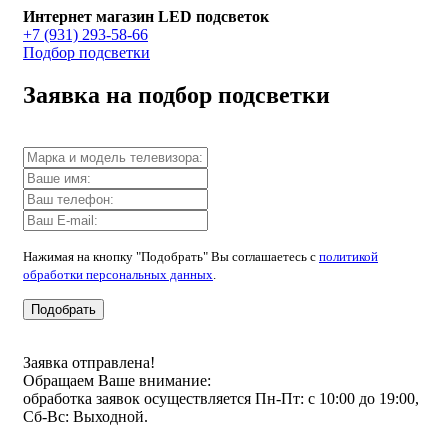
Интернет магазин LED подсветок
+7 (931) 293-58-66
Подбор подсветки
Заявка на подбор подсветки
Нажимая на кнопку "Подобрать" Вы соглашаетесь с
политикой
обработки персональных данных
.
Подобрать
Заявка отправлена!
Обращаем Ваше внимание:
обработка заявок осуществляется Пн-Пт: с 10:00 до 19:00,
Сб-Вс: Выходной.