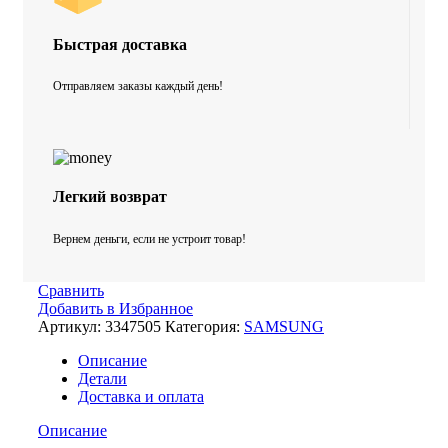
Быстрая доставка
Отправляем заказы каждый день!
Легкий возврат
Вернем деньги, если не устроит товар!
Сравнить
Добавить в Избранное
Артикул:
3347505
Категория:
SAMSUNG
Описание
Детали
Доставка и оплата
Описание