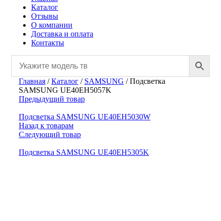
Каталог
Отзывы
О компании
Доставка и оплата
Контакты
Главная
/
Каталог
/
SAMSUNG
/
Подсветка
SAMSUNG UE40EH5057K
Предыдущий товар
Подсветка SAMSUNG UE40EH5030W
Назад к товарам
Следующий товар
Подсветка SAMSUNG UE40EH5305K
Нажмите, чтобы увеличить