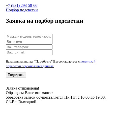
+7 (931) 293-58-66
Подбор подсветки
Заявка на подбор подсветки
Нажимая на кнопку "Подобрать" Вы соглашаетесь с
политикой
обработки персональных данных
.
Подобрать
Заявка отправлена!
Обращаем Ваше внимание:
обработка заявок осуществляется Пн-Пт: с 10:00 до 19:00,
Сб-Вс: Выходной.