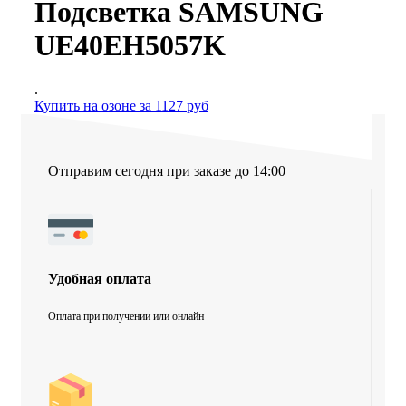
Подсветка SAMSUNG
UE40EH5057K
.
Купить на озоне за 1127 руб
Отправим сегодня при заказе до 14:00
Удобная оплата
Оплата при получении или онлайн