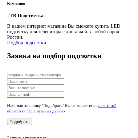
Компания
«ТВ Подстветка»
В нашем интернет магазине Вы сможете купить LED
подсветку для телевизора с доставкой в любой город
России.
Подбор подсветки
Заявка на подбор подсветки
Нажимая на кнопку "Подобрать" Вы соглашаетесь с
политикой
обработки персональных данных
.
Подобрать