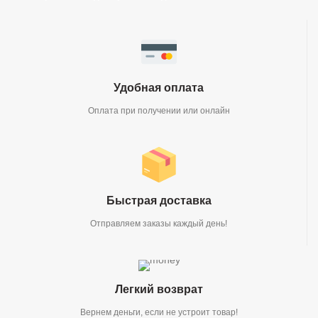
Удобная оплата
Оплата при получении или онлайн
Быстрая доставка
Отправляем заказы каждый день!
Легкий возврат
Вернем деньги, если не устроит товар!