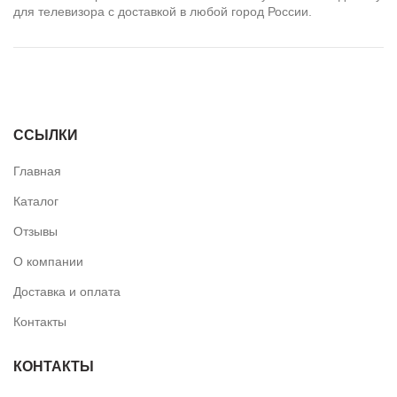
для телевизора с доставкой в любой город России.
ПОДБОР ПОДСВЕТКИ
ССЫЛКИ
Главная
Каталог
Отзывы
О компании
Доставка и оплата
Контакты
КОНТАКТЫ