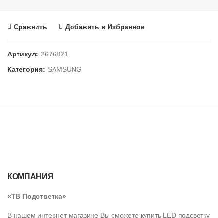
Сравнить
Добавить в Избранное
Артикул:
2676821
Категория:
SAMSUNG
КОМПАНИЯ
«ТВ Подстветка»
В нашем интернет магазине Вы сможете купить LED подсветку