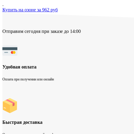
.
Купить на озоне за 962 руб
Отправим сегодня при заказе до 14:00
Удобная оплата
Оплата при получении или онлайн
Быстрая доставка