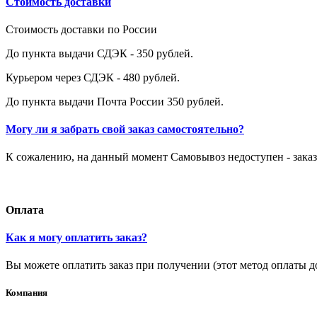
Стоимость доставки
Стоимость доставки по России
До пункта выдачи СДЭК - 350 рублей.
Курьером через СДЭК - 480 рублей.
До пункта выдачи Почта России 350 рублей.
Могу ли я забрать свой заказ самостоятельно?
К сожалению, на данный момент Самовывоз недоступен - заказ
Оплата
Как я могу оплатить заказ?
Вы можете оплатить заказ при получении (этот метод оплаты д
Компания