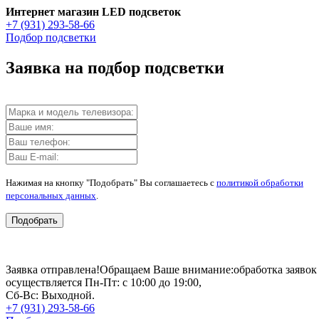
Интернет магазин LED подсветок
+7 (931) 293-58-66
Подбор подсветки
Заявка на подбор подсветки
Нажимая на кнопку "Подобрать" Вы соглашаетесь с
политикой обработки
персональных данных
.
Подобрать
Заявка отправлена!
Обращаем Ваше внимание:
обработка заявок
осуществляется Пн-Пт: с 10:00 до 19:00,
Сб-Вс: Выходной.
+7 (931) 293-58-66