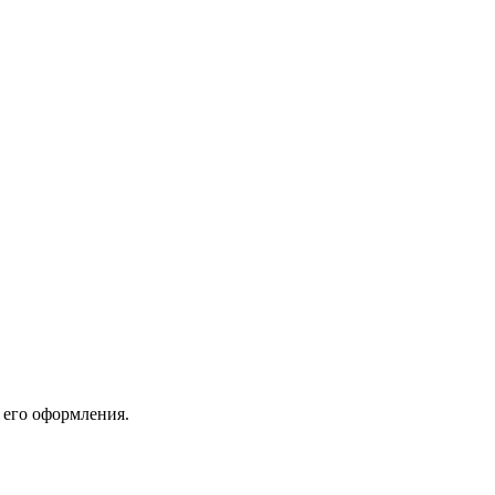
 его оформления.