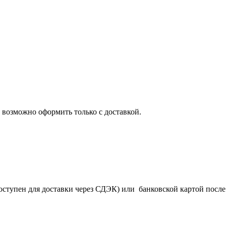
 возможно оформить только с доставкой.
оступен для доставки через СДЭК) или банковской картой после