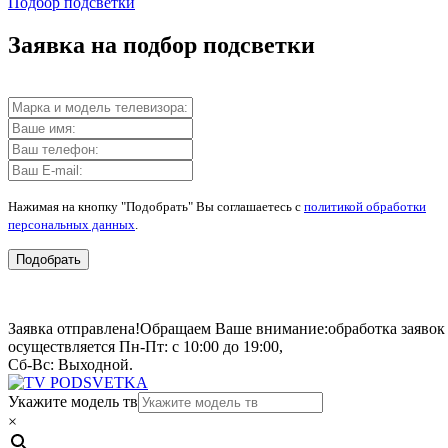
Подбор подсветки
Заявка на подбор подсветки
Нажимая на кнопку "Подобрать" Вы соглашаетесь с
политикой обработки
персональных данных
.
Подобрать
Заявка отправлена!
Обращаем Ваше внимание:
обработка заявок
осуществляется Пн-Пт: с 10:00 до 19:00,
Сб-Вс: Выходной.
Укажите модель тв
×