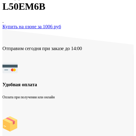
L50EM6B
.
Купить на озоне за 1006 руб
Отправим сегодня при заказе до 14:00
Удобная оплата
Оплата при получении или онлайн