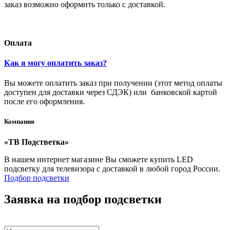
заказ возможно оформить только с доставкой.
Оплата
Как я могу оплатить заказ?
Вы можете оплатить заказ при получении (этот метод оплаты
доступен для доставки через СДЭК) или банковской картой
после его оформления.
Компания
«ТВ Подстветка»
В нашем интернет магазине Вы сможете купить LED
подсветку для телевизора с доставкой в любой город России.
Подбор подсветки
Заявка на подбор подсветки