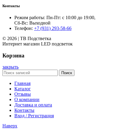
Контакты
Режим работы: Пн-Пт: с 10:00 до 19:00,
Сб-Вс: Выходной
Телефон:
+7 (931) 293-58-66
© 2026 | ТВ Подстветка
Интернет магазин LED подсветок
Корзина
закрыть
Поиск
Главная
Каталог
Отзывы
О компании
Доставка и оплата
Контакты
Вход / Регистрация
Наверх