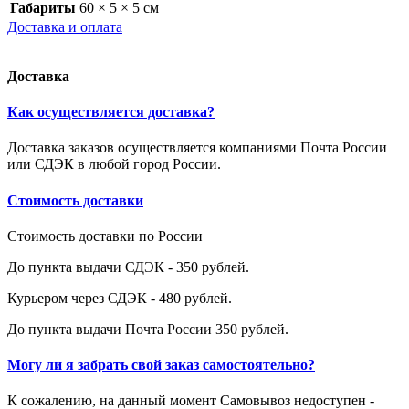
Габариты
60 × 5 × 5 см
Доставка и оплата
Доставка
Как осуществляется доставка?
Доставка заказов осуществляется компаниями Почта России
или СДЭК в любой город России.
Стоимость доставки
Стоимость доставки по России
До пункта выдачи СДЭК - 350 рублей.
Курьером через СДЭК - 480 рублей.
До пункта выдачи Почта России 350 рублей.
Могу ли я забрать свой заказ самостоятельно?
К сожалению, на данный момент Самовывоз недоступен -