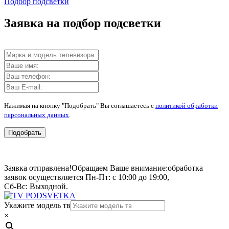
Подбор подсветки
Заявка на подбор подсветки
Нажимая на кнопку "Подобрать" Вы соглашаетесь с
политикой обработки
персональных данных
.
Подобрать
Заявка отправлена!
Обращаем Ваше внимание:
обработка
заявок осуществляется Пн-Пт: с 10:00 до 19:00,
Сб-Вс: Выходной.
Укажите модель тв
×