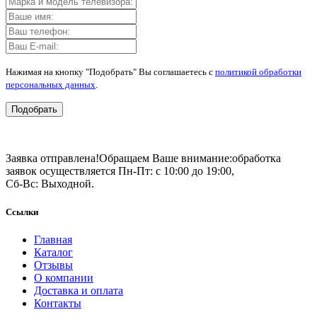
Нажимая на кнопку "Подобрать" Вы соглашаетесь с
политикой обработки
персональных данных
.
Подобрать
Заявка отправлена!
Обращаем Ваше внимание:
обработка
заявок осуществляется Пн-Пт: с 10:00 до 19:00,
Сб-Вс: Выходной.
Ссылки
Главная
Каталог
Отзывы
О компании
Доставка и оплата
Контакты