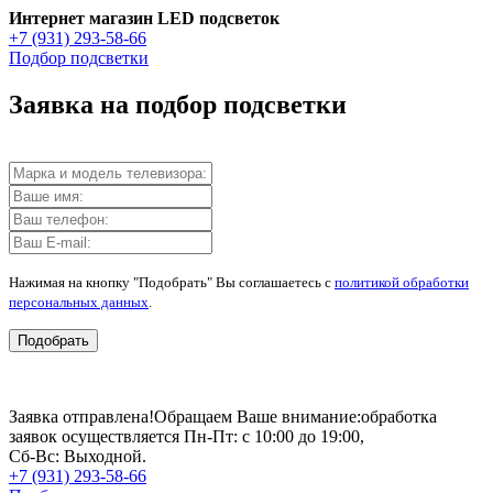
Интернет магазин LED подсветок
+7 (931) 293-58-66
Подбор подсветки
Заявка на подбор подсветки
Нажимая на кнопку "Подобрать" Вы соглашаетесь с
политикой обработки
персональных данных
.
Подобрать
Заявка отправлена!
Обращаем Ваше внимание:
обработка
заявок осуществляется Пн-Пт: с 10:00 до 19:00,
Сб-Вс: Выходной.
+7 (931) 293-58-66