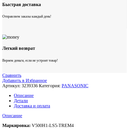
Быстрая доставка
Отправляем заказы каждый день!
Легкий возврат
Вернем деньги, если не устроит товар!
Сравнить
Добавить в Избранное
Артикул:
3239336
Категория:
PANASONIC
Описание
Детали
Доставка и оплата
Описание
Маркировка:
V500H1-LS5-TREM4