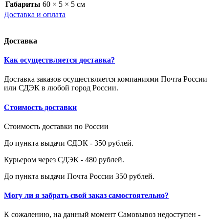
Габариты
60 × 5 × 5 см
Доставка и оплата
Доставка
Как осуществляется доставка?
Доставка заказов осуществляется компаниями Почта России
или СДЭК в любой город России.
Стоимость доставки
Стоимость доставки по России
До пункта выдачи СДЭК - 350 рублей.
Курьером через СДЭК - 480 рублей.
До пункта выдачи Почта России 350 рублей.
Могу ли я забрать свой заказ самостоятельно?
К сожалению, на данный момент Самовывоз недоступен -