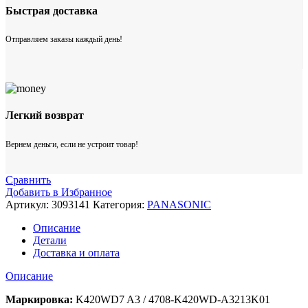
Быстрая доставка
Отправляем заказы каждый день!
Легкий возврат
Вернем деньги, если не устроит товар!
Сравнить
Добавить в Избранное
Артикул:
3093141
Категория:
PANASONIC
Описание
Детали
Доставка и оплата
Описание
Маркировка:
K420WD7 A3 / 4708-K420WD-A3213K01