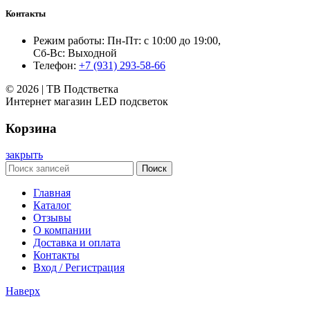
Контакты
Режим работы: Пн-Пт: с 10:00 до 19:00,
Сб-Вс: Выходной
Телефон:
+7 (931) 293-58-66
© 2026 | ТВ Подстветка
Интернет магазин LED подсветок
Корзина
закрыть
Поиск
Главная
Каталог
Отзывы
О компании
Доставка и оплата
Контакты
Вход / Регистрация
Наверх