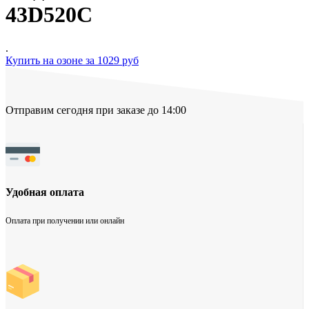
43D520C
.
Купить на озоне за 1029 руб
Отправим сегодня при заказе до 14:00
Удобная оплата
Оплата при получении или онлайн