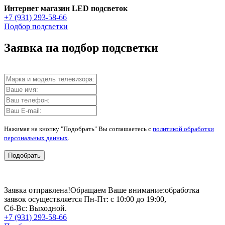
Интернет магазин LED подсветок
+7 (931) 293-58-66
Подбор подсветки
Заявка на подбор подсветки
Нажимая на кнопку "Подобрать" Вы соглашаетесь с
политикой обработки
персональных данных
.
Подобрать
Заявка отправлена!
Обращаем Ваше внимание:
обработка
заявок осуществляется Пн-Пт: с 10:00 до 19:00,
Сб-Вс: Выходной.
+7 (931) 293-58-66