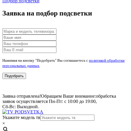
Подбор подсветки
Заявка на подбор подсветки
Нажимая на кнопку "Подобрать" Вы соглашаетесь с
политикой обработки
персональных данных
.
Подобрать
Заявка отправлена!
Обращаем Ваше внимание:
обработка
заявок осуществляется Пн-Пт: с 10:00 до 19:00,
Сб-Вс: Выходной.
Укажите модель тв
×