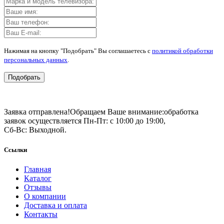
Нажимая на кнопку "Подобрать" Вы соглашаетесь с
политикой обработки
персональных данных
.
Подобрать
Заявка отправлена!
Обращаем Ваше внимание:
обработка
заявок осуществляется Пн-Пт: с 10:00 до 19:00,
Сб-Вс: Выходной.
Ссылки
Главная
Каталог
Отзывы
О компании
Доставка и оплата
Контакты