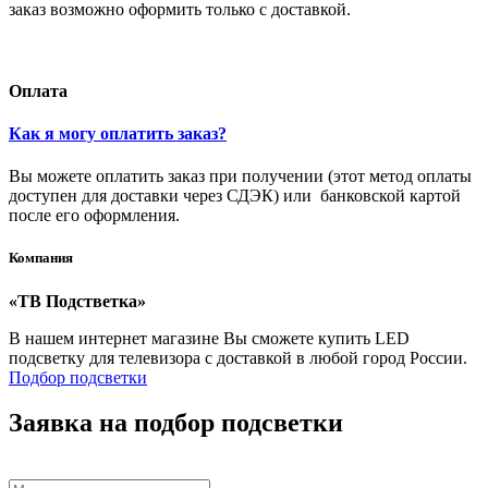
заказ возможно оформить только с доставкой.
Оплата
Как я могу оплатить заказ?
Вы можете оплатить заказ при получении (этот метод оплаты
доступен для доставки через СДЭК) или банковской картой
после его оформления.
Компания
«ТВ Подстветка»
В нашем интернет магазине Вы сможете купить LED
подсветку для телевизора с доставкой в любой город России.
Подбор подсветки
Заявка на подбор подсветки