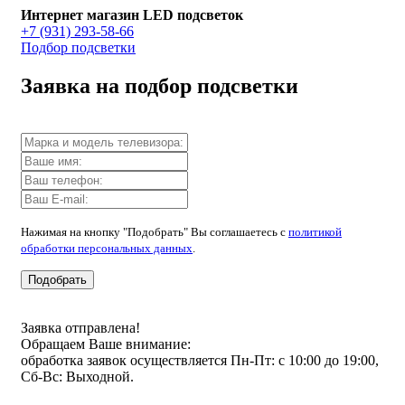
Интернет магазин LED подсветок
+7 (931) 293-58-66
Подбор подсветки
Заявка на подбор подсветки
Нажимая на кнопку "Подобрать" Вы соглашаетесь с
политикой
обработки персональных данных
.
Подобрать
Заявка отправлена!
Обращаем Ваше внимание:
обработка заявок осуществляется Пн-Пт: с 10:00 до 19:00,
Сб-Вс: Выходной.