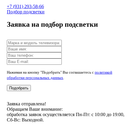
+7 (931) 293-58-66
Подбор подсветки
Заявка на подбор подсветки
Нажимая на кнопку "Подобрать" Вы соглашаетесь с
политикой
обработки персональных данных
.
Подобрать
Заявка отправлена!
Обращаем Ваше внимание:
обработка заявок осуществляется Пн-Пт: с 10:00 до 19:00,
Сб-Вс: Выходной.