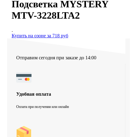
Подсветка MYSTERY
MTV-3228LTA2
.
Купить на озоне за 718 руб
Отправим сегодня при заказе до 14:00
Удобная оплата
Оплата при получении или онлайн