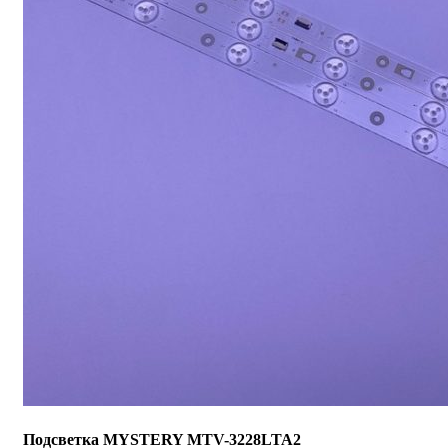
Подсветка MYSTERY MTV-3228LTA2