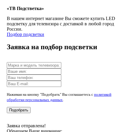
«ТВ Подстветка»
В нашем интернет магазине Вы сможете купить LED
подсветку для телевизора с доставкой в любой город
России.
Подбор подсветки
Заявка на подбор подсветки
Нажимая на кнопку "Подобрать" Вы соглашаетесь с
политикой
обработки персональных данных
.
Подобрать
Заявка отправлена!
Обращаем Ваше внимание: