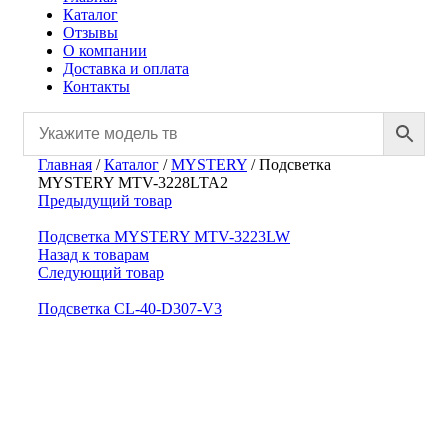
Каталог
Отзывы
О компании
Доставка и оплата
Контакты
Главная
/
Каталог
/
MYSTERY
/
Подсветка
MYSTERY MTV-3228LTA2
Предыдущий товар
Подсветка MYSTERY MTV-3223LW
Назад к товарам
Следующий товар
Подсветка CL-40-D307-V3
Нажмите, чтобы увеличить