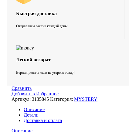
Быстрая доставка
Отправляем заказы каждый день!
Легкий возврат
Вернем деньги, если не устроит товар!
Сравнить
Добавить в Избранное
Артикул:
3135845
Категория:
MYSTERY
Описание
Детали
Доставка и оплата
Описание