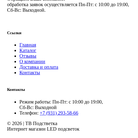
обработка заявок осуществляется Пн-Пт: с 10:00 до 19:00,
Сб-Вс: Выходной.
Ссылки
Главная
Каталог
Отзывы
О компании
Доставка и оплата
Контакты
Контакты
Режим работы: Пн-Пт: с 10:00 до 19:00,
Сб-Вс: Выходной
Телефон:
+7 (931) 293-58-66
© 2026 | ТВ Подстветка
Интернет магазин LED подсветок