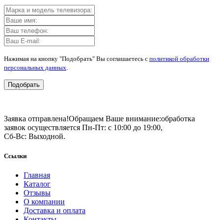
Нажимая на кнопку "Подобрать" Вы соглашаетесь с
политикой обработки
персональных данных
.
Подобрать
Заявка отправлена!
Обращаем Ваше внимание:
обработка
заявок осуществляется Пн-Пт: с 10:00 до 19:00,
Сб-Вс: Выходной.
Ссылки
Главная
Каталог
Отзывы
О компании
Доставка и оплата
Контакты