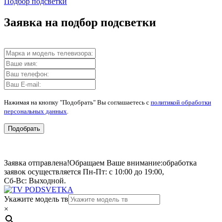
Подбор подсветки
Заявка на подбор подсветки
Нажимая на кнопку "Подобрать" Вы соглашаетесь с
политикой обработки
персональных данных
.
Подобрать
Заявка отправлена!
Обращаем Ваше внимание:
обработка
заявок осуществляется Пн-Пт: с 10:00 до 19:00,
Сб-Вс: Выходной.
Укажите модель тв
×