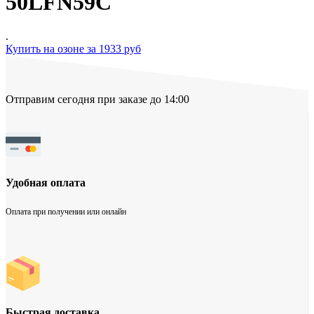
50LFN59C
.
Купить на озоне за 1933 руб
Отправим сегодня при заказе до 14:00
Удобная оплата
Оплата при получении или онлайн
Быстрая доставка