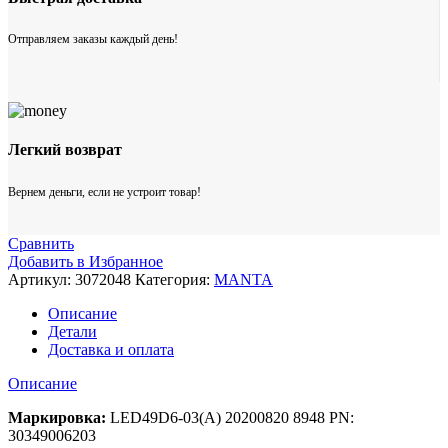
Отправляем заказы каждый день!
Легкий возврат
Вернем деньги, если не устроит товар!
Сравнить
Добавить в Избранное
Артикул:
3072048
Категория:
MANTA
Описание
Детали
Доставка и оплата
Описание
Маркировка:
LED49D6-03(A) 20200820 8948 PN:
30349006203