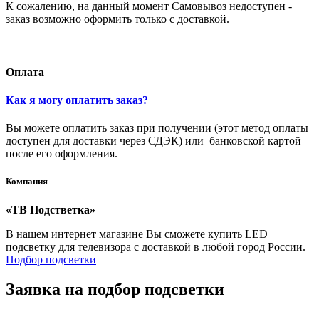
К сожалению, на данный момент Самовывоз недоступен -
заказ возможно оформить только с доставкой.
Оплата
Как я могу оплатить заказ?
Вы можете оплатить заказ при получении (этот метод оплаты
доступен для доставки через СДЭК) или банковской картой
после его оформления.
Компания
«ТВ Подстветка»
В нашем интернет магазине Вы сможете купить LED
подсветку для телевизора с доставкой в любой город России.
Подбор подсветки
Заявка на подбор подсветки