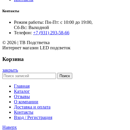
Контакты
Режим работы: Пн-Пт: с 10:00 до 19:00,
Сб-Вс: Выходной
Телефон:
+7 (931) 293-58-66
© 2026 | ТВ Подстветка
Интернет магазин LED подсветок
Корзина
закрыть
Поиск
Главная
Каталог
Отзывы
О компании
Доставка и оплата
Контакты
Вход / Регистрация
Наверх