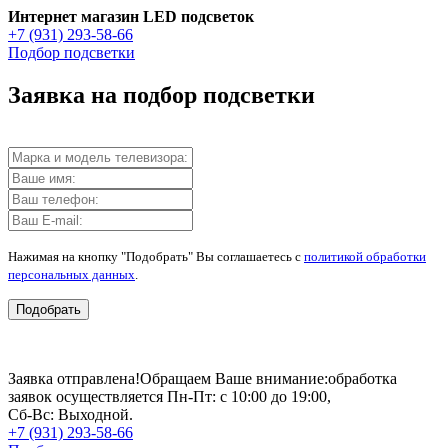
Интернет магазин LED подсветок
+7 (931) 293-58-66
Подбор подсветки
Заявка на подбор подсветки
Нажимая на кнопку "Подобрать" Вы соглашаетесь с
политикой обработки
персональных данных
.
Подобрать
Заявка отправлена!
Обращаем Ваше внимание:
обработка
заявок осуществляется Пн-Пт: с 10:00 до 19:00,
Сб-Вс: Выходной.
+7 (931) 293-58-66