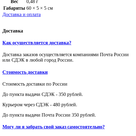
Вес
0,48 г
Габариты
60 × 5 × 5 см
Доставка и оплата
Доставка
Как осуществляется доставка?
Доставка заказов осуществляется компаниями Почта России
или СДЭК в любой город России.
Стоимость доставки
Стоимость доставки по России
До пункта выдачи СДЭК - 350 рублей.
Курьером через СДЭК - 480 рублей.
До пункта выдачи Почта России 350 рублей.
Могу ли я забрать свой заказ самостоятельно?