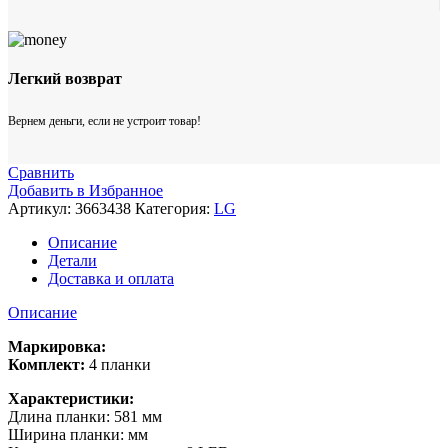
Легкий возврат
Вернем деньги, если не устроит товар!
Сравнить
Добавить в Избранное
Артикул:
3663438
Категория:
LG
Описание
Детали
Доставка и оплата
Описание
Маркировка:
Комплект:
4 планки
Характеристики:
Длина планки: 581 мм
Ширина планки: мм