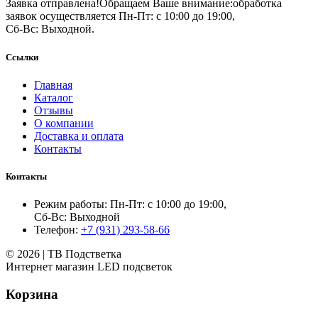
Заявка отправлена!
Обращаем Ваше внимание:
обработка
заявок осуществляется Пн-Пт: с 10:00 до 19:00,
Сб-Вс: Выходной.
Ссылки
Главная
Каталог
Отзывы
О компании
Доставка и оплата
Контакты
Контакты
Режим работы: Пн-Пт: с 10:00 до 19:00,
Сб-Вс: Выходной
Телефон:
+7 (931) 293-58-66
© 2026 | ТВ Подстветка
Интернет магазин LED подсветок
Корзина