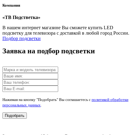
Компания
«ТВ Подстветка»
В нашем интернет магазине Вы сможете купить LED
подсветку для телевизора с доставкой в любой город России.
Подбор подсветки
Заявка на подбор подсветки
Нажимая на кнопку "Подобрать" Вы соглашаетесь с
политикой обработки
персональных данных
.
Подобрать