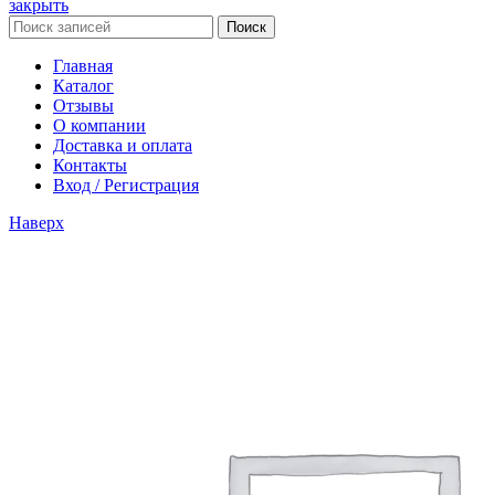
закрыть
Поиск
Главная
Каталог
Отзывы
О компании
Доставка и оплата
Контакты
Вход / Регистрация
Наверх