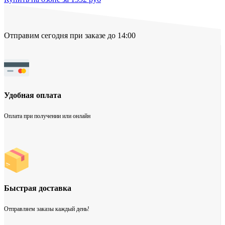
Отправим сегодня при заказе до 14:00
Удобная оплата
Оплата при получении или онлайн
Быстрая доставка
Отправляем заказы каждый день!