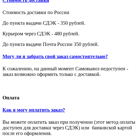
Стоимость доставки
Стоимость доставки по России
До пункта выдачи СДЭК - 350 рублей.
Курьером через СДЭК - 480 рублей.
До пункта выдачи Почта России 350 рублей.
Могу ли я забрать свой заказ самостоятельно?
К сожалению, на данный момент Самовывоз недоступен -
заказ возможно оформить только с доставкой.
Оплата
Как я могу оплатить заказ?
Вы можете оплатить заказ при получении (этот метод оплаты
доступен для доставки через СДЭК) или банковской картой
после его оформления.