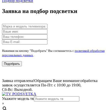
Подбор подсветки
Заявка на подбор подсветки
Нажимая на кнопку "Подобрать" Вы соглашаетесь с
политикой обработки
персональных данных
.
Подобрать
Заявка отправлена!
Обращаем Ваше внимание:
обработка
заявок осуществляется Пн-Пт: с 10:00 до 19:00,
Сб-Вс: Выходной.
Укажите модель тв
×