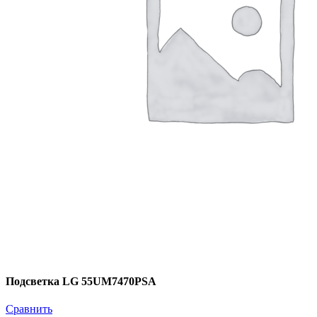
Подсветка LG 55UM7470PSA
Сравнить