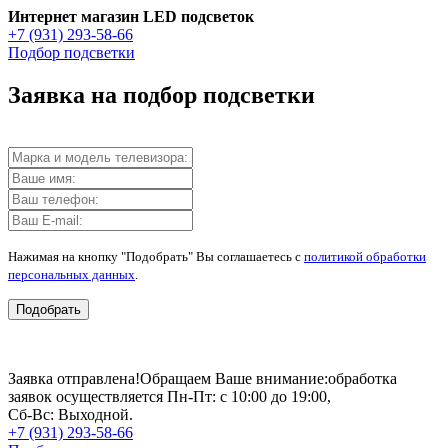
Интернет магазин LED подсветок
+7 (931) 293-58-66
Подбор подсветки
Заявка на подбор подсветки
Нажимая на кнопку "Подобрать" Вы соглашаетесь с
политикой обработки
персональных данных
.
Подобрать
Заявка отправлена!
Обращаем Ваше внимание:
обработка
заявок осуществляется Пн-Пт: с 10:00 до 19:00,
Сб-Вс: Выходной.
+7 (931) 293-58-66