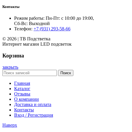
Контакты
Режим работы: Пн-Пт: с 10:00 до 19:00,
Сб-Вс: Выходной
Телефон:
+7 (931) 293-58-66
© 2026 | ТВ Подстветка
Интернет магазин LED подсветок
Корзина
закрыть
Поиск
Главная
Каталог
Отзывы
О компании
Доставка и оплата
Контакты
Вход / Регистрация
Наверх