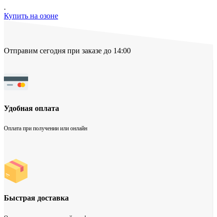
.
Купить на озоне
Отправим сегодня при заказе до 14:00
Удобная оплата
Оплата при получении или онлайн
Быстрая доставка