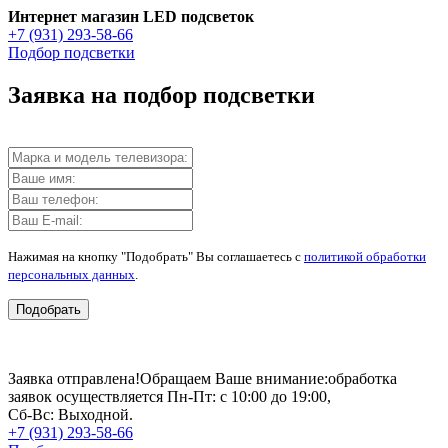
Интернет магазин LED подсветок
+7 (931) 293-58-66
Подбор подсветки
Заявка на подбор подсветки
Нажимая на кнопку "Подобрать" Вы соглашаетесь с
политикой обработки
персональных данных
.
Подобрать
Заявка отправлена!
Обращаем Ваше внимание:
обработка
заявок осуществляется Пн-Пт: с 10:00 до 19:00,
Сб-Вс: Выходной.
+7 (931) 293-58-66