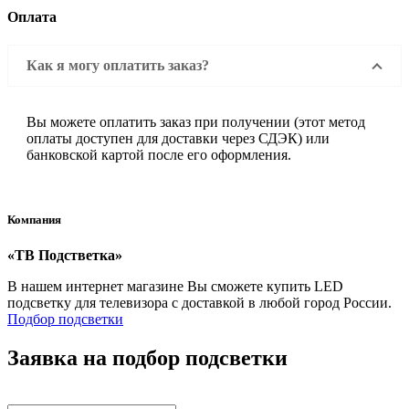
Оплата
Как я могу оплатить заказ?
Вы можете оплатить заказ при получении (этот метод
оплаты доступен для доставки через СДЭК) или
банковской картой после его оформления.
Компания
«ТВ Подстветка»
В нашем интернет магазине Вы сможете купить LED
подсветку для телевизора с доставкой в любой город России.
Подбор подсветки
Заявка на подбор подсветки