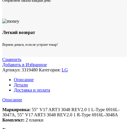
Отправляем заказы каждый день!
Легкий возврат
Вернем деньги, если не устроит товар!
Сравнить
Добавить в Избранное
Артикул:
3319480
Категория:
LG
Описание
Детали
Доставка и оплата
Описание
Маркировка:
55″ V17 ART3 3048 REV2.0 1 L-Type 6916L-
3047A, 55″ V17 ART3 3048 REV2.0 1 R-Type 6916L-3048A
Комплект:
2 планки