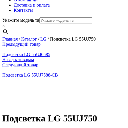
Доставка и оплата
Контакты
Укажите модель тв
×
Главная
/
Каталог
/
LG
/
Подсветка LG 55UJ750
Предыдущий товар
Подсветка LG 55UJ6585
Назад к товарам
Следующий товар
Подсветка LG 55UJ7588-CB
Нажмите, чтобы увеличить
Подсветка LG 55UJ750