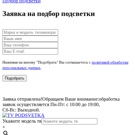
Подбор подсветки
Заявка на подбор подсветки
Нажимая на кнопку "Подобрать" Вы соглашаетесь с
политикой обработки
персональных данных
.
Подобрать
Заявка отправлена!
Обращаем Ваше внимание:
обработка
заявок осуществляется Пн-Пт: с 10:00 до 19:00,
Сб-Вс: Выходной.
Укажите модель тв
×