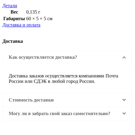
Детали
Вес
0,135 г
Габариты
60 × 5 × 5 см
Доставка и оплата
Доставка
Как осуществляется доставка?
Доставка заказов осуществляется компаниями Почта
России или СДЭК в любой город России.
Стоимость доставки
Могу ли я забрать свой заказ самостоятельно?