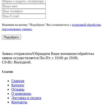
Нажимая на кнопку "Подобрать" Вы соглашаетесь с
политикой обработки
персональных данных
.
Подобрать
Заявка отправлена!
Обращаем Ваше внимание:
обработка
заявок осуществляется Пн-Пт: с 10:00 до 19:00,
Сб-Вс: Выходной.
Ссылки
Главная
Каталог
Отзывы
О компании
Доставка и оплата
Контакты