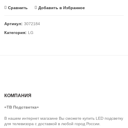
Сравнить
Добавить в Избранное
Артикул:
3072184
Категория:
LG
КОМПАНИЯ
«ТВ Подстветка»
В нашем интернет магазине Вы сможете купить LED подсветку
для телевизора с доставкой в любой город России.