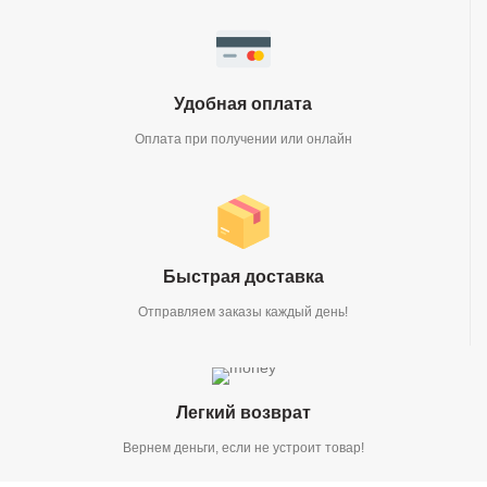
Удобная оплата
Оплата при получении или онлайн
Быстрая доставка
Отправляем заказы каждый день!
Легкий возврат
Вернем деньги, если не устроит товар!