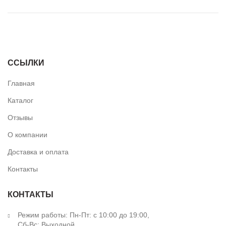
ПОДБОР ПОДСВЕТКИ
ССЫЛКИ
Главная
Каталог
Отзывы
О компании
Доставка и оплата
Контакты
КОНТАКТЫ
Режим работы: Пн-Пт: с 10:00 до 19:00,
Сб-Вс: Выходной