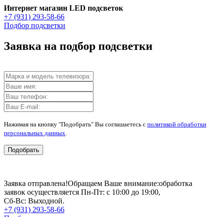
Интернет магазин LED подсветок
+7 (931) 293-58-66
Подбор подсветки
Заявка на подбор подсветки
Нажимая на кнопку "Подобрать" Вы соглашаетесь с
политикой обработки
персональных данных
.
Подобрать
Заявка отправлена!
Обращаем Ваше внимание:
обработка
заявок осуществляется Пн-Пт: с 10:00 до 19:00,
Сб-Вс: Выходной.
+7 (931) 293-58-66