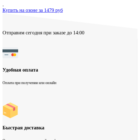
.
Купить на озоне за 1479 руб
Отправим сегодня при заказе до 14:00
Удобная оплата
Оплата при получении или онлайн
Быстрая доставка