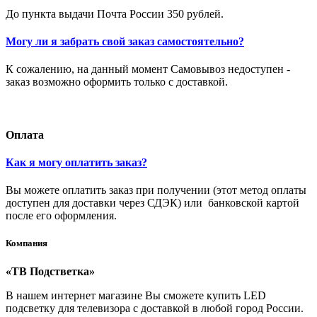
До пункта выдачи Почта России 350 рублей.
Могу ли я забрать свой заказ самостоятельно?
К сожалению, на данный момент Самовывоз недоступен -
заказ возможно оформить только с доставкой.
Оплата
Как я могу оплатить заказ?
Вы можете оплатить заказ при получении (этот метод оплаты
доступен для доставки через СДЭК) или банковской картой
после его оформления.
Компания
«ТВ Подстветка»
В нашем интернет магазине Вы сможете купить LED
подсветку для телевизора с доставкой в любой город России.