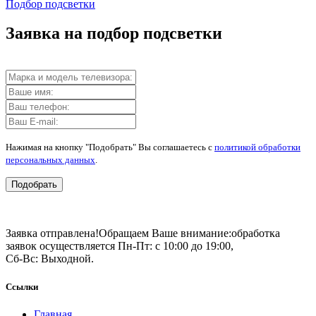
Подбор подсветки
Заявка на подбор подсветки
Нажимая на кнопку "Подобрать" Вы соглашаетесь с
политикой обработки
персональных данных
.
Подобрать
Заявка отправлена!
Обращаем Ваше внимание:
обработка
заявок осуществляется Пн-Пт: с 10:00 до 19:00,
Сб-Вс: Выходной.
Ссылки
Главная