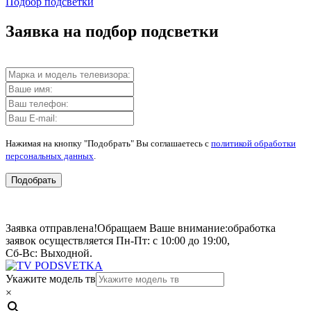
Подбор подсветки
Заявка на подбор подсветки
Нажимая на кнопку "Подобрать" Вы соглашаетесь с
политикой обработки
персональных данных
.
Подобрать
Заявка отправлена!
Обращаем Ваше внимание:
обработка
заявок осуществляется Пн-Пт: с 10:00 до 19:00,
Сб-Вс: Выходной.
Укажите модель тв
×