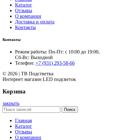
Каталог
Отзывы
О компании
Доставка и оплата
Контакты
Контакты
Режим работы: Пн-Пт: с 10:00 до 19:00,
Сб-Вс: Выходной
Телефон:
+7 (931) 293-58-66
© 2026 | ТВ Подстветка
Интернет магазин LED подсветок
Корзина
закрыть
Поиск
Главная
Каталог
Отзывы
О компании