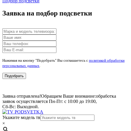
Подбор подсветки
Заявка на подбор подсветки
Нажимая на кнопку "Подобрать" Вы соглашаетесь с
политикой обработки
персональных данных
.
Подобрать
Заявка отправлена!
Обращаем Ваше внимание:
обработка
заявок осуществляется Пн-Пт: с 10:00 до 19:00,
Сб-Вс: Выходной.
Укажите модель тв
×