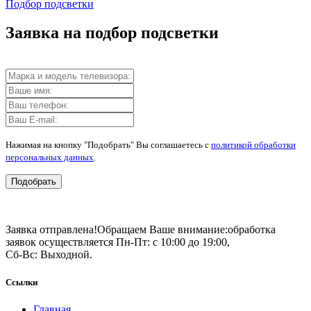
Подбор подсветки
Заявка на подбор подсветки
Нажимая на кнопку "Подобрать" Вы соглашаетесь с
политикой обработки
персональных данных
.
Подобрать
Заявка отправлена!
Обращаем Ваше внимание:
обработка
заявок осуществляется Пн-Пт: с 10:00 до 19:00,
Сб-Вс: Выходной.
Ссылки
Главная