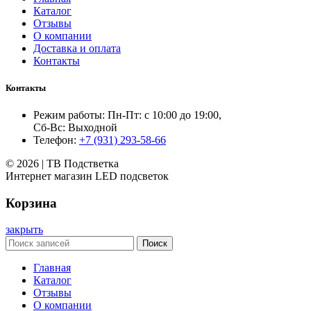
Каталог
Отзывы
О компании
Доставка и оплата
Контакты
Контакты
Режим работы: Пн-Пт: с 10:00 до 19:00,
Сб-Вс: Выходной
Телефон:
+7 (931) 293-58-66
© 2026 | ТВ Подстветка
Интернет магазин LED подсветок
Корзина
закрыть
Поиск
Главная
Каталог
Отзывы
О компании