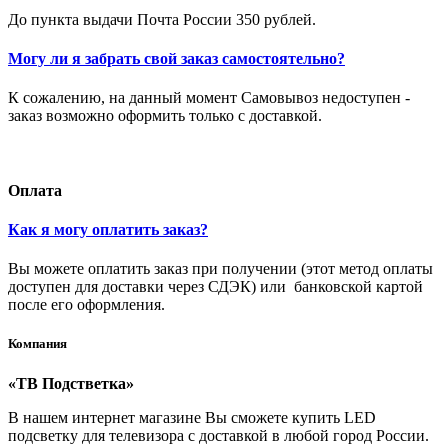
До пункта выдачи Почта России 350 рублей.
Могу ли я забрать свой заказ самостоятельно?
К сожалению, на данный момент Самовывоз недоступен -
заказ возможно оформить только с доставкой.
Оплата
Как я могу оплатить заказ?
Вы можете оплатить заказ при получении (этот метод оплаты
доступен для доставки через СДЭК) или банковской картой
после его оформления.
Компания
«ТВ Подстветка»
В нашем интернет магазине Вы сможете купить LED
подсветку для телевизора с доставкой в любой город России.