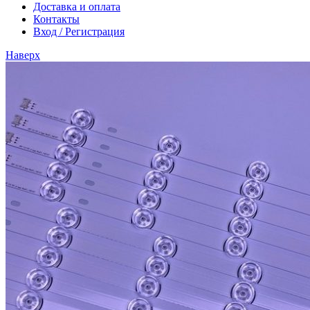
Доставка и оплата
Контакты
Вход / Регистрация
Наверх