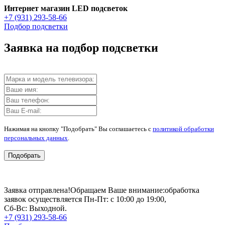
Интернет магазин LED подсветок
+7 (931) 293-58-66
Подбор подсветки
Заявка на подбор подсветки
Нажимая на кнопку "Подобрать" Вы соглашаетесь с
политикой обработки
персональных данных
.
Подобрать
Заявка отправлена!
Обращаем Ваше внимание:
обработка
заявок осуществляется Пн-Пт: с 10:00 до 19:00,
Сб-Вс: Выходной.
+7 (931) 293-58-66