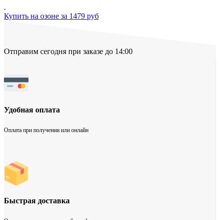
.
Купить на озоне за 1479 руб
Отправим сегодня при заказе до 14:00
Удобная оплата
Оплата при получении или онлайн
Быстрая доставка