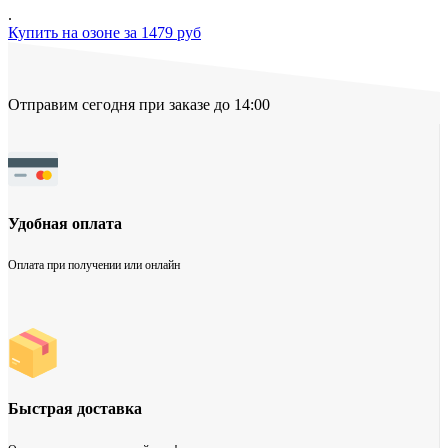
.
Купить на озоне за 1479 руб
Отправим сегодня при заказе до 14:00
Удобная оплата
Оплата при получении или онлайн
Быстрая доставка