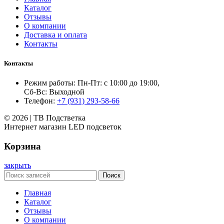
Каталог
Отзывы
О компании
Доставка и оплата
Контакты
Контакты
Режим работы: Пн-Пт: с 10:00 до 19:00,
Сб-Вс: Выходной
Телефон:
+7 (931) 293-58-66
© 2026 | ТВ Подстветка
Интернет магазин LED подсветок
Корзина
закрыть
Поиск
Главная
Каталог
Отзывы
О компании