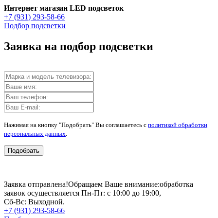
Интернет магазин LED подсветок
+7 (931) 293-58-66
Подбор подсветки
Заявка на подбор подсветки
Нажимая на кнопку "Подобрать" Вы соглашаетесь с
политикой обработки
персональных данных
.
Подобрать
Заявка отправлена!
Обращаем Ваше внимание:
обработка
заявок осуществляется Пн-Пт: с 10:00 до 19:00,
Сб-Вс: Выходной.
+7 (931) 293-58-66