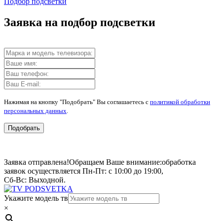
Подбор подсветки
Заявка на подбор подсветки
Нажимая на кнопку "Подобрать" Вы соглашаетесь с
политикой обработки
персональных данных
.
Подобрать
Заявка отправлена!
Обращаем Ваше внимание:
обработка
заявок осуществляется Пн-Пт: с 10:00 до 19:00,
Сб-Вс: Выходной.
Укажите модель тв
×