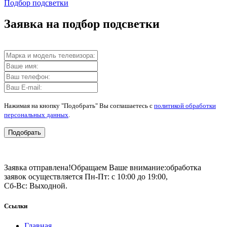
Подбор подсветки
Заявка на подбор подсветки
Нажимая на кнопку "Подобрать" Вы соглашаетесь с
политикой обработки
персональных данных
.
Подобрать
Заявка отправлена!
Обращаем Ваше внимание:
обработка
заявок осуществляется Пн-Пт: с 10:00 до 19:00,
Сб-Вс: Выходной.
Ссылки
Главная