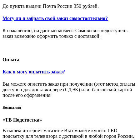
До пункта выдачи Почта России 350 рублей.
Могу ли я забрать свой заказ самостоятельно?
К сожалению, на данный момент Самовывоз недоступен -
заказ возможно оформить только с доставкой.
Оплата
Как я могу оплатить заказ?
Вы можете оплатить заказ при получении (этот метод оплаты
доступен для доставки через СДЭК) или банковской картой
после его оформления.
Компания
«ТВ Подстветка»
В нашем интернет магазине Вы сможете купить LED
подсветку для телевизора с доставкой в любой город России.