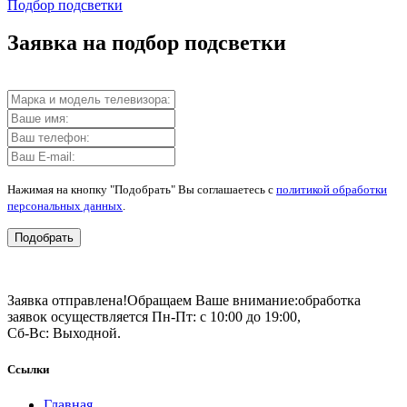
Подбор подсветки
Заявка на подбор подсветки
Нажимая на кнопку "Подобрать" Вы соглашаетесь с
политикой обработки
персональных данных
.
Подобрать
Заявка отправлена!
Обращаем Ваше внимание:
обработка
заявок осуществляется Пн-Пт: с 10:00 до 19:00,
Сб-Вс: Выходной.
Ссылки
Главная