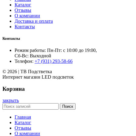
Каталог
Отзывы
О компании
Доставка и оплата
Контакты
Контакты
Режим работы: Пн-Пт: с 10:00 до 19:00,
Сб-Вс: Выходной
Телефон:
+7 (931) 293-58-66
© 2026 | ТВ Подстветка
Интернет магазин LED подсветок
Корзина
закрыть
Поиск
Главная
Каталог
Отзывы
О компании