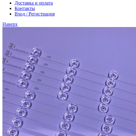
Доставка и оплата
Контакты
Вход / Регистрация
Наверх