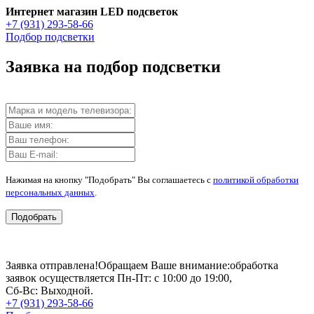
Интернет магазин LED подсветок
+7 (931) 293-58-66
Подбор подсветки
Заявка на подбор подсветки
Нажимая на кнопку "Подобрать" Вы соглашаетесь с
политикой обработки
персональных данных
.
Подобрать
Заявка отправлена!
Обращаем Ваше внимание:
обработка
заявок осуществляется Пн-Пт: с 10:00 до 19:00,
Сб-Вс: Выходной.
+7 (931) 293-58-66