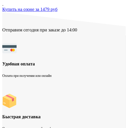
.
Купить на озоне за 1479 руб
Отправим сегодня при заказе до 14:00
Удобная оплата
Оплата при получении или онлайн
Быстрая доставка