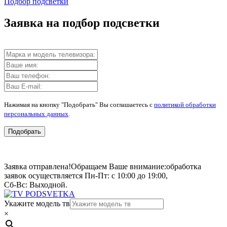
Подбор подсветки
Заявка на подбор подсветки
Нажимая на кнопку "Подобрать" Вы соглашаетесь с
политикой обработки
персональных данных
.
Подобрать
Заявка отправлена!
Обращаем Ваше внимание:
обработка
заявок осуществляется Пн-Пт: с 10:00 до 19:00,
Сб-Вс: Выходной.
Укажите модель тв
×