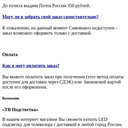
До пункта выдачи Почта России 350 рублей.
Могу ли я забрать свой заказ самостоятельно?
К сожалению, на данный момент Самовывоз недоступен -
заказ возможно оформить только с доставкой.
Оплата
Как я могу оплатить заказ?
Вы можете оплатить заказ при получении (этот метод оплаты
доступен для доставки через СДЭК) или банковской картой
после его оформления.
Компания
«ТВ Подстветка»
В нашем интернет магазине Вы сможете купить LED
подсветку для телевизора с доставкой в любой город России.