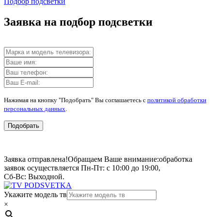
Подбор подсветки
Заявка на подбор подсветки
Нажимая на кнопку "Подобрать" Вы соглашаетесь с
политикой обработки
персональных данных
.
Подобрать
Заявка отправлена!
Обращаем Ваше внимание:
обработка
заявок осуществляется Пн-Пт: с 10:00 до 19:00,
Сб-Вс: Выходной.
Укажите модель тв
×