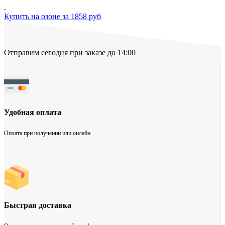
.
Купить на озоне за 1858 руб
Отправим сегодня при заказе до 14:00
Удобная оплата
Оплата при получении или онлайн
Быстрая доставка