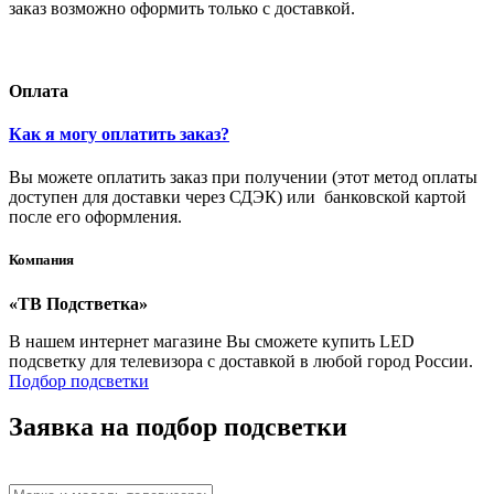
заказ возможно оформить только с доставкой.
Оплата
Как я могу оплатить заказ?
Вы можете оплатить заказ при получении (этот метод оплаты
доступен для доставки через СДЭК) или банковской картой
после его оформления.
Компания
«ТВ Подстветка»
В нашем интернет магазине Вы сможете купить LED
подсветку для телевизора с доставкой в любой город России.
Подбор подсветки
Заявка на подбор подсветки