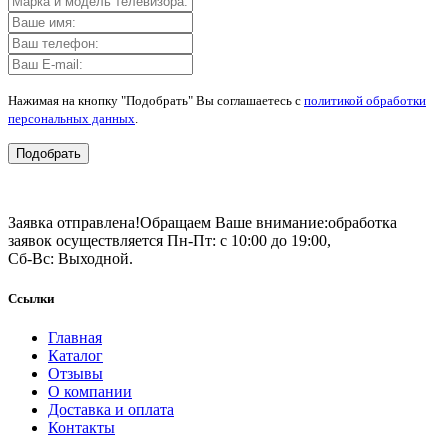
Нажимая на кнопку "Подобрать" Вы соглашаетесь с
политикой обработки
персональных данных
.
Подобрать
Заявка отправлена!
Обращаем Ваше внимание:
обработка
заявок осуществляется Пн-Пт: с 10:00 до 19:00,
Сб-Вс: Выходной.
Ссылки
Главная
Каталог
Отзывы
О компании
Доставка и оплата
Контакты