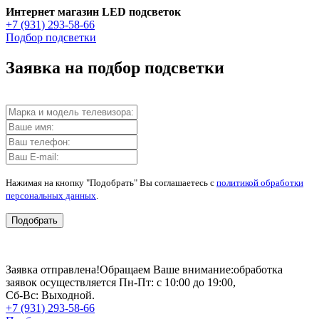
Интернет магазин LED подсветок
+7 (931) 293-58-66
Подбор подсветки
Заявка на подбор подсветки
Нажимая на кнопку "Подобрать" Вы соглашаетесь с
политикой обработки
персональных данных
.
Подобрать
Заявка отправлена!
Обращаем Ваше внимание:
обработка
заявок осуществляется Пн-Пт: с 10:00 до 19:00,
Сб-Вс: Выходной.
+7 (931) 293-58-66