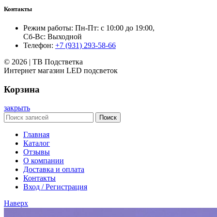
Контакты
Режим работы: Пн-Пт: с 10:00 до 19:00,
Сб-Вс: Выходной
Телефон:
+7 (931) 293-58-66
© 2026 | ТВ Подстветка
Интернет магазин LED подсветок
Корзина
закрыть
Поиск
Главная
Каталог
Отзывы
О компании
Доставка и оплата
Контакты
Вход / Регистрация
Наверх