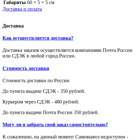
Габариты
60 × 5 × 5 см
Доставка и оплата
Доставка
Как осуществляется доставка?
Доставка заказов осуществляется компаниями Почта России
или СДЭК в любой город России.
Стоимость доставки
Стоимость доставки по России
До пункта выдачи СДЭК - 350 рублей.
Курьером через СДЭК - 480 рублей.
До пункта выдачи Почта России 350 рублей.
Могу ли я забрать свой заказ самостоятельно?
К сожалению, на данный момент Самовывоз недоступен -