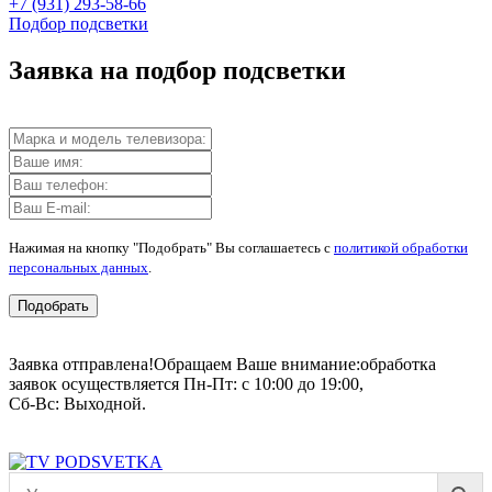
+7 (931) 293-58-66
Подбор подсветки
Заявка на подбор подсветки
Нажимая на кнопку "Подобрать" Вы соглашаетесь с
политикой обработки
персональных данных
.
Подобрать
Заявка отправлена!
Обращаем Ваше внимание:
обработка
заявок осуществляется Пн-Пт: с 10:00 до 19:00,
Сб-Вс: Выходной.