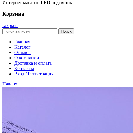
Интернет магазин LED подсветок
Корзина
закрыть
Поиск
Главная
Каталог
Отзывы
О компании
Доставка и оплата
Контакты
Вход / Регистрация
Наверх