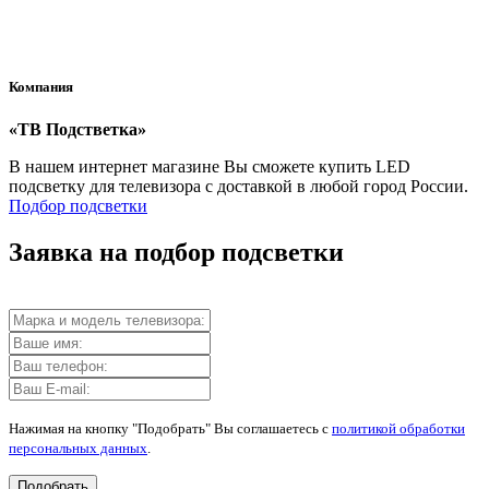
Компания
«ТВ Подстветка»
В нашем интернет магазине Вы сможете купить LED
подсветку для телевизора с доставкой в любой город России.
Подбор подсветки
Заявка на подбор подсветки
Нажимая на кнопку "Подобрать" Вы соглашаетесь с
политикой обработки
персональных данных
.
Подобрать