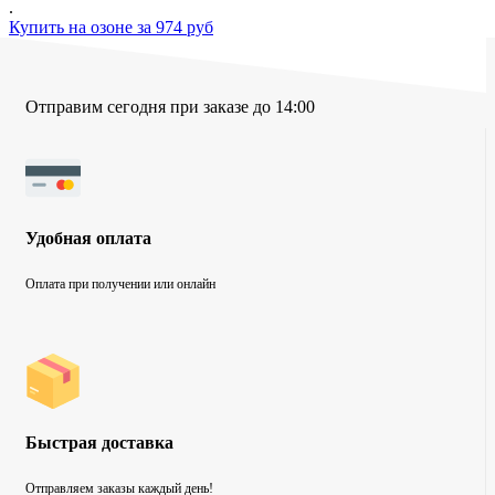
.
Купить на озоне за 974 руб
Отправим сегодня при заказе до 14:00
Удобная оплата
Оплата при получении или онлайн
Быстрая доставка
Отправляем заказы каждый день!