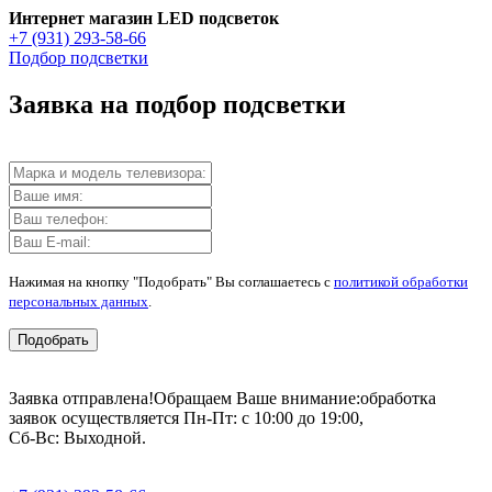
Интернет магазин LED подсветок
+7 (931) 293-58-66
Подбор подсветки
Заявка на подбор подсветки
Нажимая на кнопку "Подобрать" Вы соглашаетесь с
политикой обработки
персональных данных
.
Подобрать
Заявка отправлена!
Обращаем Ваше внимание:
обработка
заявок осуществляется Пн-Пт: с 10:00 до 19:00,
Сб-Вс: Выходной.