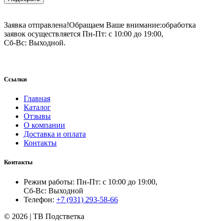
Заявка отправлена!
Обращаем Ваше внимание:
обработка
заявок осуществляется Пн-Пт: с 10:00 до 19:00,
Сб-Вс: Выходной.
Ссылки
Главная
Каталог
Отзывы
О компании
Доставка и оплата
Контакты
Контакты
Режим работы: Пн-Пт: с 10:00 до 19:00,
Сб-Вс: Выходной
Телефон:
+7 (931) 293-58-66
© 2026 | ТВ Подстветка